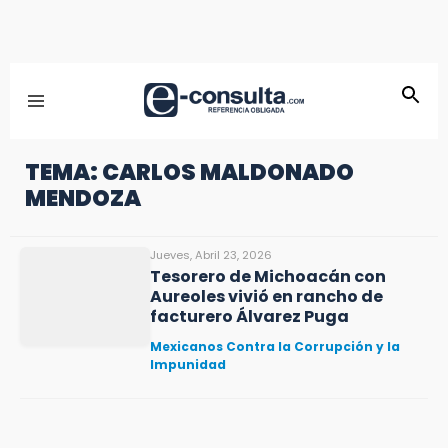
TEMA: CARLOS MALDONADO
MENDOZA
Jueves, Abril 23, 2026
Tesorero de Michoacán con
Aureoles vivió en rancho de
facturero Álvarez Puga
Mexicanos Contra la Corrupción y la
Impunidad