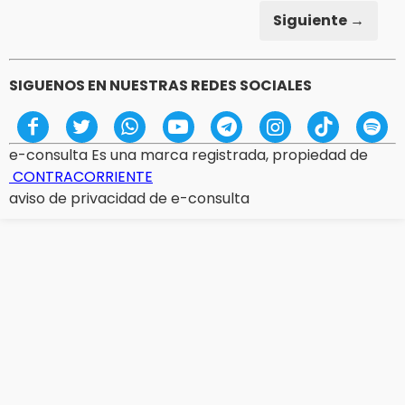
Siguiente →
SIGUENOS EN NUESTRAS REDES SOCIALES
e-consulta Es una marca registrada, propiedad de
CONTRACORRIENTE
aviso de privacidad de e-consulta