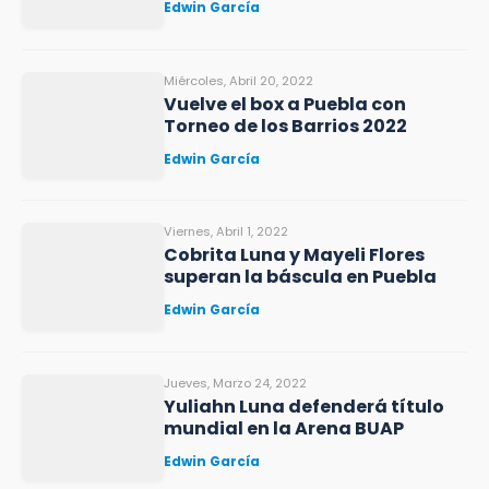
Edwin García
Miércoles, Abril 20, 2022
Vuelve el box a Puebla con
Torneo de los Barrios 2022
Edwin García
Viernes, Abril 1, 2022
Cobrita Luna y Mayeli Flores
superan la báscula en Puebla
Edwin García
Jueves, Marzo 24, 2022
Yuliahn Luna defenderá título
mundial en la Arena BUAP
Edwin García