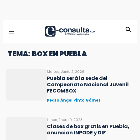
TEMA: BOX EN PUEBLA
Martes, Junio 2, 2026
Puebla será la sede del
Campeonato Nacional Juvenil
FECOMBOX
Pedro Ángel Pinto Gómez
Lunes, Enero 9, 2023
Clases de box gratis en Puebla,
anuncian INPODE y DIF