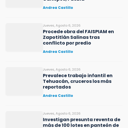
Andrea Castillo
Jueves, Agosto 6, 2026
Procede obra del FAISPIAM en
Zapotitlán Salinas tras
conflicto por predio
Andrea Castillo
Jueves, Agosto 6, 2026
Prevalece trabajo infantil en
Tehuacán, cruceros los más
reportados
Andrea Castillo
Jueves, Agosto 6, 2026
Investigan presunta reventa de
más de 100 lotes en panteón de