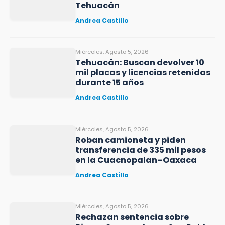
Tehuacán
Andrea Castillo
Miércoles, Agosto 5, 2026
Tehuacán: Buscan devolver 10
mil placas y licencias retenidas
durante 15 años
Andrea Castillo
Miércoles, Agosto 5, 2026
Roban camioneta y piden
transferencia de 335 mil pesos
en la Cuacnopalan–Oaxaca
Andrea Castillo
Miércoles, Agosto 5, 2026
Rechazan sentencia sobre