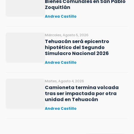
Bienes Comunales en San Pablo
Zoquitlán
Andrea Castillo
Miércoles, Agosto 5, 2026
Tehuacán será epicentro
hipotético del Segundo
Simulacro Nacional 2026
Andrea Castillo
Martes, Agosto 4, 2026
Camioneta termina volcada
tras ser impactada por otra
unidad en Tehuacán
Andrea Castillo