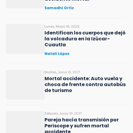
Samadhi Ortiz
Lunes, Mayo 16, 2022
Identifican los cuerpos que dejó
la volcadura en la Izúcar-
Cuautla
Natali López
Martes, Junio 13, 2017
Mortal accidente: Auto vuela y
choca de frente contra autobús
de turismo
Sábado, Junio 10, 2017
Pareja hacía transmisión por
Periscope y sufren mortal
accidente