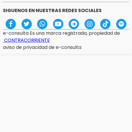
SIGUENOS EN NUESTRAS REDES SOCIALES
e-consulta Es una marca registrada, propiedad de
CONTRACORRIENTE
aviso de privacidad de e-consulta