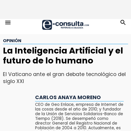
OPINIÓN
La Inteligencia Artificial y el
futuro de lo humano
El Vaticano ante el gran debate tecnológico del
siglo XXI
CARLOS ANAYA MORENO
CEO de Geo Enlace, empresa de Internet de
las cosas desde el año de 2010; y fundador
de la Unión de Servicios Solidarios-Banco de
Tiempo (2018). Se desempeñó como
director General del Registro Nacional de
Población de 2004 a 2010. Actualmente, es