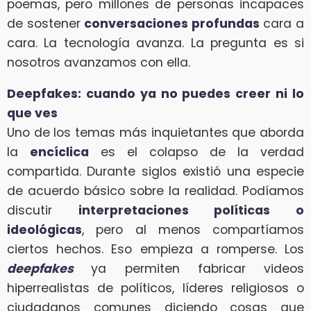
poemas, pero millones de personas incapaces
de sostener
conversaciones profundas
cara a
cara. La tecnología avanza. La pregunta es si
nosotros avanzamos con ella.
Deepfakes: cuando ya no puedes creer ni lo
que ves
Uno de los temas más inquietantes que aborda
la
encíclica
es el colapso de la verdad
compartida. Durante siglos existió una especie
de acuerdo básico sobre la realidad. Podíamos
discutir
interpretaciones políticas o
ideológicas
, pero al menos compartíamos
ciertos hechos. Eso empieza a romperse. Los
deepfakes
ya permiten fabricar videos
hiperrealistas de políticos, líderes religiosos o
ciudadanos comunes diciendo cosas que