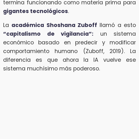
termina funcionando como materia prima para
gigantes tecnológicos
.
La
académica Shoshana Zuboff
llamó a esto
“capitalismo de vigilancia”:
un sistema
económico basado en predecir y modificar
comportamiento humano (Zuboff, 2019). La
diferencia es que ahora la IA vuelve ese
sistema muchísimo más poderoso.