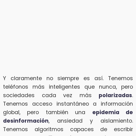
Y claramente no siempre es así. Tenemos
teléfonos más inteligentes que nunca, pero
sociedades cada vez más
polarizadas
.
Tenemos acceso instantáneo a información
global, pero también una
epidemia de
desinformación
, ansiedad y aislamiento.
Tenemos algoritmos capaces de escribir