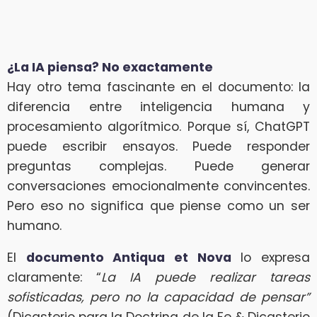
¿La IA piensa? No exactamente
Hay otro tema fascinante en el documento: la
diferencia entre inteligencia humana y
procesamiento algorítmico. Porque sí, ChatGPT
puede escribir ensayos. Puede responder
preguntas complejas. Puede generar
conversaciones emocionalmente convincentes.
Pero eso no significa que piense como un ser
humano.
El
documento Antiqua et Nova
lo expresa
claramente: “
La IA puede realizar tareas
sofisticadas, pero no la capacidad de pensar”