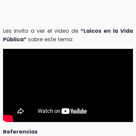
Les invito a ver el video de
“Laicos en la Vida
Pública”
sobre este tema:
Referencias