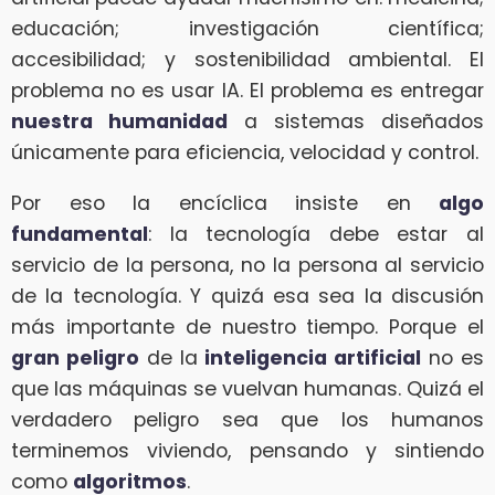
educación; investigación científica;
accesibilidad; y sostenibilidad ambiental. El
problema no es usar IA. El problema es entregar
nuestra humanidad
a sistemas diseñados
únicamente para eficiencia, velocidad y control.
Por eso la encíclica insiste en
algo
fundamental
: la tecnología debe estar al
servicio de la persona, no la persona al servicio
de la tecnología. Y quizá esa sea la discusión
más importante de nuestro tiempo. Porque el
gran peligro
de la
inteligencia artificial
no es
que las máquinas se vuelvan humanas. Quizá el
verdadero peligro sea que los humanos
terminemos viviendo, pensando y sintiendo
como
algoritmos
.