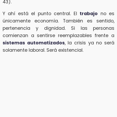
43).
Y ahí está el punto central. El
trabajo
no es
únicamente economía. También es sentido,
pertenencia y dignidad. Si las personas
comienzan a sentirse reemplazables frente a
sistemas automatizados
, la crisis ya no será
solamente laboral. Será existencial.