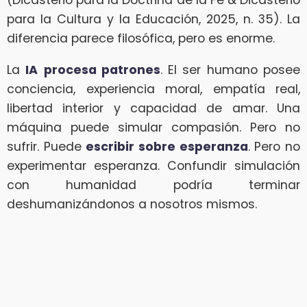
(Dicasterio para la Doctrina de la Fe & Dicasterio
para la Cultura y la Educación, 2025, n. 35). La
diferencia parece filosófica, pero es enorme.
La
IA
procesa patrones
. El ser humano posee
conciencia, experiencia moral, empatía real,
libertad interior y capacidad de amar. Una
máquina puede simular compasión. Pero no
sufrir. Puede
escribir sobre esperanza
. Pero no
experimentar esperanza. Confundir simulación
con humanidad podría terminar
deshumanizándonos a nosotros mismos.