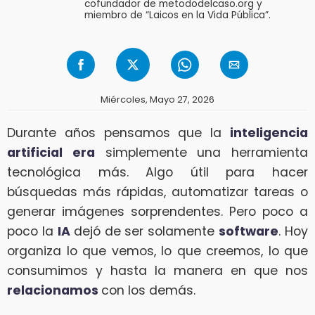
cofundador de metododelcaso.org y
miembro de “Laicos en la Vida Pública”.
Miércoles, Mayo 27, 2026
Durante años pensamos que la
inteligencia
artificial era
simplemente una herramienta
tecnológica más. Algo útil para hacer
búsquedas más rápidas, automatizar tareas o
generar imágenes sorprendentes. Pero poco a
poco la
IA
dejó de ser solamente
software
. Hoy
organiza lo que vemos, lo que creemos, lo que
consumimos y hasta la manera en que nos
relacionamos
con los demás.