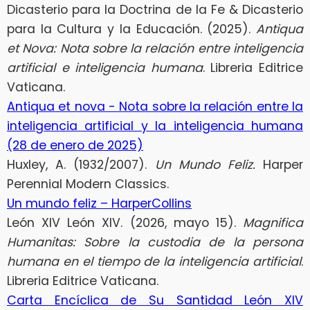
Dicasterio para la Doctrina de la Fe & Dicasterio
para la Cultura y la Educación. (2025).
Antiqua
et Nova: Nota sobre la relación entre inteligencia
artificial e inteligencia humana
. Libreria Editrice
Vaticana.
Antiqua et nova - Nota sobre la relación entre la
inteligencia artificial y la inteligencia humana
(28 de enero de 2025)
Huxley, A. (1932/2007).
Un Mundo Feliz.
Harper
Perennial Modern Classics.
Un mundo feliz – HarperCollins
León XIV León XIV. (2026, mayo 15).
Magnifica
Humanitas: Sobre la custodia de la persona
humana en el tiempo de la inteligencia artificial
.
Libreria Editrice Vaticana.
Carta Encíclica de Su Santidad León XIV