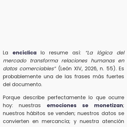
La
encíclica
lo resume así:
“La lógica del
mercado transforma relaciones humanas en
datos comerciables”
(León XIV, 2026, n. 55). Es
probablemente una de las frases más fuertes
del documento.
Porque describe perfectamente lo que ocurre
hoy: nuestras
emociones se monetizan
;
nuestros hábitos se venden; nuestros datos se
convierten en mercancía; y nuestra atención