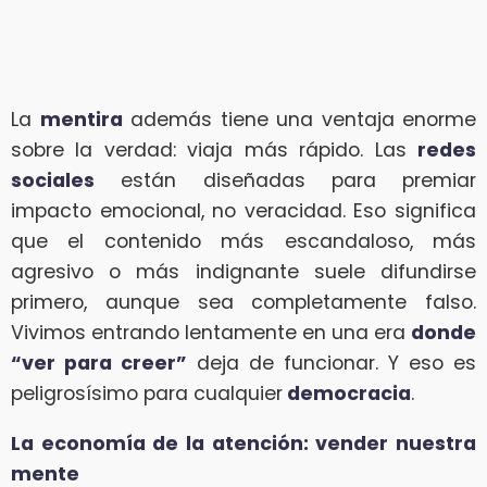
La
mentira
además tiene una ventaja enorme
sobre la verdad: viaja más rápido. Las
redes
sociales
están diseñadas para premiar
impacto emocional, no veracidad. Eso significa
que el contenido más escandaloso, más
agresivo o más indignante suele difundirse
primero, aunque sea completamente falso.
Vivimos entrando lentamente en una era
donde
“ver para creer”
deja de funcionar. Y eso es
peligrosísimo para cualquier
democracia
.
La economía de la atención: vender nuestra
mente