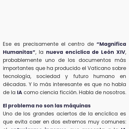
Ese es precisamente el centro de
“Magnifica
Humanitas”
, la
nueva encíclica de León XIV
,
probablemente uno de los documentos más
importantes que ha producido el Vaticano sobre
tecnología, sociedad y futuro humano en
décadas. Y lo más interesante es que no habla
de la
IA
como ciencia ficción. Habla de nosotros.
El problema no son las máquinas
Uno de los grandes aciertos de la encíclica es
que evita caer en dos extremos muy comunes: