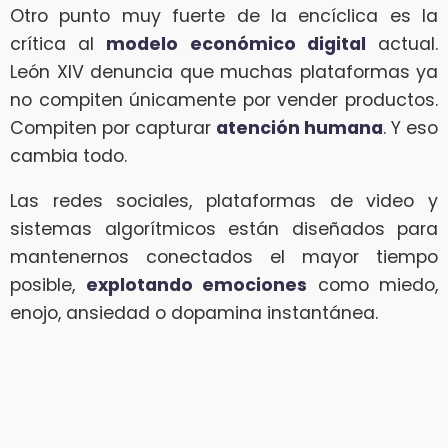
Otro punto muy fuerte de la encíclica es la
crítica al
modelo económico digital
actual.
León XIV denuncia que muchas plataformas ya
no compiten únicamente por vender productos.
Compiten por capturar
atención humana
. Y eso
cambia todo.
Las redes sociales, plataformas de video y
sistemas algorítmicos están diseñados para
mantenernos conectados el mayor tiempo
posible,
explotando emociones
como miedo,
enojo, ansiedad o dopamina instantánea.