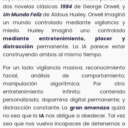
dos novelas clásicas
1984
de George Orwell; y
Un Mundo Feliz
de Aldous Huxley. Orwell imaginó
un mundo controlado mediante vigilancia y
miedo. Huxley imaginó uno controlado
mediante entretenimiento, placer y
distracción
permanente. La IA parece estar
construyendo ambos al mismo tiempo.
Por un lado: vigilancia masiva; reconocimiento
facial; análisis de comportamiento;
manipulación algorítmica. Por otro:
entretenimiento infinito; contenido
personalizado; dopamina digital permanente; y
distracción constante. La
gran amenaza
quizá
no sea que la
IA
nos obligue a obedecer. Tal vez
sea que nos vuelva incapaces de detenernos a