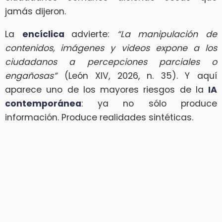
jamás dijeron.
La
encíclica
advierte:
“La manipulación de
contenidos, imágenes y videos expone a los
ciudadanos a percepciones parciales o
engañosas”
(León XIV, 2026, n. 35). Y aquí
aparece uno de los mayores riesgos de la
IA
contemporánea
: ya no sólo produce
información. Produce realidades sintéticas.