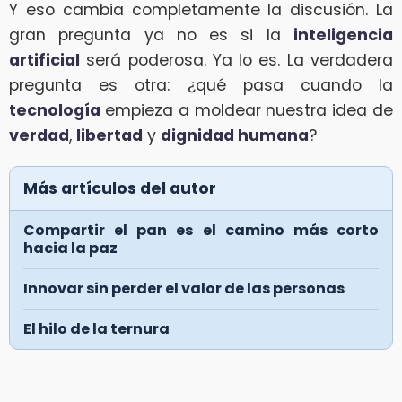
Y eso cambia completamente la discusión. La
gran pregunta ya no es si la
inteligencia
artificial
será poderosa. Ya lo es. La verdadera
pregunta es otra: ¿qué pasa cuando la
tecnología
empieza a moldear nuestra idea de
verdad
,
libertad
y
dignidad humana
?
Más artículos del autor
Compartir el pan es el camino más corto
hacia la paz
Innovar sin perder el valor de las personas
El hilo de la ternura