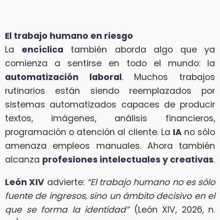
El trabajo humano en riesgo
La
encíclica
también aborda algo que ya
comienza a sentirse en todo el mundo: la
automatización laboral
. Muchos trabajos
rutinarios están siendo reemplazados por
sistemas automatizados capaces de producir
textos, imágenes, análisis financieros,
programación o atención al cliente. La
IA
no sólo
amenaza empleos manuales. Ahora también
alcanza
profesiones intelectuales y creativas
.
León XIV
advierte:
“El trabajo humano no es sólo
fuente de ingresos, sino un ámbito decisivo en el
que se forma la identidad”
(León XIV, 2026, n.