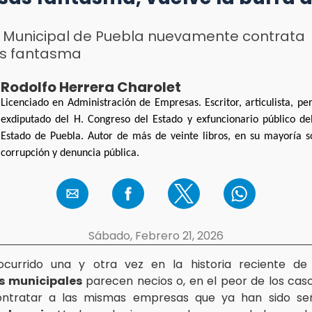
 Municipal de Puebla nuevamente contrata
s fantasma
Rodolfo Herrera Charolet
Licenciado en Administración de Empresas. Escritor, articulista, peri
exdiputado del H. Congreso del Estado y exfuncionario público de
Estado de Puebla. Autor de más de veinte libros, en su mayoría 
corrupción y denuncia pública.
Sábado, Febrero 21, 2026
urrido una y otra vez en la historia reciente de 
s municipales
parecen necios o, en el peor de los casos
ontratar a las mismas empresas que ya han sido se