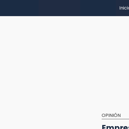
Inici
OPINIÓN
Empres