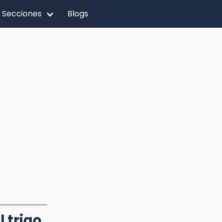
Secciones
Blogs
 trigo