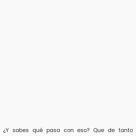
¿Y sabes qué pasa con eso? Que de tanto