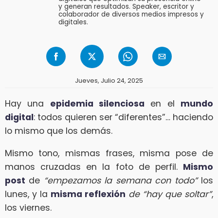
y generan resultados. Speaker, escritor y
colaborador de diversos medios impresos y
digitales.
Jueves, Julio 24, 2025
Hay una
epidemia silenciosa
en el
mundo
digital
: todos quieren ser “diferentes”… haciendo
lo mismo que los demás.
Mismo tono, mismas frases, misma pose de
manos cruzadas en la foto de perfil.
Mismo
post
de
“empezamos la semana con todo”
los
lunes, y la
misma reflexión
de “hay que soltar”
,
los viernes.