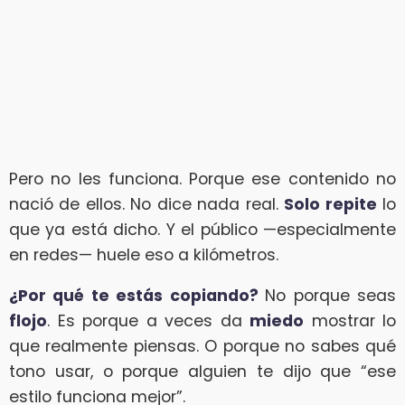
Pero no les funciona. Porque ese contenido no
nació de ellos. No dice nada real.
Solo repite
lo
que ya está dicho. Y el público —especialmente
en redes— huele eso a kilómetros.
¿Por qué te estás copiando?
No porque seas
flojo
. Es porque a veces da
miedo
mostrar lo
que realmente piensas. O porque no sabes qué
tono usar, o porque alguien te dijo que “ese
estilo funciona mejor”.