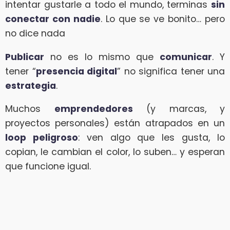
intentar gustarle a todo el mundo, terminas
sin
conectar con nadie
. Lo que se ve bonito… pero
no dice nada
Publicar
no es lo mismo que
comunicar
. Y
tener “
presencia digital
” no significa tener una
estrategia
.
Muchos
emprendedores
(y marcas, y
proyectos personales) están atrapados en un
loop peligroso
: ven algo que les gusta, lo
copian, le cambian el color, lo suben… y esperan
que funcione igual.