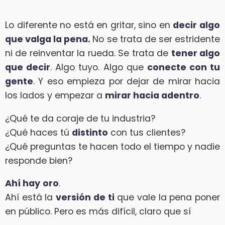
Lo diferente no está en gritar, sino en
decir algo
que valga la pena.
No se trata de ser estridente
ni de reinventar la rueda. Se trata de
tener algo
que decir
. Algo tuyo. Algo que
conecte con tu
gente
. Y eso empieza por dejar de mirar hacia
los lados y empezar a
mirar hacia adentro
.
¿Qué te da coraje de tu industria?
¿Qué haces tú
distinto
con tus clientes?
¿Qué preguntas te hacen todo el tiempo y nadie
responde bien?
Ahí hay
oro
.
Ahí está la
versión de ti
que vale la pena poner
en público. Pero es más difícil, claro que sí