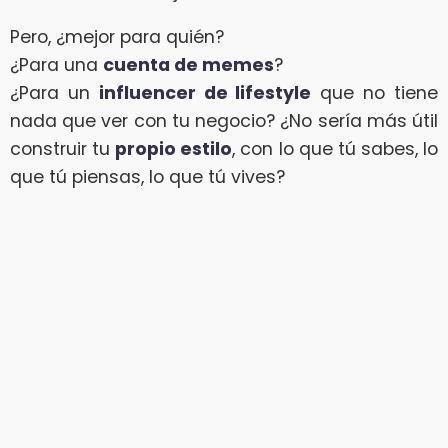
Pero, ¿mejor para quién?
¿Para una
cuenta de memes
?
¿Para un
influencer de lifestyle
que no tiene
nada que ver con tu negocio? ¿No sería más útil
construir tu
propio estilo
, con lo que tú sabes, lo
que tú piensas, lo que tú vives?