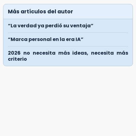
Más artículos del autor
“La verdad ya perdió su ventaja”
“Marca personal en la era IA”
2026 no necesita más ideas, necesita más
criterio