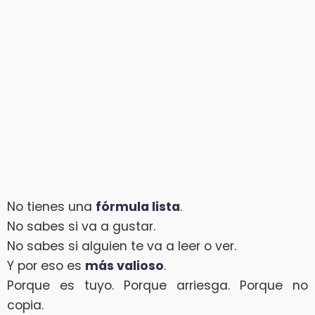
No tienes una
fórmula lista
.
No sabes si va a gustar.
No sabes si alguien te va a leer o ver.
Y por eso es
más valioso
.
Porque es tuyo. Porque arriesga. Porque no
copia.