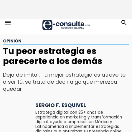
OPINIÓN
Tu peor estrategia es
parecerte a los demás
Deja de imitar. Tu mejor estrategia es atreverte
a ser tú, se trata de decir algo que merezca
quedar
SERGIO F. ESQUIVEL
Estratega digital con 25+ años de
experiencia en marketing y transformación
digital, ayuda a empresas en México y
Latinoamérica a implementar estrategias
digitales que optimizan su presencia online