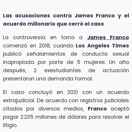
Las acusaciones contra James Franco y el
acuerdo millonario que cerró el caso
La controversia en torno a
James Franco
comenzó en 2018, cuando
Los Angeles Times
publicó señalamientos de conducta sexual
inapropiada por parte de 5 mujeres. Un año
después, 2 exestudiantes de actuación
presentaron una demanda formal.
El caso concluyó en 2021 con un acuerdo
extrajudicial. De acuerdo con registros judiciales
citados por diversos medios,
Franco
aceptó
pagar 2.235 millones de dólares para resolver el
litigio.