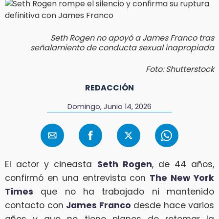
Seth Rogen no apoyó a James Franco tras
señalamiento de conducta sexual inapropiada
Foto: Shutterstock
REDACCIÓN
Domingo, Junio 14, 2026
El actor y cineasta
Seth Rogen
, de 44 años,
confirmó en una entrevista con
The New York
Times
que no ha trabajado ni mantenido
contacto con
James Franco
desde hace varios