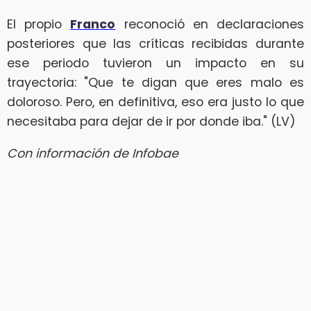
El propio
Franco
reconoció en declaraciones
posteriores que las críticas recibidas durante
ese periodo tuvieron un impacto en su
trayectoria: "Que te digan que eres malo es
doloroso. Pero, en definitiva, eso era justo lo que
necesitaba para dejar de ir por donde iba." (LV)
Con información de Infobae