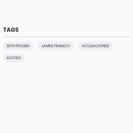
TAGS
SETH ROGEN
JAMES FRANCO
ACUSACIONES
ACOSO