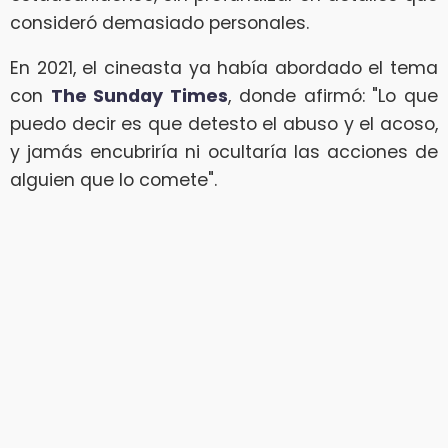
consideró demasiado personales.
En 2021, el cineasta ya había abordado el tema
con
The Sunday Times
, donde afirmó: "Lo que
puedo decir es que detesto el abuso y el acoso,
y jamás encubriría ni ocultaría las acciones de
alguien que lo comete".