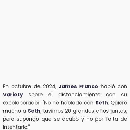
En octubre de 2024,
James Franco
habló con
Variety
sobre el distanciamiento con su
excolaborador: "No he hablado con
Seth
. Quiero
mucho a
Seth
, tuvimos 20 grandes años juntos,
pero supongo que se acabó y no por falta de
intentarlo."