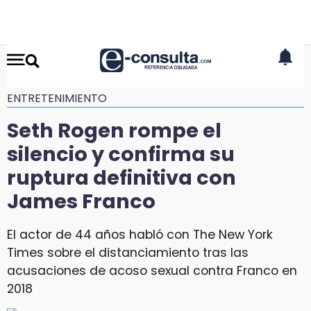
ENTRETENIMIENTO
Seth Rogen rompe el
silencio y confirma su
ruptura definitiva con
James Franco
El actor de 44 años habló con The New York
Times sobre el distanciamiento tras las
acusaciones de acoso sexual contra Franco en
2018