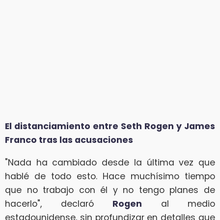
El distanciamiento entre Seth Rogen y James
Franco tras las acusaciones
"Nada ha cambiado desde la última vez que
hablé de todo esto. Hace muchísimo tiempo
que no trabajo con él y no tengo planes de
hacerlo", declaró
Rogen
al medio
estadounidense, sin profundizar en detalles que