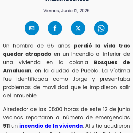
Viernes, Junio 12, 2026
Un hombre de 65 años
perdió la vida tras
quedar atrapado
en un incendio al interior de
una vivienda en la colonia
Bosques de
Amalucan
, en la ciudad de Puebla. La víctima
fue identificada como Jorge y presentaba
problemas de movilidad que le impidieron salir
del inmueble.
Alrededor de las 08:00 horas de este 12 de junio
vecinos reportaron al número de emergencias
911
un
incendio de la vivienda
. Al sitio acudieron