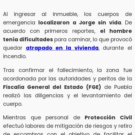
Al ingresar al inmueble, los cuerpos de
emergencia
localizaron a Jorge sin vida
. De
acuerdo con primeros reportes,
el hombre
tenía dificultades
para caminar, lo que provocó
quedar
atrapado en la vivienda
, durante el
incendio.
Tras confirmar el fallecimiento, la zona fue
acordonada por las autoridades y peritos de la
Fiscalía General del Estado (FGE)
de Puebla
realizó las diligencias y el levantamiento del
cuerpo.
Mientras que personal de
Protección Civil
efectuó labores de mitigación de riesgos y retiro
de escombros con el objetivo de facilitar el