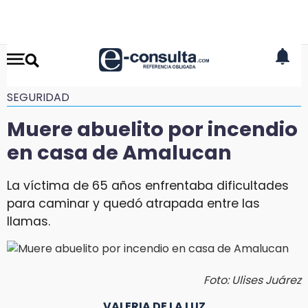
SEGURIDAD
Muere abuelito por incendio
en casa de Amalucan
La víctima de 65 años enfrentaba dificultades
para caminar y quedó atrapada entre las
llamas.
Foto: Ulises Juárez
VALERIA DE LA LUZ