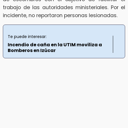
trabajo de las autoridades ministeriales. Por el
incidente, no reportaron personas lesionadas.
Te puede interesar:
Incendio de caña en la UTIM moviliza a
Bomberos en Izúcar