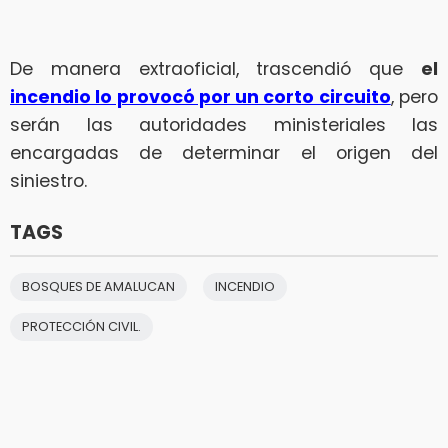
De manera extraoficial, trascendió que
el
incendio lo provocó por un corto circuito
, pero
serán las autoridades ministeriales las
encargadas de determinar el origen del
siniestro.
TAGS
BOSQUES DE AMALUCAN
INCENDIO
PROTECCIÓN CIVIL.