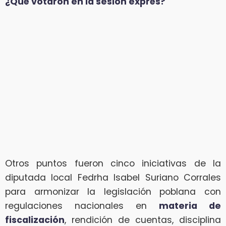
¿Qué votaron en la sesión exprés?
Otros puntos fueron cinco iniciativas de la
diputada local Fedrha Isabel Suriano Corrales
para armonizar la legislación poblana con
regulaciones nacionales en
materia de
fiscalización
, rendición de cuentas, disciplina