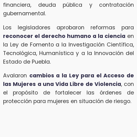
financiera, deuda pública y contratación
gubernamental.
Los legisladores aprobaron reformas para
reconocer el derecho humano a la ciencia
en
la Ley de Fomento a la Investigación Científica,
Tecnológica, Humanística y a la Innovación del
Estado de Puebla.
Avalaron
cambios a la Ley para el Acceso de
las Mujeres a una Vida Libre de Violencia
, con
el propósito de fortalecer las órdenes de
protección para mujeres en situación de riesgo.