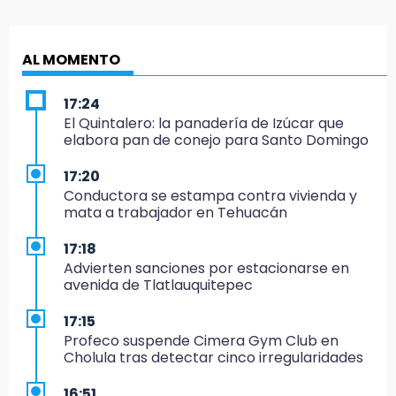
AL MOMENTO
17:24
El Quintalero: la panadería de Izúcar que
elabora pan de conejo para Santo Domingo
17:20
Conductora se estampa contra vivienda y
mata a trabajador en Tehuacán
17:18
Advierten sanciones por estacionarse en
avenida de Tlatlauquitepec
17:15
Profeco suspende Cimera Gym Club en
Cholula tras detectar cinco irregularidades
16:51