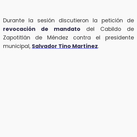
Durante la sesión discutieron la petición de
revocación de mandato
del Cabildo de
Zapotitlán de Méndez contra el presidente
municipal,
Salvador Tino Martínez
.