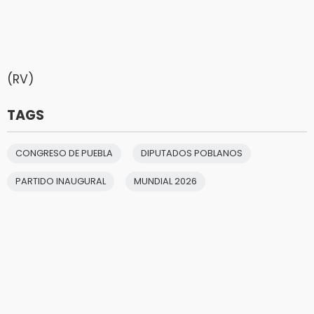
(RV)
TAGS
CONGRESO DE PUEBLA
DIPUTADOS POBLANOS
PARTIDO INAUGURAL
MUNDIAL 2026