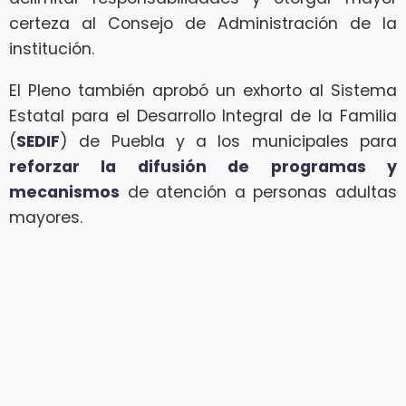
certeza al Consejo de Administración de la
institución.
El Pleno también aprobó un exhorto al Sistema
Estatal para el Desarrollo Integral de la Familia
(
SEDIF
) de Puebla y a los municipales para
reforzar la difusión de programas y
mecanismos
de atención a personas adultas
mayores.