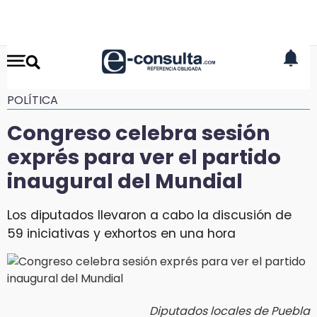
POLÍTICA
Congreso celebra sesión
exprés para ver el partido
inaugural del Mundial
Los diputados llevaron a cabo la discusión de
59 iniciativas y exhortos en una hora
Diputados locales de Puebla