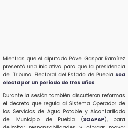
Mientras que el diputado Pável Gaspar Ramírez
presentó una iniciativa para que la presidencia
del Tribunal Electoral del Estado de Puebla
sea
electa por un periodo de tres años
.
Durante la sesión también discutieron reformas
el decreto que regula al Sistema Operador de
los Servicios de Agua Potable y Alcantarillado
del Municipio de Puebla (
SOAPAP
), para
delimitar responsabilidades y otorgar mayor