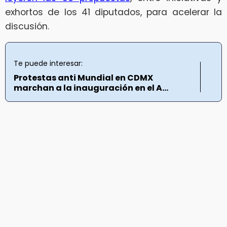
exhortos de los 41 diputados, para acelerar la
discusión.
Te puede interesar:
Protestas anti Mundial en CDMX
marchan a la inauguración en el A...