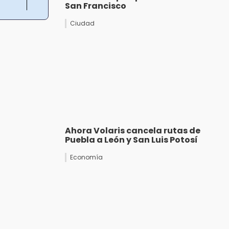
San Francisco
Ciudad
Ahora Volaris cancela rutas de
Puebla a León y San Luis Potosí
Economía