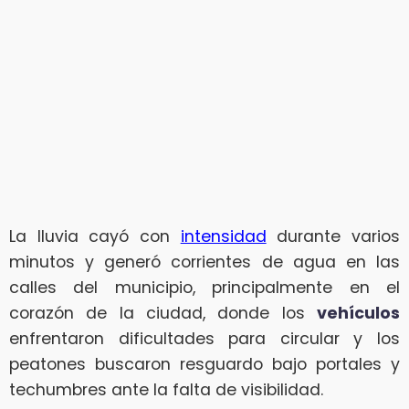
La lluvia cayó con
intensidad
durante varios
minutos y generó corrientes de agua en las
calles del municipio, principalmente en el
corazón de la ciudad, donde los
vehículos
enfrentaron dificultades para circular y los
peatones buscaron resguardo bajo portales y
techumbres ante la falta de visibilidad.