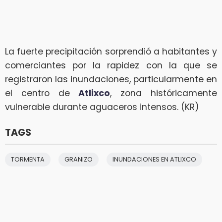
La fuerte precipitación sorprendió a habitantes y
comerciantes por la rapidez con la que se
registraron las inundaciones, particularmente en
el centro de
Atlixco
, zona históricamente
vulnerable durante aguaceros intensos. (KR)
TAGS
TORMENTA
GRANIZO
INUNDACIONES EN ATLIXCO