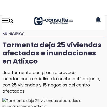
MUNICIPIOS
Tormenta deja 25 viviendas
afectadas e inundaciones
en Atlixco
Una tormenta con granizo provocó
inundaciones en Atlixco la noche del 1 de junio,
con 25 viviendas y 15 negocios del centro
afectados