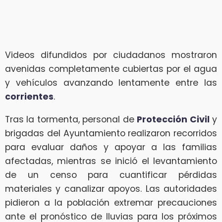
Videos difundidos por ciudadanos mostraron
avenidas completamente cubiertas por el agua
y vehículos avanzando lentamente entre las
corrientes
.
Tras la tormenta, personal de
Protección Civil
y
brigadas del Ayuntamiento realizaron recorridos
para evaluar daños y apoyar a las familias
afectadas, mientras se inició el levantamiento
de un censo para cuantificar pérdidas
materiales y canalizar apoyos. Las autoridades
pidieron a la población extremar precauciones
ante el pronóstico de lluvias para los próximos