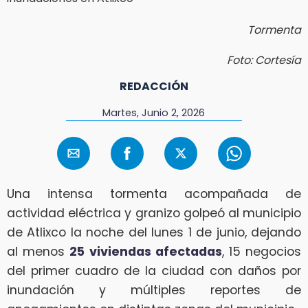
Tormenta
Foto: Cortesía
REDACCIÓN
Martes, Junio 2, 2026
Una intensa tormenta acompañada de
actividad eléctrica y granizo golpeó al municipio
de Atlixco la noche del lunes 1 de junio, dejando
al menos
25 viviendas afectadas
, 15 negocios
del primer cuadro de la ciudad con daños por
inundación y múltiples reportes de