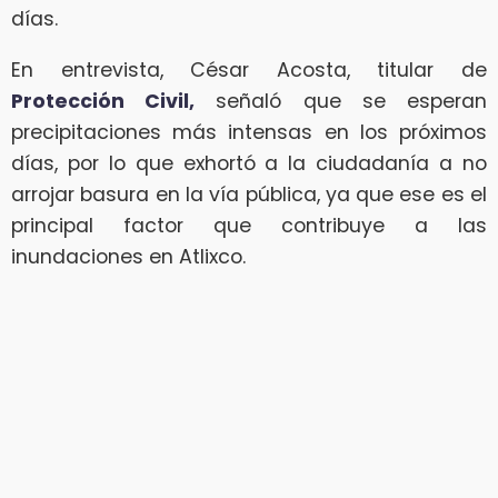
días.
En entrevista, César Acosta, titular de
Protección Civil,
señaló que se esperan
precipitaciones más intensas en los próximos
días, por lo que exhortó a la ciudadanía a no
arrojar basura en la vía pública, ya que ese es el
principal factor que contribuye a las
inundaciones en Atlixco.