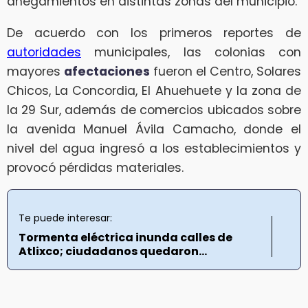
anegamientos en distintas zonas del municipio.
De acuerdo con los primeros reportes de
autoridades
municipales, las colonias con
mayores
afectaciones
fueron el Centro, Solares
Chicos, La Concordia, El Ahuehuete y la zona de
la 29 Sur, además de comercios ubicados sobre
la avenida Manuel Ávila Camacho, donde el
nivel del agua ingresó a los establecimientos y
provocó pérdidas materiales.
Te puede interesar:
Tormenta eléctrica inunda calles de
Atlixco; ciudadanos quedaron...