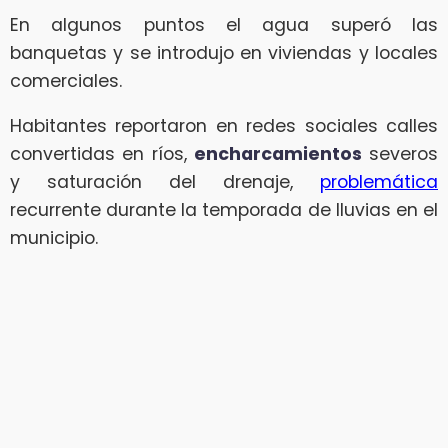
En algunos puntos el agua superó las
banquetas y se introdujo en viviendas y locales
comerciales.
Habitantes reportaron en redes sociales calles
convertidas en ríos,
encharcamientos
severos
y saturación del drenaje,
problemática
recurrente durante la temporada de lluvias en el
municipio.