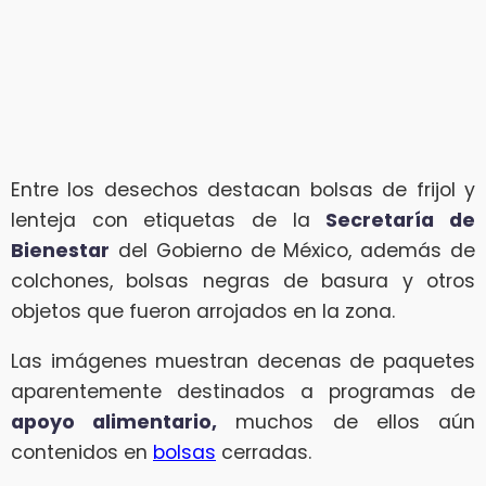
Entre los desechos destacan bolsas de frijol y
lenteja con etiquetas de la
Secretaría de
Bienestar
del Gobierno de México, además de
colchones, bolsas negras de basura y otros
objetos que fueron arrojados en la zona.
Las imágenes muestran decenas de paquetes
aparentemente destinados a programas de
apoyo alimentario,
muchos de ellos aún
contenidos en
bolsas
cerradas.