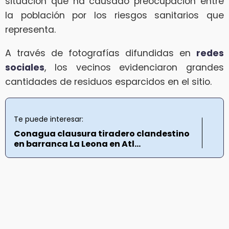
situación que ha causado preocupación entre
la población por los riesgos sanitarios que
representa.
A través de fotografías difundidas en
redes
sociales
, los vecinos evidenciaron grandes
cantidades de residuos esparcidos en el sitio.
Te puede interesar:
Conagua clausura tiradero clandestino
en barranca La Leona en Atl...