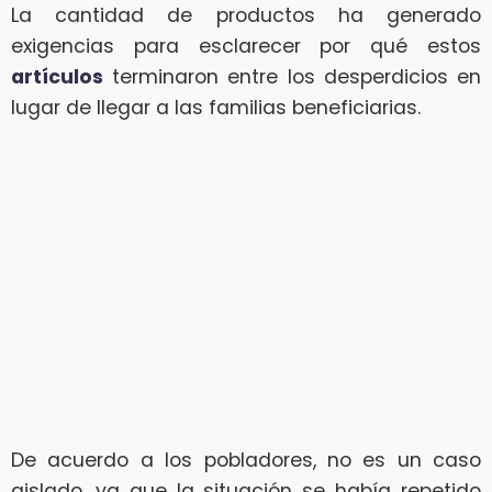
La cantidad de productos ha generado
exigencias para esclarecer por qué estos
artículos
terminaron entre los desperdicios en
lugar de llegar a las familias beneficiarias.
De acuerdo a los pobladores, no es un caso
aislado, ya que la situación se había repetido