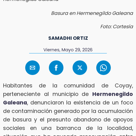
Basura en Hermenegildo Galeana
Foto: Cortesía
SAMADHI ORTIZ
Viernes, Mayo 29, 2026
Habitantes de la comunidad de Coyay,
perteneciente al municipio de
Hermenegildo
Galeana
, denunciaron la existencia de un foco
de contaminación generado por la acumulación
de basura y el presunto abandono de apoyos
sociales en una barranca de la localidad,