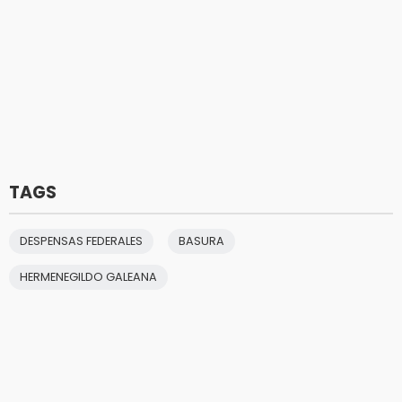
TAGS
DESPENSAS FEDERALES
BASURA
HERMENEGILDO GALEANA