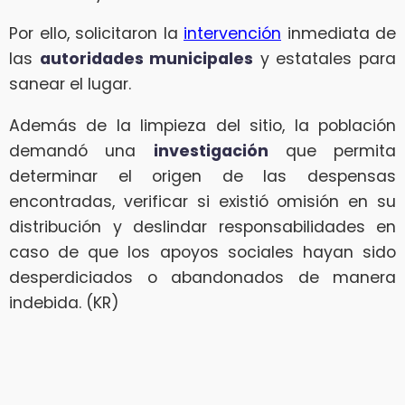
Por ello, solicitaron la
intervención
inmediata de
las
autoridades municipales
y estatales para
sanear el lugar.
Además de la limpieza del sitio, la población
demandó una
investigación
que permita
determinar el origen de las despensas
encontradas, verificar si existió omisión en su
distribución y deslindar responsabilidades en
caso de que los apoyos sociales hayan sido
desperdiciados o abandonados de manera
indebida. (KR)