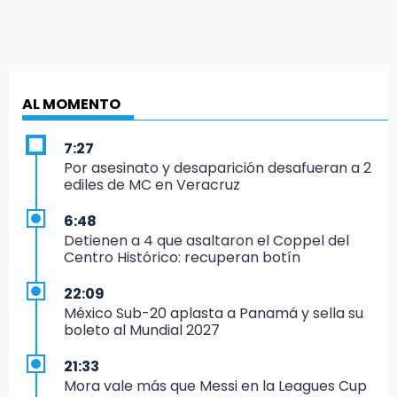
AL MOMENTO
7:27
Por asesinato y desaparición desafueran a 2
ediles de MC en Veracruz
6:48
Detienen a 4 que asaltaron el Coppel del
Centro Histórico: recuperan botín
22:09
México Sub-20 aplasta a Panamá y sella su
boleto al Mundial 2027
21:33
Mora vale más que Messi en la Leagues Cup