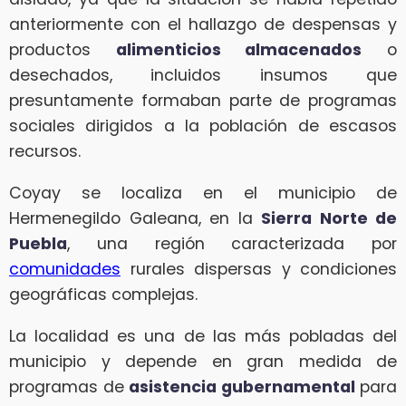
anteriormente con el hallazgo de despensas y
productos
alimenticios almacenados
o
desechados, incluidos insumos que
presuntamente formaban parte de programas
sociales dirigidos a la población de escasos
recursos.
Coyay se localiza en el municipio de
Hermenegildo Galeana, en la
Sierra Norte de
Puebla
, una región caracterizada por
comunidades
rurales dispersas y condiciones
geográficas complejas.
La localidad es una de las más pobladas del
municipio y depende en gran medida de
programas de
asistencia gubernamental
para