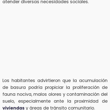
atender diversas necesidades sociales.
Los habitantes advirtieron que la acumulación
de basura podría propiciar la proliferación de
fauna nociva, malos olores y contaminación del
suelo, especialmente ante la proximidad de
viviendas
y áreas de tránsito comunitario.