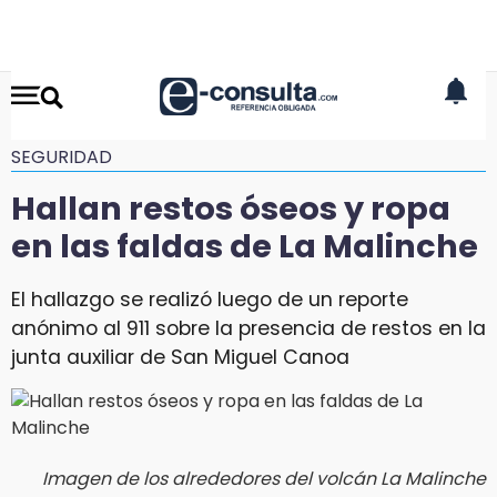
SEGURIDAD
Hallan restos óseos y ropa
en las faldas de La Malinche
El hallazgo se realizó luego de un reporte
anónimo al 911 sobre la presencia de restos en la
junta auxiliar de San Miguel Canoa
Imagen de los alrededores del volcán La Malinche