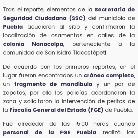
Tras el reporte, elementos de la
Secretaría de
Seguridad Ciudadana (SSC)
del municipio de
Puebla
acudieron al sitio y confirmaron la
localización de osamentas en calles de la
colonia Nanacolpa
, perteneciente a la
comunidad de San Isidro Tlacostépetl.
De acuerdo con los primeros reportes, en el
lugar fueron encontrados un
cráneo completo
,
un
fragmento de mandíbula
y un par de
zapatos, por ello los policías acordonaron la
zona y solicitaron la intervención de peritos de
la
Fiscalía General del Estado (FGE)
de Puebla.
Fue alrededor de las 15:00 horas cuando
personal de la FGE Puebla
realizó las