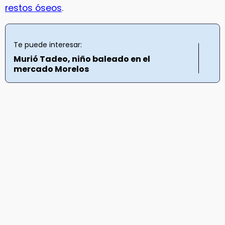
restos óseos
.
Te puede interesar:
Murió Tadeo, niño baleado en el
mercado Morelos