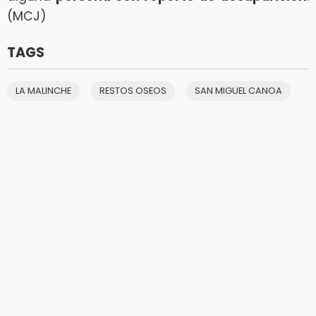
(MCJ)
TAGS
LA MALINCHE
RESTOS OSEOS
SAN MIGUEL CANOA