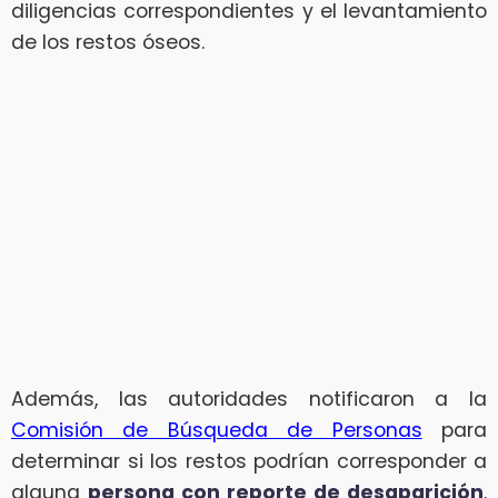
diligencias correspondientes y el levantamiento
de los restos óseos.
Además, las autoridades notificaron a la
Comisión de Búsqueda de Personas
para
determinar si los restos podrían corresponder a
alguna
persona con reporte de desaparición
.