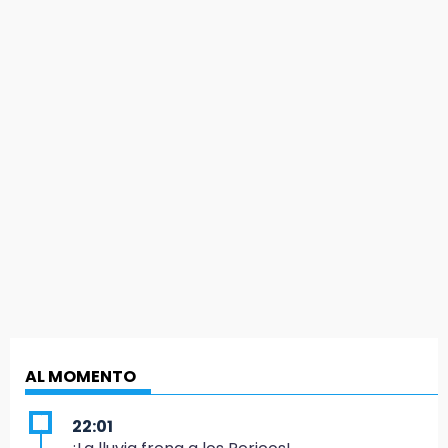
AL MOMENTO
22:01