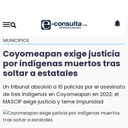
MUNICIPIOS
Coyomeapan exige justicia
por indígenas muertos tras
soltar a estatales
Un tribunal absolvió a 10 policías por el asesinato
de tres indígenas en Coyomeapan en 2022; el
MASCIP exige justicia y teme impunidad