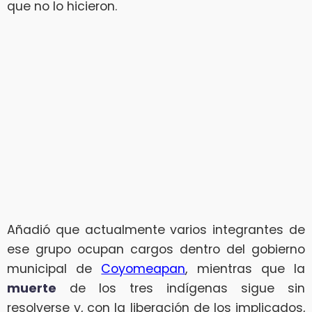
que no lo hicieron.
Añadió que actualmente varios integrantes de
ese grupo ocupan cargos dentro del gobierno
municipal de
Coyomeapan
, mientras que la
muerte
de los tres indígenas sigue sin
resolverse y, con la liberación de los implicados,