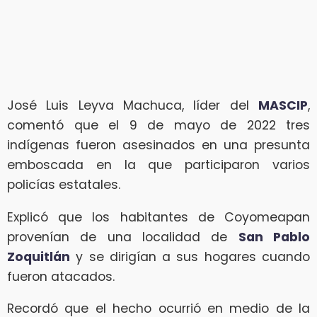
José Luis Leyva Machuca, líder del
MASCIP
,
comentó que el 9 de mayo de 2022 tres
indígenas fueron asesinados en una presunta
emboscada en la que participaron varios
policías estatales.
Explicó que los habitantes de Coyomeapan
provenían de una localidad de
San Pablo
Zoquitlán
y se dirigían a sus hogares cuando
fueron atacados.
Recordó que el hecho ocurrió en medio de la