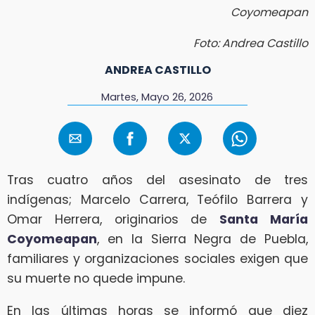
Coyomeapan
Foto: Andrea Castillo
ANDREA CASTILLO
Martes, Mayo 26, 2026
Tras cuatro años del asesinato de tres
indígenas; Marcelo Carrera, Teófilo Barrera y
Omar Herrera, originarios de
Santa María
Coyomeapan
, en la Sierra Negra de Puebla,
familiares y organizaciones sociales exigen que
su muerte no quede impune.
En las últimas horas se informó que diez