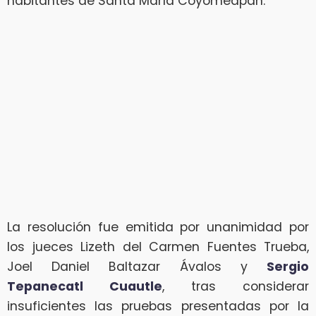
habitantes de Santa María Coyomeapan.
La resolución fue emitida por unanimidad por
los jueces Lizeth del Carmen Fuentes Trueba,
Joel Daniel Baltazar Ávalos y
Sergio
Tepanecatl Cuautle
, tras considerar
insuficientes las pruebas presentadas por la