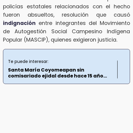
policías estatales relacionados con el hecho
fueron absueltos, resolución que causó
indignación
entre integrantes del Movimiento
de Autogestión Social Campesino Indígena
Popular (MASCIP), quienes exigieron justicia.
Te puede interesar:
Santa María Coyomeapan sin
comisariado ejidal desde hace 15 año...