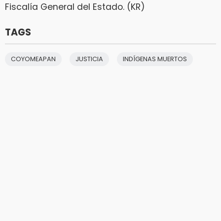
Fiscalía General del Estado. (KR)
TAGS
COYOMEAPAN
JUSTICIA
INDÍGENAS MUERTOS