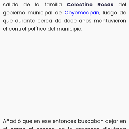
salida de la familia
Celestino Rosas
del
gobierno municipal de
Coyomeapan
, luego de
que durante cerca de doce años mantuvieron
el control político del municipio.
Añadió que en ese entonces buscaban dejar en