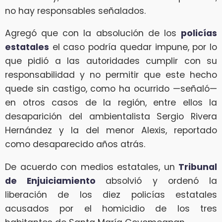
no hay responsables señalados.
Agregó que con la absolución de los
policías
estatales
el caso podría quedar impune, por lo
que pidió a las autoridades cumplir con su
responsabilidad y no permitir que este hecho
quede sin castigo, como ha ocurrido —señaló—
en otros casos de la región, entre ellos la
desaparición del ambientalista Sergio Rivera
Hernández y la del menor Alexis, reportado
como desaparecido años atrás.
De acuerdo con medios estatales, un
Tribunal
de Enjuiciamiento
absolvió y ordenó la
liberación de los diez policías estatales
acusados por el homicidio de los tres