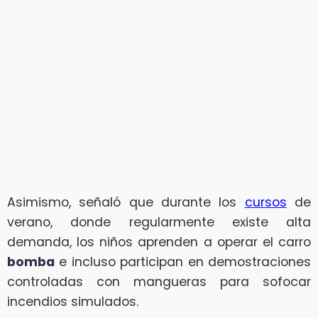
Asimismo, señaló que durante los
cursos
de
verano, donde regularmente existe alta
demanda, los niños aprenden a operar el carro
bomba
e incluso participan en demostraciones
controladas con mangueras para sofocar
incendios simulados.