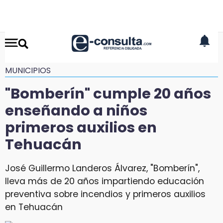
MUNICIPIOS
"Bomberín" cumple 20 años
enseñando a niños
primeros auxilios en
Tehuacán
José Guillermo Landeros Álvarez, "Bomberín",
lleva más de 20 años impartiendo educación
preventiva sobre incendios y primeros auxilios
en Tehuacán