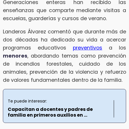
Generaciones enteras han recibido las
enseñanzas que comparte mediante visitas a
escuelas, guarderías y cursos de verano.
Landeros Álvarez comentó que durante más de
dos décadas ha dedicado su vida a acercar
programas educativos
preventivos
a los
menores
, abordando temas como prevención
de incendios forestales, cuidado de los
animales, prevención de la violencia y refuerzo
de valores fundamentales dentro de la familia.
Te puede interesar:
Capacitan a docentes y padres de
familia en primeros auxilios en ...