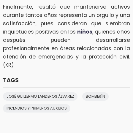
Finalmente, resaltó que mantenerse activos
durante tantos años representa un orgullo y una
satisfacción, pues consideran que siembran
inquietudes positivas en los
niños
, quienes años
después pueden desarrollarse
profesionalmente en áreas relacionadas con la
atención de emergencias y la protección civil.
(KR)
TAGS
JOSÉ GUILLERMO LANDEROS ÁLVAREZ
BOMBERÍN
INCENDIOS Y PRIMEROS AUXILIOS