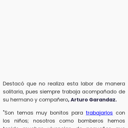
Destacó que no realiza esta labor de manera
solitaria, pues siempre trabaja acompañado de
su hermano y compañero
, Arturo Garandaz.
"Son temas muy bonitos para
trabajarlos
con
los niños; nosotros como bomberos hemos