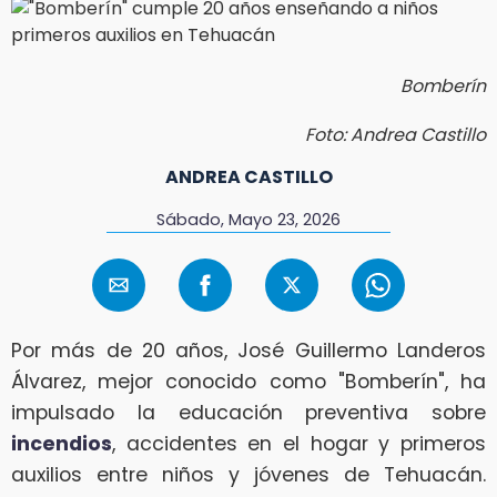
Bomberín
Foto: Andrea Castillo
ANDREA CASTILLO
Sábado, Mayo 23, 2026
Por más de 20 años, José Guillermo Landeros
Álvarez, mejor conocido como "Bomberín", ha
impulsado la educación preventiva sobre
incendios
, accidentes en el hogar y primeros
auxilios entre niños y jóvenes de Tehuacán.