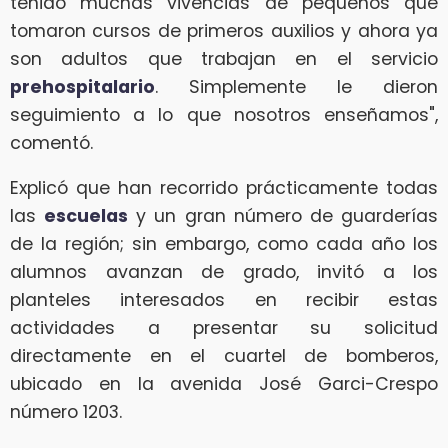
tenido muchas vivencias de pequeños que
tomaron cursos de primeros auxilios y ahora ya
son adultos que trabajan en el servicio
prehospitalario
. Simplemente le dieron
seguimiento a lo que nosotros enseñamos",
comentó.
Explicó que han recorrido prácticamente todas
las
escuelas
y un gran número de guarderías
de la región; sin embargo, como cada año los
alumnos avanzan de grado, invitó a los
planteles interesados en recibir estas
actividades a presentar su solicitud
directamente en el cuartel de bomberos,
ubicado en la avenida José Garci-Crespo
número 1203.