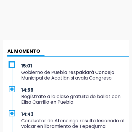
AL MOMENTO
15:01
Gobierno de Puebla respaldará Concejo
Municipal de Acatlán si avala Congreso
14:56
Regístrate a la clase gratuita de ballet con
Elisa Carrillo en Puebla
14:43
Conductor de Atencingo resulta lesionado al
volcar en libramiento de Tepeojuma