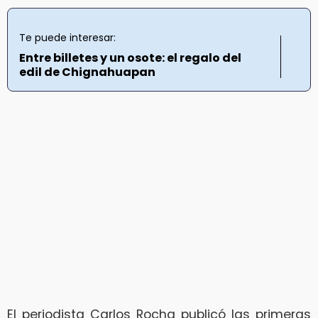
Te puede interesar:
Entre billetes y un osote: el regalo del
edil de Chignahuapan
El periodista Carlos Rocha publicó las primeras