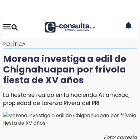
POLÍTICA
Morena investiga a edil de
Chignahuapan por frívola
fiesta de XV años
La fiesta se realizó en la hacienda Atlamaxac,
propiedad de Lorenzo Rivera del PRI
Foto: cortesía