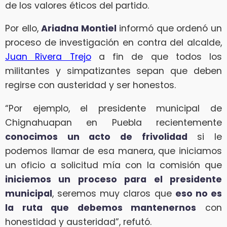
de los valores éticos del partido.
Por ello,
Ariadna Montiel
informó que ordenó un
proceso de investigación en contra del alcalde,
Juan Rivera Trejo
a fin de que todos los
militantes y simpatizantes sepan que deben
regirse con austeridad y ser honestos.
“Por ejemplo, el presidente municipal de
Chignahuapan en Puebla recientemente
conocimos un acto de frivolidad
si le
podemos llamar de esa manera, que iniciamos
un oficio a solicitud mía con la comisión que
iniciemos un proceso para el presidente
municipal
, seremos muy claros que
eso no es
la ruta que debemos mantenernos
con
honestidad y austeridad”, refutó.