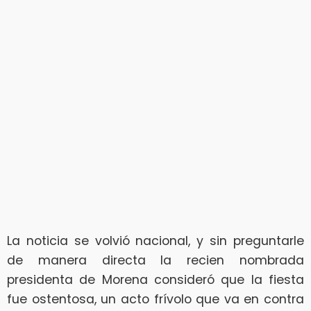
La noticia se volvió nacional, y sin preguntarle
de manera directa la recien nombrada
presidenta de Morena consideró que la fiesta
fue ostentosa, un acto frívolo que va en contra