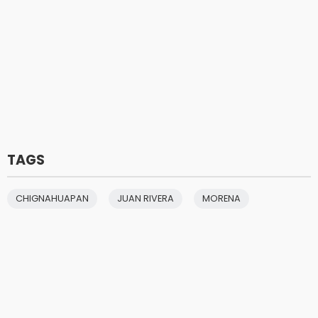
TAGS
CHIGNAHUAPAN
JUAN RIVERA
MORENA