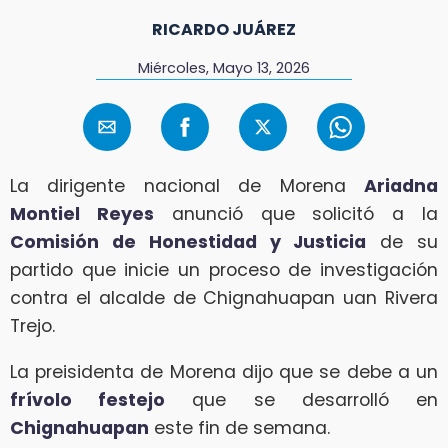
RICARDO JUÁREZ
Miércoles, Mayo 13, 2026
La dirigente nacional de Morena
Ariadna
Montiel Reyes
anunció que solicitó a la
Comisión de Honestidad y Justicia
de su
partido que inicie un proceso de investigación
contra el alcalde de Chignahuapan uan Rivera
Trejo.
La preisidenta de Morena dijo que se debe a un
frívolo festejo
que se desarrolló en
Chignahuapan
este fin de semana.