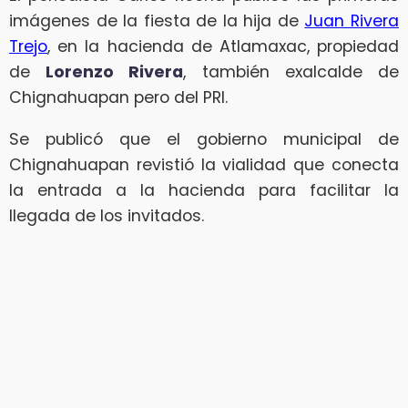
imágenes de la fiesta de la hija de
Juan Rivera
Trejo
, en la hacienda de Atlamaxac, propiedad
de
Lorenzo Rivera
, también exalcalde de
Chignahuapan pero del PRI.
Se publicó que el gobierno municipal de
Chignahuapan revistió la vialidad que conecta
la entrada a la hacienda para facilitar la
llegada de los invitados.