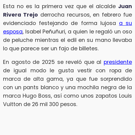
Esta no es la primera vez que el alcalde
Juan
Rivera Trejo
derrocha recursos, en febrero fue
evidenciado festejando de forma lujosa
a su
esposa
, Isabel Peñuñuri, a quien le regaló un oso
de peluche mientras el edil en su mano llevaba
lo que parece ser un fajo de billetes.
En agosto de 2025 se reveló que al
presidente
de igual modo le gusta vestir con ropa de
marca de alta gama, ya que fue sorprendido
con un pants blanco y una mochila negra de la
marca Hugo Boss, así como unos zapatos Louis
Vuitton de 26 mil 300 pesos.