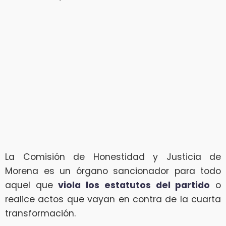
La Comisión de Honestidad y Justicia de
Morena es un órgano sancionador para todo
aquel que
viola los estatutos del partido
o
realice actos que vayan en contra de la cuarta
transformación.