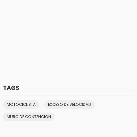
TAGS
MOTOCICLISTA
EXCESO DE VELOCIDAD
MURO DE CONTENCIÓN