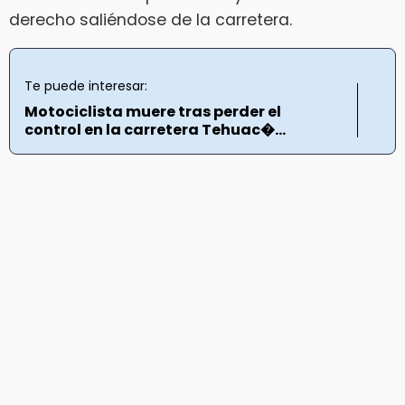
derecho saliéndose de la carretera.
Te puede interesar:
Motociclista muere tras perder el
control en la carretera Tehuac�...