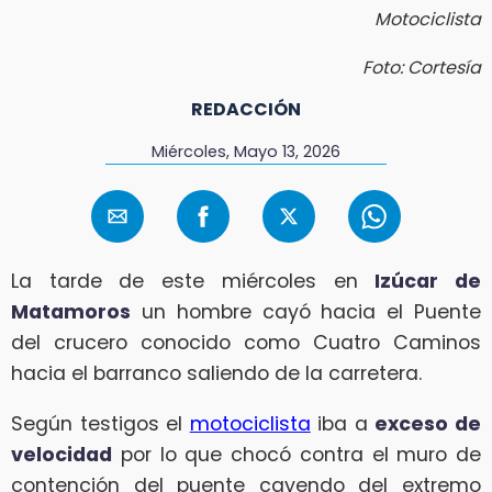
Motociclista
Foto: Cortesía
REDACCIÓN
Miércoles, Mayo 13, 2026
La tarde de este miércoles en
Izúcar de
Matamoros
un hombre cayó hacia el Puente
del crucero conocido como Cuatro Caminos
hacia el barranco saliendo de la carretera.
Según testigos el
motociclista
iba a
exceso de
velocidad
por lo que chocó contra el muro de
contención del puente cayendo del extremo