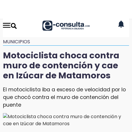
MUNICIPIOS
Motociclista choca contra
muro de contención y cae
en Izúcar de Matamoros
El motociclista iba a exceso de velocidad por lo
que chocó contra el muro de contención del
puente