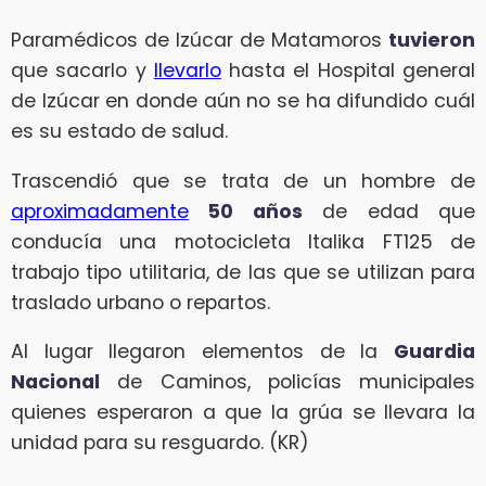
Paramédicos de Izúcar de Matamoros
tuvieron
que sacarlo y
llevarlo
hasta el Hospital general
de Izúcar en donde aún no se ha difundido cuál
es su estado de salud.
Trascendió que se trata de un hombre de
aproximadamente
50 años
de edad que
conducía una motocicleta Italika FT125 de
trabajo tipo utilitaria, de las que se utilizan para
traslado urbano o repartos.
Al lugar llegaron elementos de la
Guardia
Nacional
de Caminos, policías municipales
quienes esperaron a que la grúa se llevara la
unidad para su resguardo. (KR)