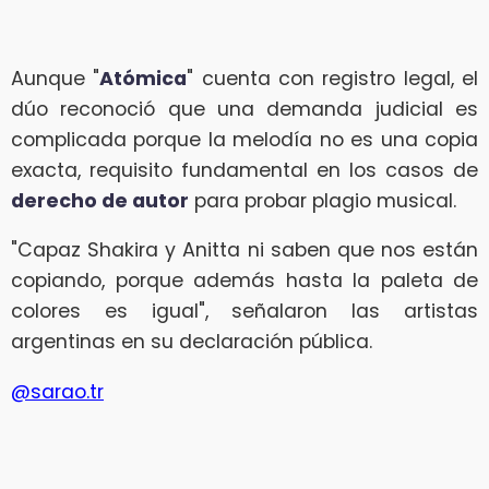
Aunque "
Atómica
" cuenta con registro legal, el
dúo reconoció que una demanda judicial es
complicada porque la melodía no es una copia
exacta, requisito fundamental en los casos de
derecho de autor
para probar plagio musical.
"Capaz Shakira y Anitta ni saben que nos están
copiando, porque además hasta la paleta de
colores es igual", señalaron las artistas
argentinas en su declaración pública.
@sarao.tr