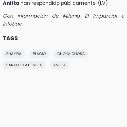
Anitta
han respondido públicamente. (LV)
Con información de Milenio, El Imparcial e
Infobae
TAGS
SHAKIRA
PLAGIO
CHOKA CHOKA
SARAO TR ATÓMICA
ANITTA