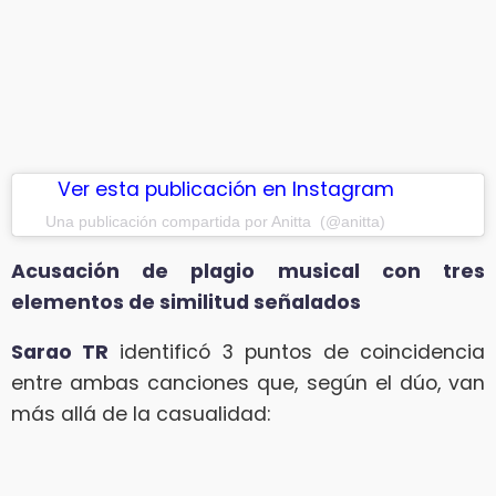
Ver esta publicación en Instagram
Una publicación compartida por Anitta (@anitta)
Acusación de plagio musical con tres
elementos de similitud señalados
Sarao TR
identificó 3 puntos de coincidencia
entre ambas canciones que, según el dúo, van
más allá de la casualidad: