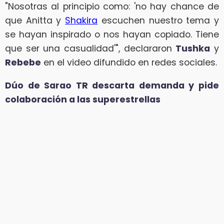
"Nosotras al principio como: 'no hay chance de
que Anitta y
Shakira
escuchen nuestro tema y
se hayan inspirado o nos hayan copiado. Tiene
que ser una casualidad'", declararon
Tushka
y
Rebebe
en el video difundido en redes sociales.
Dúo de Sarao TR descarta demanda y pide
colaboración a las superestrellas