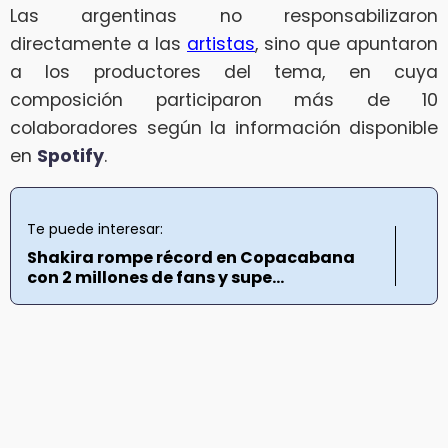
Las argentinas no responsabilizaron
directamente a las
artistas
, sino que apuntaron
a los productores del tema, en cuya
composición participaron más de 10
colaboradores según la información disponible
en
Spotify
.
Te puede interesar:
Shakira rompe récord en Copacabana
con 2 millones de fans y supe...