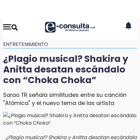
ENTRETENIMIENTO
¿Plagio musical? Shakira y
Anitta desatan escándalo
con “Choka Choka”
Sarao TR señala similitudes entre su canción
"Atómica" y el nuevo tema de las artista
¿Plagio musical? Shakira y Anitta desatan escándalo