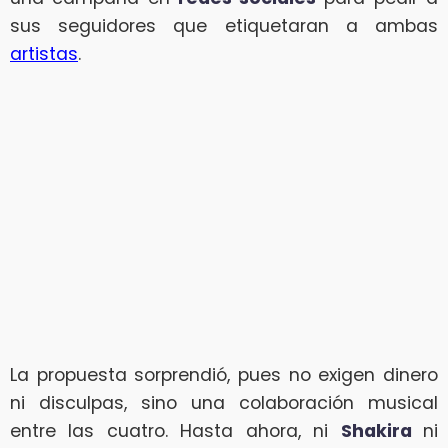
sus seguidores que etiquetaran a ambas
artistas
.
La propuesta sorprendió, pues no exigen dinero
ni disculpas, sino una colaboración musical
entre las cuatro. Hasta ahora, ni
Shakira
ni