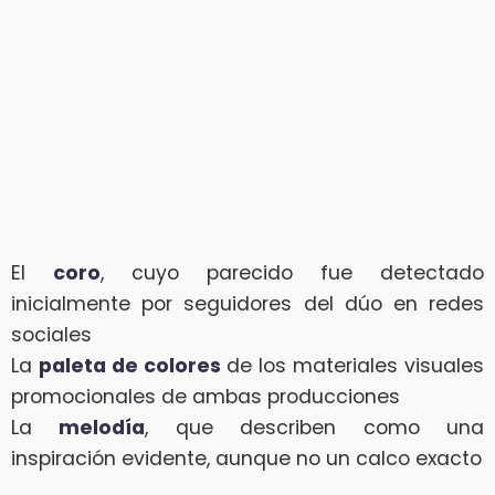
El
coro
, cuyo parecido fue detectado
inicialmente por seguidores del dúo en redes
sociales
La
paleta de colores
de los materiales visuales
promocionales de ambas producciones
La
melodía
, que describen como una
inspiración evidente, aunque no un calco exacto