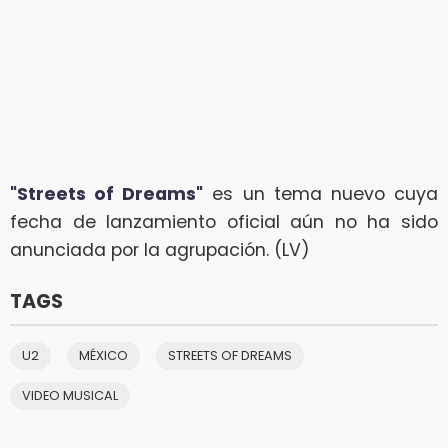
"Streets of Dreams"
es un tema nuevo cuya
fecha de lanzamiento oficial aún no ha sido
anunciada por la agrupación. (LV)
TAGS
U2
MÉXICO
STREETS OF DREAMS
VIDEO MUSICAL