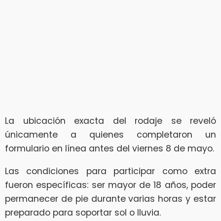
La ubicación exacta del rodaje se reveló
únicamente a quienes completaron un
formulario en línea antes del viernes 8 de mayo.
Las condiciones para participar como extra
fueron específicas: ser mayor de 18 años, poder
permanecer de pie durante varias horas y estar
preparado para soportar sol o lluvia.