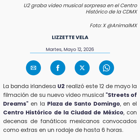
U2 graba video musical sorpresa en el Centro
Histórico de la CDMX
Foto: X @AnimalMX
LIZZETTE VELA
Martes, Mayo 12, 2026
La banda irlandesa
U2
realizó este 12 de mayo la
filmación de su nuevo video musical
"Streets of
Dreams"
en la
Plaza de Santo Domingo
, en el
Centro Histórico de la Ciudad de México
, con
decenas de fanáticos mexicanos convocados
como extras en un rodaje de hasta 6 horas.