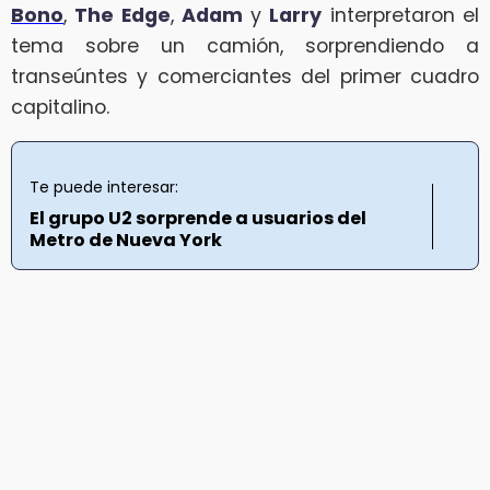
Bono
,
The Edge
,
Adam
y
Larry
interpretaron el
tema sobre un camión, sorprendiendo a
transeúntes y comerciantes del primer cuadro
capitalino.
Te puede interesar:
El grupo U2 sorprende a usuarios del
Metro de Nueva York