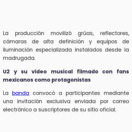
La producción movilizó grúas, reflectores,
cámaras de alta definición y equipos de
iluminación especializada instalados desde la
madrugada.
U2 y su video musical filmado con fans
mexicanos como protagonistas
La
banda
convocó a participantes mediante
una invitación exclusiva enviada por correo
electrónico a suscriptores de su sitio oficial.