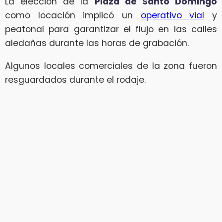
La elección de la
Plaza de Santo Domingo
como locación implicó un
operativo vial
y
peatonal para garantizar el flujo en las calles
aledañas durante las horas de grabación.
Algunos locales comerciales de la zona fueron
resguardados durante el rodaje.