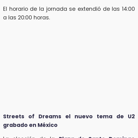
El horario de la jornada se extendió de las 14:00
a las 20:00 horas.
Streets of Dreams el nuevo tema de U2
grabado en México