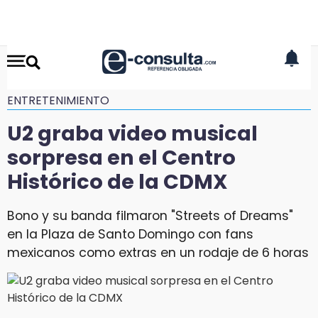
ENTRETENIMIENTO
U2 graba video musical
sorpresa en el Centro
Histórico de la CDMX
Bono y su banda filmaron "Streets of Dreams"
en la Plaza de Santo Domingo con fans
mexicanos como extras en un rodaje de 6 horas