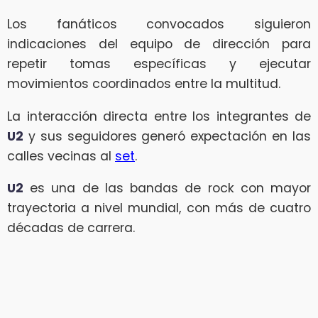
Los fanáticos convocados siguieron
indicaciones del equipo de dirección para
repetir tomas específicas y ejecutar
movimientos coordinados entre la multitud.
La interacción directa entre los integrantes de
U2
y sus seguidores generó expectación en las
calles vecinas al
set
.
U2
es una de las bandas de rock con mayor
trayectoria a nivel mundial, con más de cuatro
décadas de carrera.