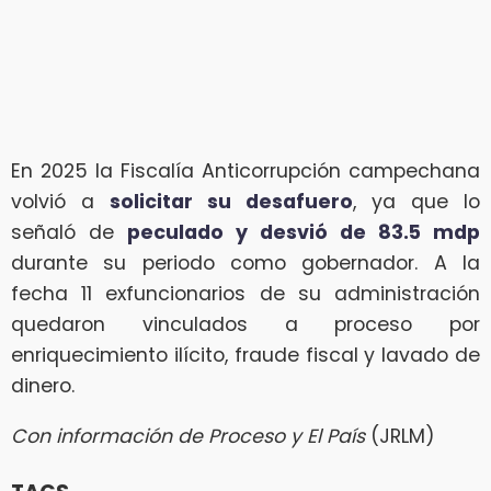
En 2025 la Fiscalía Anticorrupción campechana
volvió a
solicitar su desafuero
, ya que lo
señaló de
peculado y desvió de 83.5 mdp
durante su periodo como gobernador. A la
fecha 11 exfuncionarios de su administración
quedaron vinculados a proceso por
enriquecimiento ilícito, fraude fiscal y lavado de
dinero.
Con información de Proceso y El País
(JRLM)