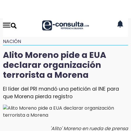
NACIÓN
Alito Moreno pide a EUA
declarar organización
terrorista a Morena
El líder del PRI mandó una petición al INE para
que Morena pierda registro
'Alito' Moreno en rueda de prensa