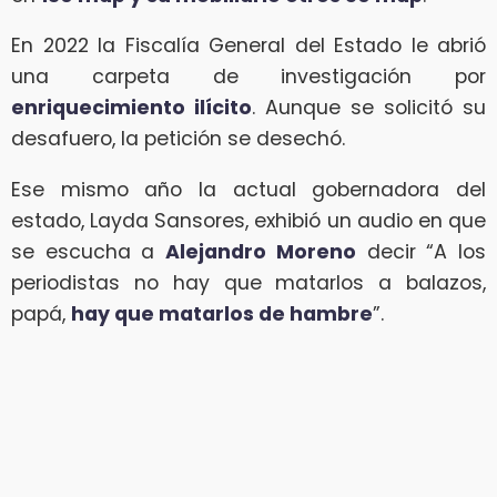
En 2022 la Fiscalía General del Estado le abrió
una carpeta de investigación por
enriquecimiento ilícito
. Aunque se solicitó su
desafuero, la petición se desechó.
Ese mismo año la actual gobernadora del
estado, Layda Sansores, exhibió un audio en que
se escucha a
Alejandro Moreno
decir “A los
periodistas no hay que matarlos a balazos,
papá,
hay que matarlos de hambre
”.