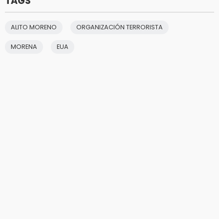
TAGS
ALITO MORENO
ORGANIZACIÓN TERRORISTA
MORENA
EUA