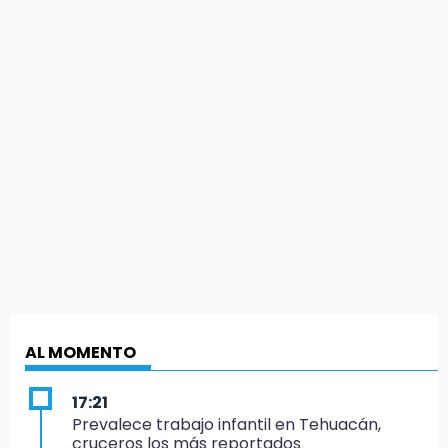
AL MOMENTO
17:21
Prevalece trabajo infantil en Tehuacán,
cruceros los más reportados