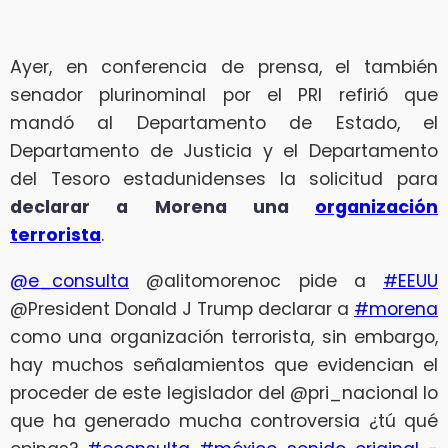
Ayer, en conferencia de prensa, el también
senador plurinominal por el PRI refirió que
mandó al Departamento de Estado, el
Departamento de Justicia y el Departamento
del Tesoro estadunidenses la solicitud para
declarar a
Morena una
organización
terrorista
.
@e_consulta
@alitomorenoc pide a
#EEUU
@President Donald J Trump declarar a
#morena
como una organización terrorista, sin embargo,
hay muchos señalamientos que evidencian el
proceder de este legislador del @pri_nacional lo
que ha generado mucha controversia ¿tú qué