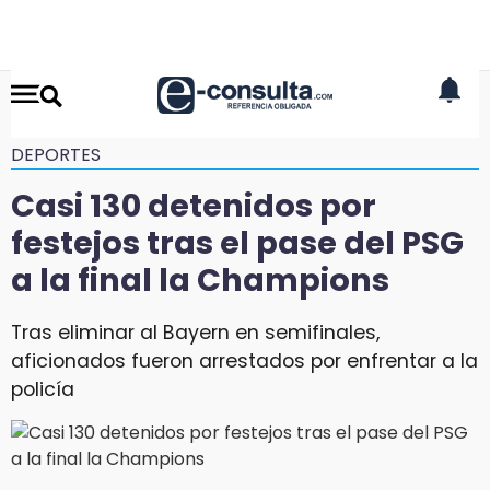
DEPORTES
Casi 130 detenidos por
festejos tras el pase del PSG
a la final la Champions
Tras eliminar al Bayern en semifinales,
aficionados fueron arrestados por enfrentar a la
policía