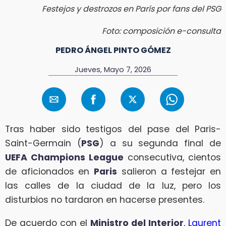
Festejos y destrozos en París por fans del PSG
Foto: composición e-consulta
PEDRO ÁNGEL PINTO GÓMEZ
Jueves, Mayo 7, 2026
Tras haber sido testigos del pase del Paris-
Saint-Germain (
PSG
) a su segunda final de
UEFA Champions League
consecutiva, cientos
de aficionados en
Paris
salieron a festejar en
las calles de la ciudad de la luz, pero los
disturbios no tardaron en hacerse presentes.
De acuerdo con el
Ministro del Interior
,
Laurent