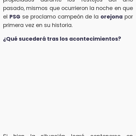
pasado, mismos que ocurrieron la noche en que
el
PSG
se proclamo campeón de la
orejona
por
primera vez en su historia.
¿Qué sucederá tras los acontecimientos?