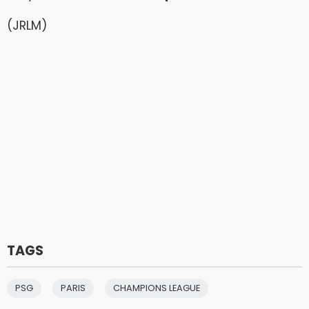
(JRLM)
TAGS
PSG
PARIS
CHAMPIONS LEAGUE