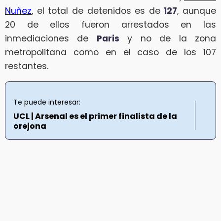
Nuñez
, el total de detenidos es de
127
, aunque
20 de ellos fueron arrestados en las
inmediaciones de
Paris
y no de la zona
metropolitana como en el caso de los 107
restantes.
Te puede interesar:
UCL | Arsenal es el primer finalista de la
orejona