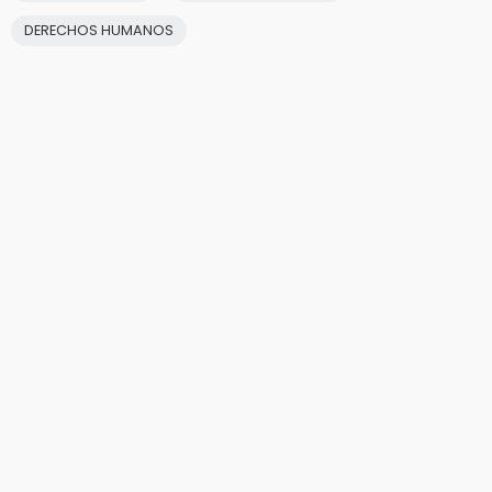
DERECHOS HUMANOS