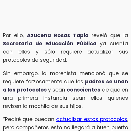
Por ello,
Azucena Rosas Tapia
reveló que la
Secretaría de Educación Pública
ya cuenta
con ellos y sólo requiere actualizar sus
protocolos de seguridad.
Sin embargo, la morenista mencionó que se
requiere forzosamente que los
padres se unan
a los protocolos
y sean
conscientes
de que en
una primera instancia sean ellos quienes
revisen la mochila de sus hijos.
“Pediré que puedan
actualizar estos protocolos
,
pero compañeros esto no llegará a buen puerto