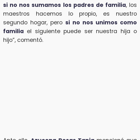
si no nos sumamos los padres de familia
, los
maestros hacemos lo propio, es nuestro
segundo hogar, pero
si no nos unimos como
familia
el siguiente puede ser nuestra hija o
hijo”, comentó.