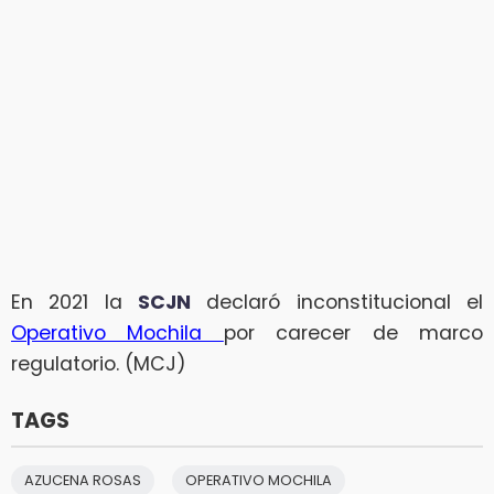
En 2021 la
SCJN
declaró inconstitucional el
Operativo Mochila
por carecer de marco
regulatorio. (MCJ)
TAGS
AZUCENA ROSAS
OPERATIVO MOCHILA