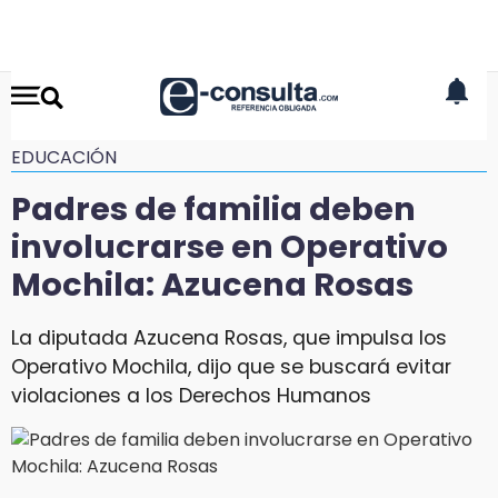
EDUCACIÓN
Padres de familia deben
involucrarse en Operativo
Mochila: Azucena Rosas
La diputada Azucena Rosas, que impulsa los
Operativo Mochila, dijo que se buscará evitar
violaciones a los Derechos Humanos