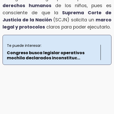
derechos humanos
de los niños, pues es
consciente de que la
Suprema Corte de
Justicia de la Nación
(SCJN) solicita un
marco
legal y protocolos
claros para poder ejecutarlo.
Te puede interesar:
Congreso busca legislar operativos
mochila declarados inconstituc...