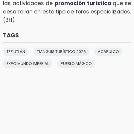
las actividades de
promoción turística
que se
desarrollan en este tipo de foros especializados.
(BH)
TAGS
TEZIUTLÁN
TIANGUIS TURÍSTICO 2026
ACAPULCO
EXPO MUNDO IMPERIAL
PUEBLO MÁGICO