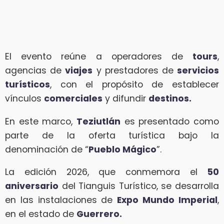
El evento reúne a operadores de
tours
,
agencias de
viajes
y prestadores de
servicios
turísticos
, con el propósito de establecer
vínculos
comerciales
y difundir
destinos.
En este marco,
Teziutlán
es presentado como
parte de la oferta turística bajo la
denominación de “
Pueblo Mágico
”.
La edición 2026, que conmemora el
50
aniversario
del Tianguis Turístico, se desarrolla
en las instalaciones de
Expo Mundo Imperial
,
en el estado de
Guerrero.