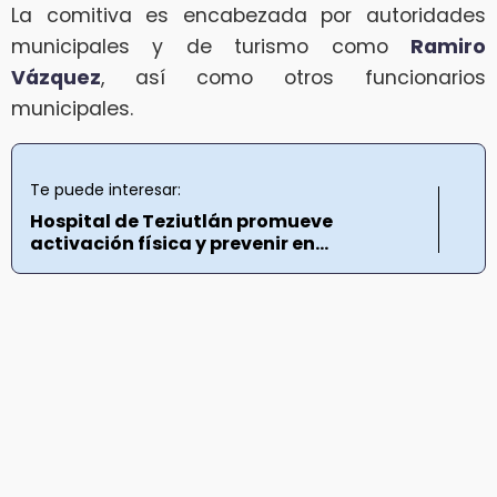
La comitiva es encabezada por autoridades
municipales y de turismo como
Ramiro
Vázquez
, así como otros funcionarios
municipales.
Te puede interesar:
Hospital de Teziutlán promueve
activación física y prevenir en...