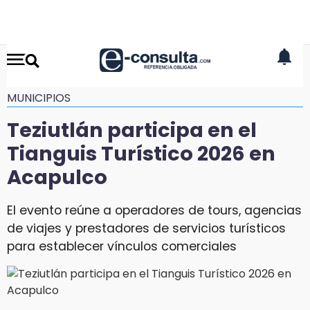
MUNICIPIOS
Teziutlán participa en el
Tianguis Turístico 2026 en
Acapulco
El evento reúne a operadores de tours, agencias
de viajes y prestadores de servicios turísticos
para establecer vínculos comerciales