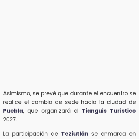
Asimismo, se prevé que durante el encuentro se
realice el cambio de sede hacia la ciudad de
Puebla
, que organizará el
Tianguis Turístico
2027.
La participación de
Teziutlán
se enmarca en