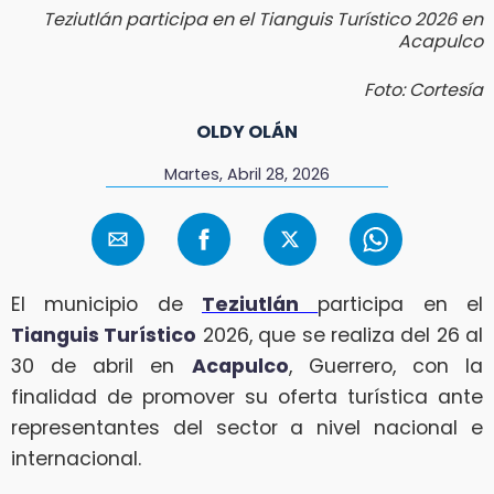
Teziutlán participa en el Tianguis Turístico 2026 en
Acapulco
Foto: Cortesía
OLDY OLÁN
Martes, Abril 28, 2026
El municipio de
Teziutlán
participa en el
Tianguis Turístico
2026, que se realiza del 26 al
30 de abril en
Acapulco
, Guerrero, con la
finalidad de promover su oferta turística ante
representantes del sector a nivel nacional e
internacional.