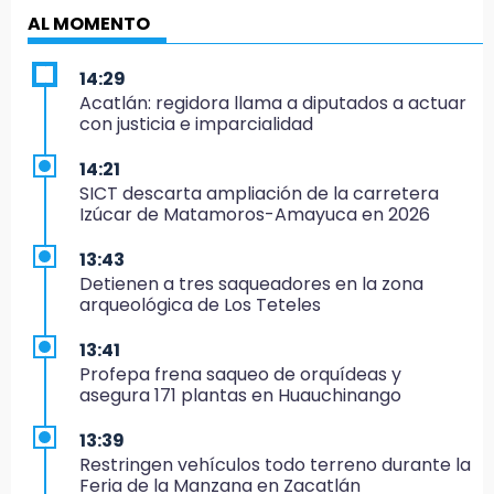
AL MOMENTO
14:29
Acatlán: regidora llama a diputados a actuar
con justicia e imparcialidad
14:21
SICT descarta ampliación de la carretera
Izúcar de Matamoros-Amayuca en 2026
13:43
Detienen a tres saqueadores en la zona
arqueológica de Los Teteles
13:41
Profepa frena saqueo de orquídeas y
asegura 171 plantas en Huauchinango
13:39
Restringen vehículos todo terreno durante la
Feria de la Manzana en Zacatlán