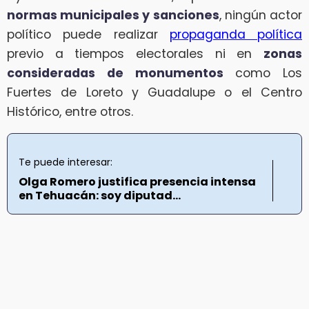
normas municipales y sanciones
, ningún actor
político puede realizar
propaganda política
previo a tiempos electorales ni en
zonas
consideradas de monumentos
como Los
Fuertes de Loreto y Guadalupe o el Centro
Histórico, entre otros.
Te puede interesar:
Olga Romero justifica presencia intensa
en Tehuacán: soy diputad...