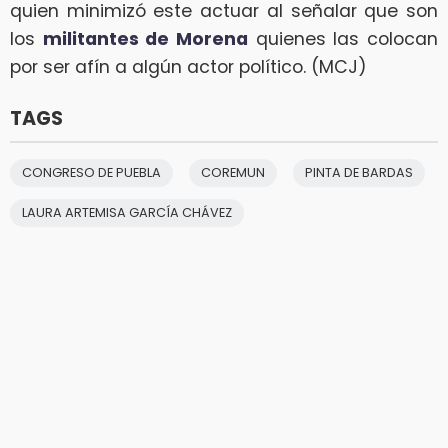
quien minimizó este actuar al señalar que son
los
militantes de Morena
quienes las colocan
por ser afín a algún actor político. (MCJ)
TAGS
CONGRESO DE PUEBLA
COREMUN
PINTA DE BARDAS
LAURA ARTEMISA GARCÍA CHÁVEZ