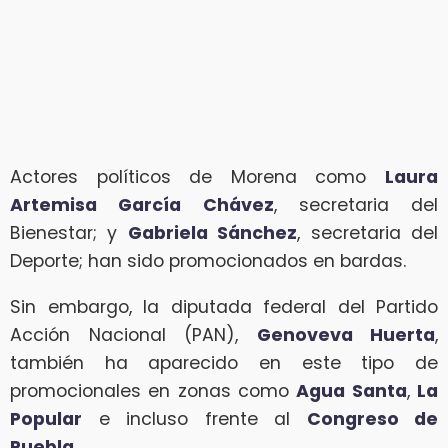
Actores políticos de Morena como
Laura
Artemisa García Chávez
, secretaria del
Bienestar; y
Gabriela Sánchez
, secretaria del
Deporte; han sido promocionados en bardas.
Sin embargo, la diputada federal del Partido
Acción Nacional (PAN),
Genoveva Huerta
,
también ha aparecido en este tipo de
promocionales en zonas como
Agua Santa
,
La
Popular
e incluso frente al
Congreso de
Puebla
.