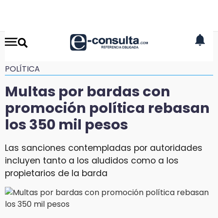
POLÍTICA
Multas por bardas con
promoción política rebasan
los 350 mil pesos
Las sanciones contempladas por autoridades
incluyen tanto a los aludidos como a los
propietarios de la barda