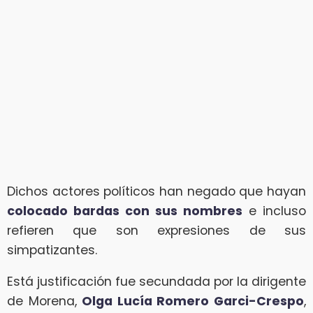
Dichos actores políticos han negado que hayan
colocado bardas con sus nombres
e incluso
refieren que son expresiones de sus
simpatizantes.
Está justificación fue secundada por la dirigente
de Morena,
Olga Lucía Romero Garci-Crespo
,