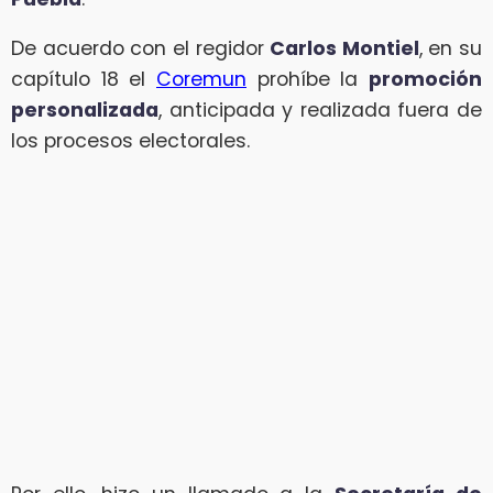
De acuerdo con el regidor
Carlos Montiel
, en su
capítulo 18 el
Coremun
prohíbe la
promoción
personalizada
, anticipada y realizada fuera de
los procesos electorales.