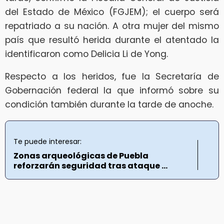
del Estado de México (FGJEM); el cuerpo será
repatriado a su nación. A otra mujer del mismo
país que resultó herida durante el atentado la
identificaron como Delicia Li de Yong.
Respecto a los heridos, fue la Secretaría de
Gobernación federal la que informó sobre su
condición también durante la tarde de anoche.
Te puede interesar:
Zonas arqueológicas de Puebla
reforzarán seguridad tras ataque ...