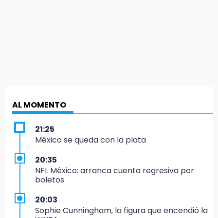
AL MOMENTO
21:25
México se queda con la plata
20:35
NFL México: arranca cuenta regresiva por
boletos
20:03
Sophie Cunningham, la figura que encendió la