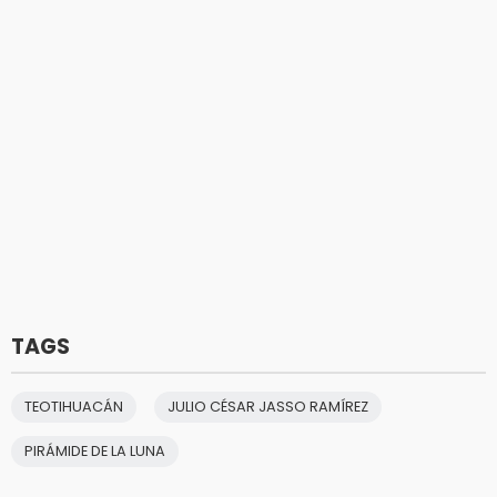
TAGS
TEOTIHUACÁN
JULIO CÉSAR JASSO RAMÍREZ
PIRÁMIDE DE LA LUNA