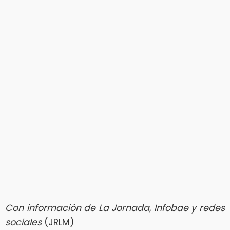
Con información de La Jornada, Infobae y redes
sociales
(JRLM)