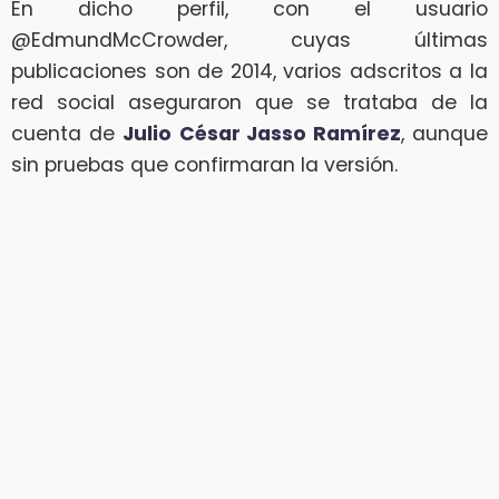
En dicho perfil, con el usuario
@EdmundMcCrowder, cuyas últimas
publicaciones son de 2014, varios adscritos a la
red social aseguraron que se trataba de la
cuenta de
Julio
César Jasso Ramírez
, aunque
sin pruebas que confirmaran la versión.