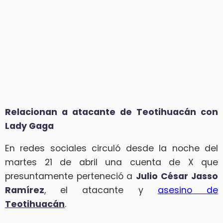
Relacionan a atacante de Teotihuacán con
Lady Gaga
En redes sociales circuló desde la noche del
martes 21 de abril una cuenta de X que
presuntamente perteneció a
Julio
César Jasso
Ramírez
, el atacante y
asesino de
Teotihuacán
.