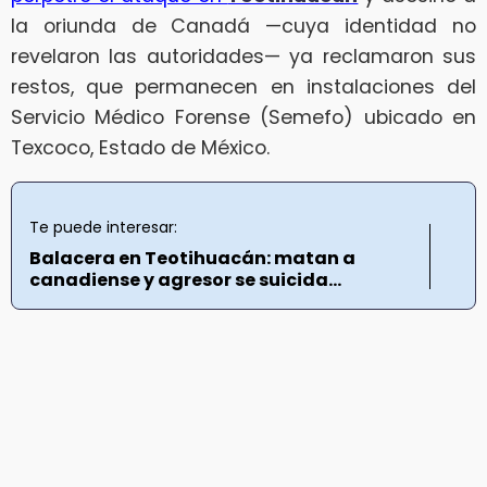
la oriunda de Canadá —cuya identidad no
revelaron las autoridades— ya reclamaron sus
restos, que permanecen en instalaciones del
Servicio Médico Forense (Semefo) ubicado en
Texcoco, Estado de México.
Te puede interesar:
Balacera en Teotihuacán: matan a
canadiense y agresor se suicida...