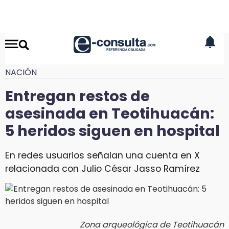
NACIÓN
Entregan restos de
asesinada en Teotihuacán:
5 heridos siguen en hospital
En redes usuarios señalan una cuenta en X
relacionada con Julio César Jasso Ramírez
Zona arqueológica de Teotihuacán