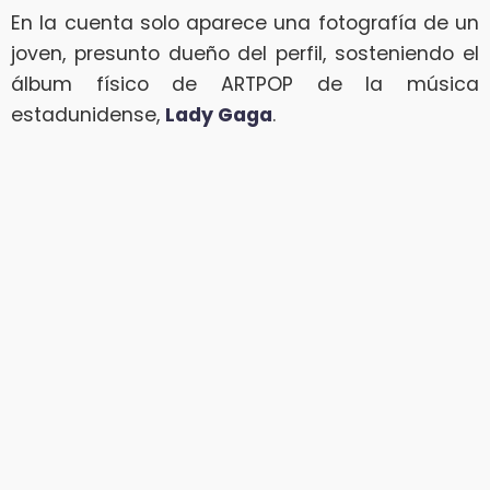
En la cuenta solo aparece una fotografía de un
joven, presunto dueño del perfil, sosteniendo el
álbum físico de ARTPOP de la música
estadunidense,
Lady Gaga
.