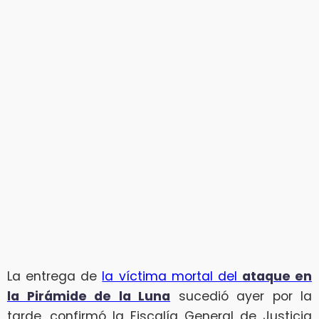
La entrega de
la víctima mortal del
ataque en
la Pirámide de la Luna
sucedió ayer por la
tarde, confirmó la Fiscalía General de Justicia