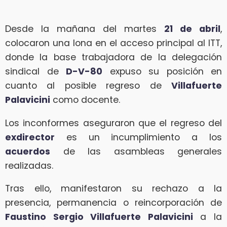
Desde la mañana del martes
21 de abril
,
colocaron una lona en el acceso principal al ITT,
donde la base trabajadora de la delegación
sindical de
D-V-80
expuso su posición en
cuanto al posible regreso de
Villafuerte
Palavicini
como docente.
Los inconformes aseguraron que el regreso del
exdirector
es un incumplimiento a los
acuerdos
de las asambleas generales
realizadas.
Tras ello, manifestaron su rechazo a la
presencia, permanencia o reincorporación de
Faustino Sergio Villafuerte Palavicini
a la