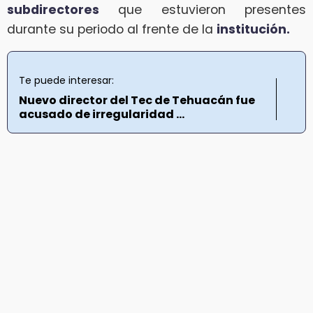
subdirectores
que estuvieron presentes
durante su periodo al frente de la
institución.
Te puede interesar:
Nuevo director del Tec de Tehuacán fue
acusado de irregularidad ...