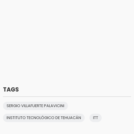
TAGS
SERGIO VILLAFUERTE PALAVICINI
INSTITUTO TECNOLÓGICO DE TEHUACÁN
ITT