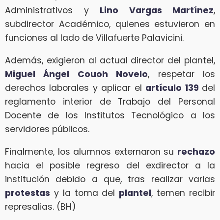
Administrativos y
Lino Vargas Martínez
,
subdirector Académico, quienes estuvieron en
funciones al lado de Villafuerte Palavicini.
Además, exigieron al actual director del plantel,
Miguel Ángel Couoh Novelo
, respetar los
derechos laborales y aplicar el
artículo 139
del
reglamento interior de Trabajo del Personal
Docente de los Institutos Tecnológico a los
servidores públicos.
Finalmente, los alumnos externaron su
rechazo
hacia el posible regreso del exdirector a la
institución debido a que, tras realizar varias
protestas
y la toma del
plantel
, temen recibir
represalias. (BH)