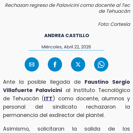
Rechazan regreso de Palavicini como docente al Tec
de Tehuacán
Foto: Cortesía
ANDREA CASTILLO
Miércoles, Abril 22, 2026
Ante la posible llegada de
Faustino Sergio
Villafuerte Palavicini
al Instituto Tecnológico
de Tehuacán (
ITT
) como docente, alumnos y
personal del sindicato rechazaron la
permanencia del exdirector del plantel.
Asimismo, solicitaron la salida de los