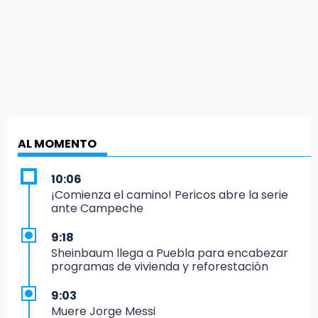
AL MOMENTO
10:06
¡Comienza el camino! Pericos abre la serie
ante Campeche
9:18
Sheinbaum llega a Puebla para encabezar
programas de vivienda y reforestación
9:03
Muere Jorge Messi