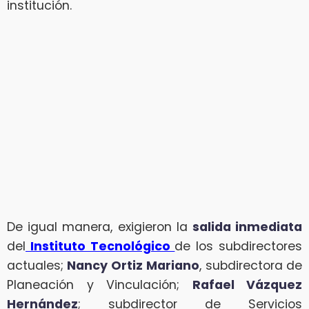
institución.
De igual manera, exigieron la
salida inmediata
del
Instituto Tecnológico
de los subdirectores
actuales;
Nancy Ortiz
Mariano
, subdirectora de
Planeación y Vinculación;
Rafael Vázquez
Hernández
; subdirector de Servicios