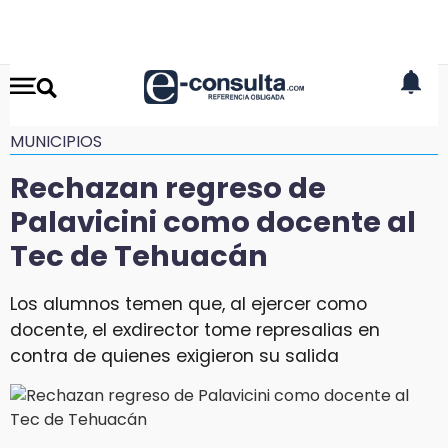
MUNICIPIOS
Rechazan regreso de
Palavicini como docente al
Tec de Tehuacán
Los alumnos temen que, al ejercer como
docente, el exdirector tome represalias en
contra de quienes exigieron su salida