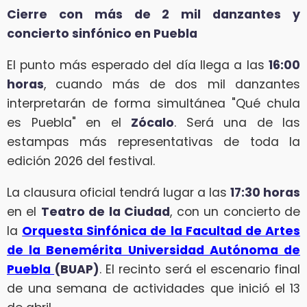
Cierre con más de 2 mil danzantes y
concierto sinfónico en Puebla
El punto más esperado del día llega a las
16:00
horas
, cuando más de dos mil danzantes
interpretarán de forma simultánea "Qué chula
es Puebla" en el
Zócalo
. Será una de las
estampas más representativas de toda la
edición 2026 del festival.
La clausura oficial tendrá lugar a las
17:30 horas
en el
Teatro de la Ciudad
, con un concierto de
la
Orquesta Sinfónica de la Facultad de Artes
de la Benemérita Universidad Autónoma de
Puebla
(BUAP)
. El recinto será el escenario final
de una semana de actividades que inició el 13