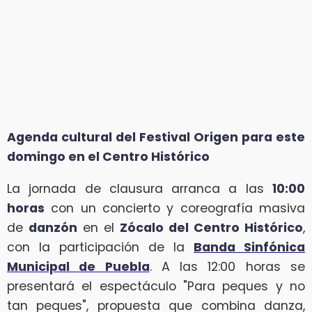
Agenda cultural del Festival Origen para este
domingo en el Centro Histórico
La jornada de clausura arranca a las
10:00
horas
con un concierto y coreografía masiva
de
danzón
en el
Zócalo del Centro Histórico
,
con la participación de la
Banda Sinfónica
Municipal de Puebla
. A las 12:00 horas se
presentará el espectáculo "Para peques y no
tan peques", propuesta que combina danza,