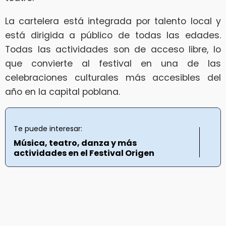
La cartelera está integrada por talento local y
está dirigida a público de todas las edades.
Todas las actividades son de acceso libre, lo
que convierte al festival en una de las
celebraciones culturales más accesibles del
año en la capital poblana.
Te puede interesar:
Música, teatro, danza y más
actividades en el Festival Origen