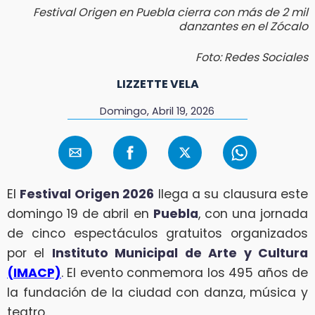
Festival Origen en Puebla cierra con más de 2 mil
danzantes en el Zócalo
Foto: Redes Sociales
LIZZETTE VELA
Domingo, Abril 19, 2026
El
Festival Origen 2026
llega a su clausura este
domingo 19 de abril en
Puebla
, con una jornada
de cinco espectáculos gratuitos organizados
por el
Instituto Municipal de Arte y Cultura
(IMACP)
. El evento conmemora los 495 años de
la fundación de la ciudad con danza, música y
teatro.