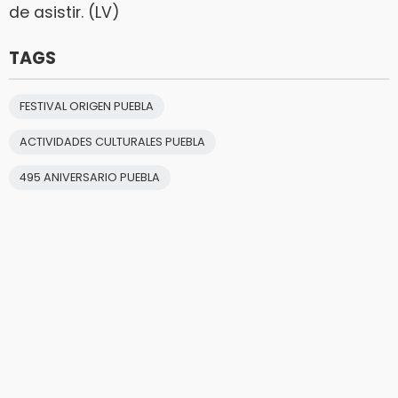
de asistir. (LV)
TAGS
FESTIVAL ORIGEN PUEBLA
ACTIVIDADES CULTURALES PUEBLA
495 ANIVERSARIO PUEBLA