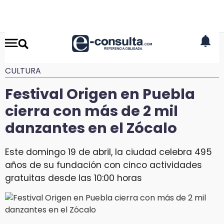
CULTURA
Festival Origen en Puebla
cierra con más de 2 mil
danzantes en el Zócalo
Este domingo 19 de abril, la ciudad celebra 495
años de su fundación con cinco actividades
gratuitas desde las 10:00 horas