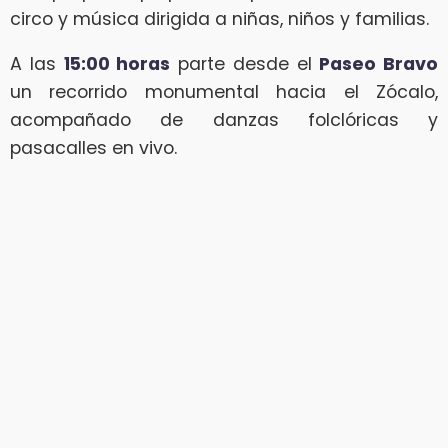
circo y música dirigida a niñas, niños y familias.
A las
15:00 horas
parte desde el
Paseo Bravo
un recorrido monumental hacia el Zócalo,
acompañado de danzas folclóricas y
pasacalles en vivo.