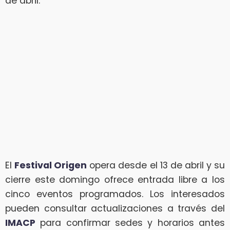
de abril.
El
Festival Origen
opera desde el 13 de abril y su
cierre este domingo ofrece entrada libre a los
cinco eventos programados. Los interesados
pueden consultar actualizaciones a través del
IMACP
para confirmar sedes y horarios antes