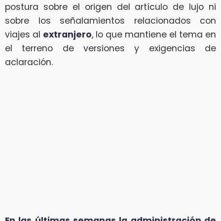
postura sobre el origen del artículo de lujo ni
sobre los señalamientos relacionados con
viajes al
extranjero
, lo que mantiene el tema en
el terreno de versiones y exigencias de
aclaración.
En las últimas semanas la administración de