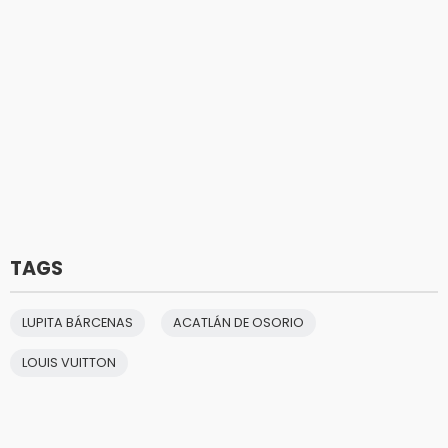
TAGS
LUPITA BÁRCENAS
ACATLÁN DE OSORIO
LOUIS VUITTON