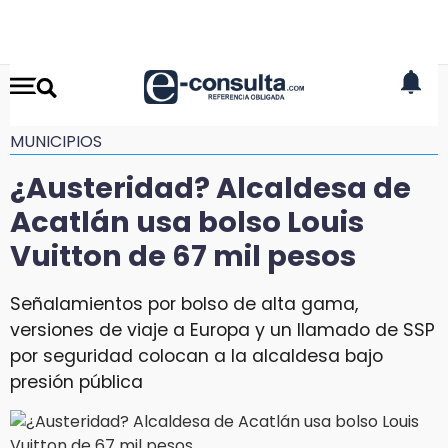
MUNICIPIOS
¿Austeridad? Alcaldesa de
Acatlán usa bolso Louis
Vuitton de 67 mil pesos
Señalamientos por bolso de alta gama,
versiones de viaje a Europa y un llamado de SSP
por seguridad colocan a la alcaldesa bajo
presión pública