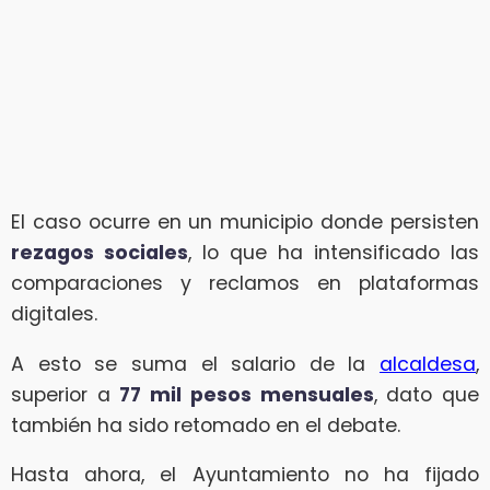
El caso ocurre en un municipio donde persisten
rezagos sociales
, lo que ha intensificado las
comparaciones y reclamos en plataformas
digitales.
A esto se suma el salario de la
alcaldesa
,
superior a
77 mil pesos mensuales
, dato que
también ha sido retomado en el debate.
Hasta ahora, el Ayuntamiento no ha fijado