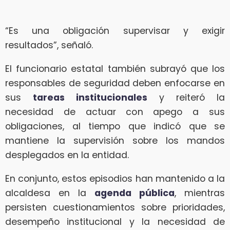
“Es una obligación supervisar y exigir
resultados”, señaló.
El funcionario estatal también subrayó que los
responsables de seguridad deben enfocarse en
sus
tareas institucionales
y reiteró la
necesidad de actuar con apego a sus
obligaciones, al tiempo que indicó que se
mantiene la supervisión sobre los mandos
desplegados en la entidad.
En conjunto, estos episodios han mantenido a la
alcaldesa en la
agenda pública
, mientras
persisten cuestionamientos sobre prioridades,
desempeño institucional y la necesidad de