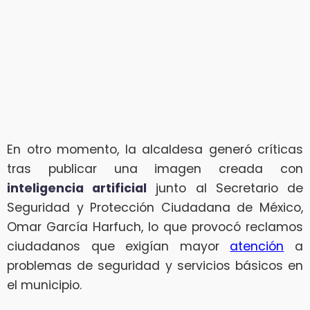
En otro momento, la alcaldesa generó críticas
tras publicar una imagen creada con
inteligencia artificial
junto al Secretario de
Seguridad y Protección Ciudadana de México,
Omar García Harfuch, lo que provocó reclamos
ciudadanos que exigían mayor
atención
a
problemas de seguridad y servicios básicos en
el municipio.