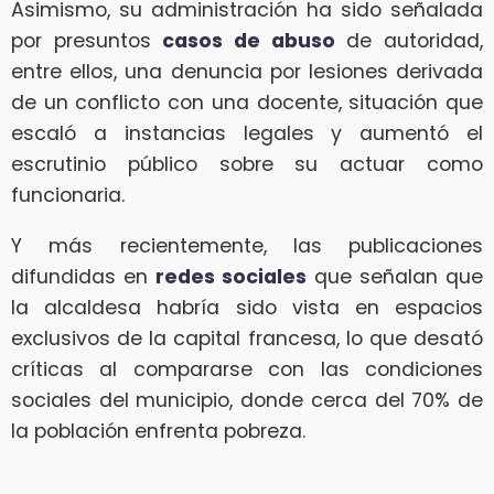
Asimismo, su administración ha sido señalada
por presuntos
casos de abuso
de autoridad,
entre ellos, una denuncia por lesiones derivada
de un conflicto con una docente, situación que
escaló a instancias legales y aumentó el
escrutinio público sobre su actuar como
funcionaria.
Y más recientemente, las publicaciones
difundidas en
redes sociales
que señalan que
la alcaldesa habría sido vista en espacios
exclusivos de la capital francesa, lo que desató
críticas al compararse con las condiciones
sociales del municipio, donde cerca del 70% de
la población enfrenta pobreza.