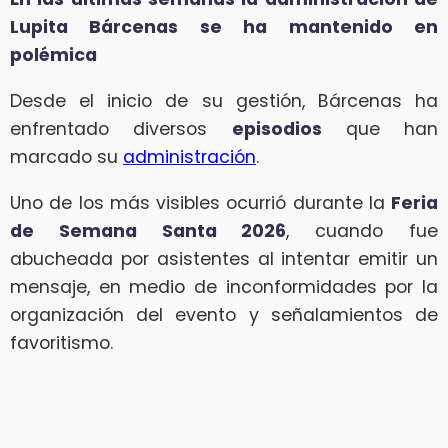
Lupita Bárcenas se ha mantenido en
polémica
Desde el inicio de su gestión, Bárcenas ha
enfrentado diversos
episodios
que han
marcado su
administración
.
Uno de los más visibles ocurrió durante la
Feria
de Semana Santa 2026
, cuando fue
abucheada por asistentes al intentar emitir un
mensaje, en medio de inconformidades por la
organización del evento y señalamientos de
favoritismo.