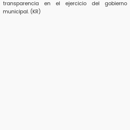
transparencia en el ejercicio del gobierno
municipal. (KR)