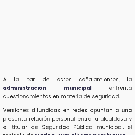
A la par de estos señalamientos, la
administración municipal
enfrenta
cuestionamientos en materia de seguridad.
Versiones difundidas en redes apuntan a una
presunta relación personal entre la alcaldesa y
el titular de Seguridad Pública municipal, el