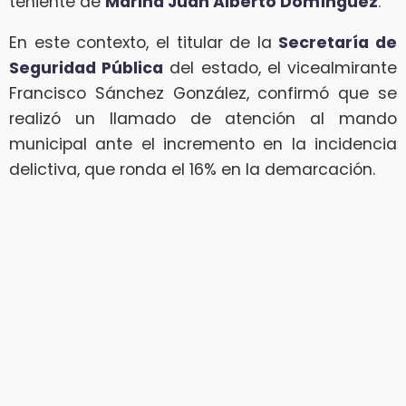
teniente de
Marina Juan Alberto Domínguez
.
En este contexto, el titular de la
Secretaría de
Seguridad Pública
del estado, el vicealmirante
Francisco Sánchez González, confirmó que se
realizó un llamado de atención al mando
municipal ante el incremento en la incidencia
delictiva, que ronda el 16% en la demarcación.