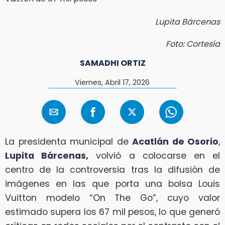
Lupita Bárcenas
Foto: Cortesía
SAMADHI ORTIZ
Viernes, Abril 17, 2026
La presidenta municipal de
Acatlán de Osorio
,
Lupita Bárcenas,
volvió a colocarse en el
centro de la controversia tras la difusión de
imágenes en las que porta una bolsa Louis
Vuitton modelo “On The Go”, cuyo valor
estimado supera los 67 mil pesos, lo que generó