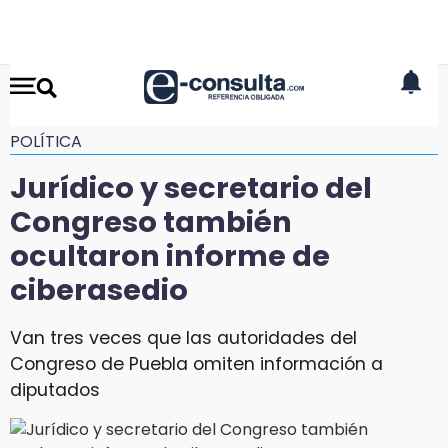
POLÍTICA
Jurídico y secretario del
Congreso también
ocultaron informe de
ciberasedio
Van tres veces que las autoridades del
Congreso de Puebla omiten información a
diputados