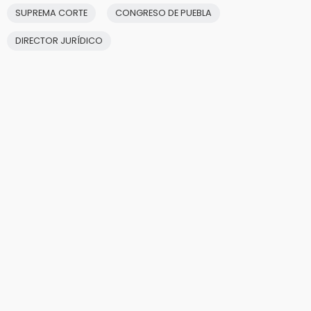
SUPREMA CORTE
CONGRESO DE PUEBLA
DIRECTOR JURÍDICO