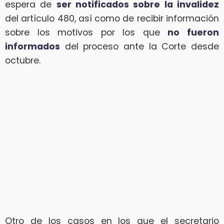
espera de
ser notificados sobre la invalidez
del artículo 480, así como de recibir información
sobre los motivos por los que
no fueron
informados
del proceso ante la Corte desde
octubre.
Otro de los casos en los que el secretario