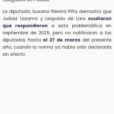
La diputada, Susana Riestra Piña demostró que
Juárez Lezama y Leopoldo de Lara
ocultaron
que respondieron
a esta problemática en
septiembre de 2025, pero no notificaron a los
diputados hasta
el 27 de marzo
del presente
año, cuando la norma ya había sido declarada
sin efecto.