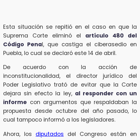
Esta situación se repitió en el caso en que la
Suprema Corte eliminó el
artículo 480 del
Código Pena
l, que castiga el ciberasedio en
Puebla, lo cual se declaró este 14 de abril.
De acuerdo con la acción de
inconstitucionalidad, el director jurídico del
Poder Legislativo trató de evitar que la Corte
dejara sin efecto la ley,
al responder con un
informe
con argumentos que respaldaban la
propuesta desde octubre del año pasado, lo
cual tampoco informó a los legisladores.
Ahora, los
diputados
del Congreso están en