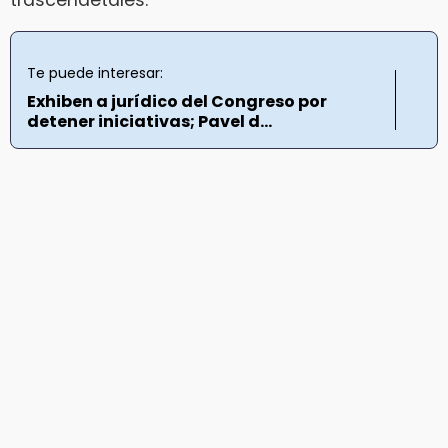
Te puede interesar:
Exhiben a jurídico del Congreso por
detener iniciativas; Pavel d...