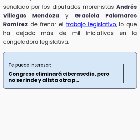
señalado por los diputados morenistas
Andrés
Villegas Mendoza
y
Graciela Palomares
Ramírez
de frenar el
trabajo legislativo
, lo que
ha dejado más de mil iniciativas en la
congeladora legislativa.
Te puede interesar:
Congreso eliminará ciberasedio, pero
no se rinde y alista otra p...