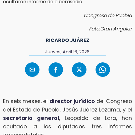
Congreso de Puebla
Foto:Gran Angular
RICARDO JUÁREZ
Jueves, Abril 16, 2026
En seis meses, el
director jurídico
del Congreso
del Estado de Puebla, Jesús Juárez Lezama, y el
secretario general
, Leopoldo de Lara, han
ocultado a los diputados tres informes
trascendetales.