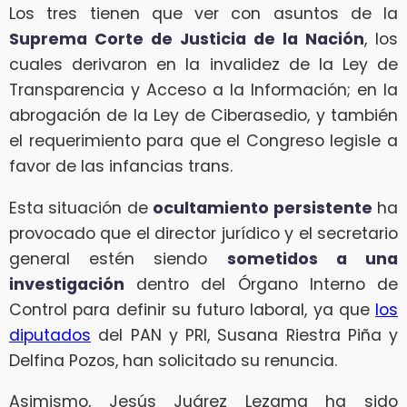
Los tres tienen que ver con asuntos de la
Suprema Corte de Justicia de la Nación
, los
cuales derivaron en la invalidez de la Ley de
Transparencia y Acceso a la Información; en la
abrogación de la Ley de Ciberasedio, y también
el requerimiento para que el Congreso legisle a
favor de las infancias trans.
Esta situación de
ocultamiento persistente
ha
provocado que el director jurídico y el secretario
general estén siendo
sometidos a una
investigación
dentro del Órgano Interno de
Control para definir su futuro laboral, ya que
los
diputados
del PAN y PRI, Susana Riestra Piña y
Delfina Pozos, han solicitado su renuncia.
Asimismo, Jesús Juárez Lezama ha sido