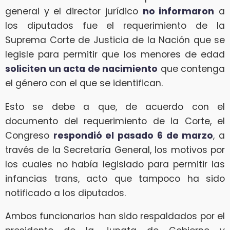
general y el director jurídico
no informaron
a
los diputados fue el requerimiento de la
Suprema Corte de Justicia de la Nación que se
legisle para permitir que los menores de edad
soliciten un acta de nacimiento
que contenga
el género con el que se identifican.
Esto se debe a que, de acuerdo con el
documento del requerimiento de la Corte, el
Congreso
respondió el pasado 6 de marzo
, a
través de la Secretaría General, los motivos por
los cuales no había legislado para permitir las
infancias trans, acto que tampoco ha sido
notificado a los diputados.
Ambos funcionarios han sido respaldados por el