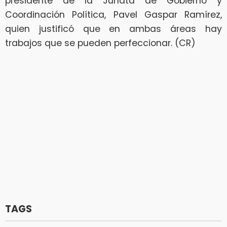
presidente de la Junata de Gobierno y
Coordinación Política, Pavel Gaspar Ramírez,
quien justificó que en ambas áreas hay
trabajos que se pueden perfeccionar. (CR)
TAGS