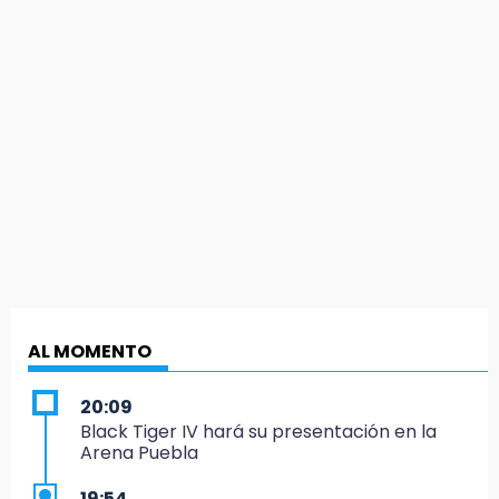
AL MOMENTO
20:09
Black Tiger IV hará su presentación en la
Arena Puebla
19:54