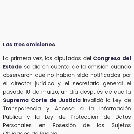
Las tres omisiones
La primera vez, los diputados del
Congreso del
Estado
se dieron cuenta de la omisión cuando
observaron aue no habían sido notificados por
el director jurídico y el secretario general el
pasado 10 de marzo, un día después de que la
Suprema Corte de Justicia
invalidó la Ley de
Transparencia y Acceso a la Información
Pública y la Ley de Protección de Datos
Personales en Posesión de los Sujetos
Obligados de Puebla.