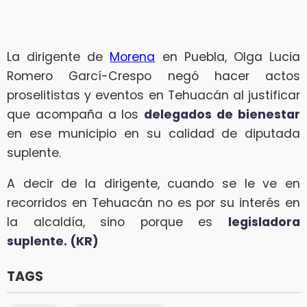
La dirigente de
Morena
en Puebla, Olga Lucia
Romero Garcí-Crespo negó hacer actos
proselitistas y eventos en Tehuacán al justificar
que acompaña a los
delegados de bienestar
en ese municipio en su calidad de diputada
suplente.
A decir de la dirigente, cuando se le ve en
recorridos en Tehuacán no es por su interés en
la alcaldía, sino porque es
legisladora
suplente. (KR)
TAGS