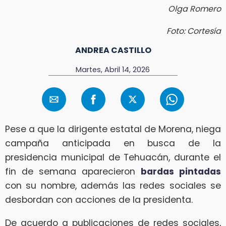
Olga Romero
Foto: Cortesía
ANDREA CASTILLO
Martes, Abril 14, 2026
Pese a que la dirigente estatal de Morena, niega
campaña anticipada en busca de la
presidencia municipal de Tehuacán, durante el
fin de semana aparecieron
bardas pintadas
con su nombre, además las redes sociales se
desbordan con acciones de la presidenta.
De acuerdo a publicaciones de redes sociales,