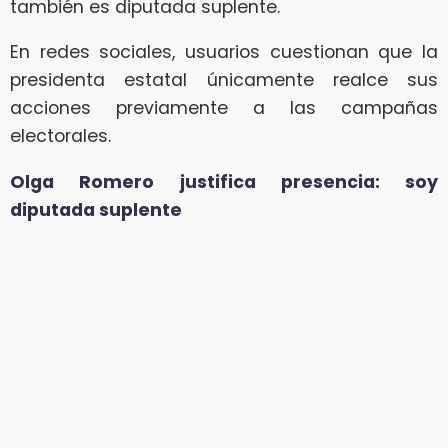
también es diputada suplente.
En redes sociales, usuarios cuestionan que la
presidenta estatal únicamente realce sus
acciones previamente a las campañas
electorales.
Olga Romero justifica presencia: soy
diputada suplente