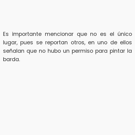
Es importante mencionar que no es el único
lugar, pues se reportan otros, en uno de ellos
señalan que no hubo un permiso para pintar la
barda.