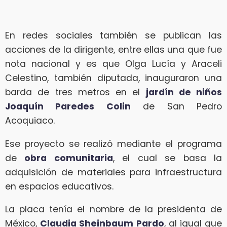
En redes sociales también se publican las
acciones de la dirigente, entre ellas una que fue
nota nacional y es que Olga Lucía y Araceli
Celestino, también diputada, inauguraron una
barda de tres metros en el
jardín de niños
Joaquín Paredes Colin
de San Pedro
Acoquiaco.
Ese proyecto se realizó mediante el programa
de
obra comunitaria
, el cual se basa la
adquisición de materiales para infraestructura
en espacios educativos.
La placa tenía el nombre de la presidenta de
México,
Claudia Sheinbaum Pardo
, al igual que