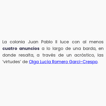
La colonia Juan Pablo II luce con al menos
cuatro anuncios
a lo largo de una barda, en
donde resalta, a través de un acróstico, las
‘virtudes’ de
Olga Lucía Romero Garci-Crespo
.