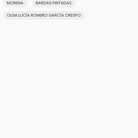
MORENA
BARDAS PINTADAS
OLGA LUCÍA ROMERO GARCÍA CRESPO