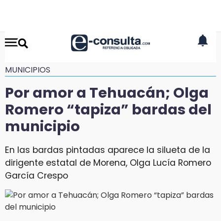
MUNICIPIOS
Por amor a Tehuacán; Olga
Romero “tapiza” bardas del
municipio
En las bardas pintadas aparece la silueta de la
dirigente estatal de Morena, Olga Lucía Romero
García Crespo