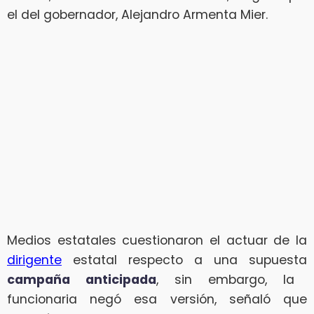
el del gobernador, Alejandro Armenta Mier.
Medios estatales cuestionaron el actuar de la
dirigente
estatal respecto a una supuesta
campaña anticipada
, sin embargo, la
funcionaria negó esa versión, señaló que