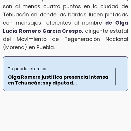
son al menos cuatro puntos en la ciudad de
Tehuacán en donde las bardas lucen pintadas
con mensajes referentes al nombre
de Olga
Lucía Romero García Crespo,
dirigente estatal
del Movimiento de Tegeneración Nacional
(Morena) en Puebla.
Te puede interesar:
Olga Romero justifica presencia intensa
en Tehuacán: soy diputad...