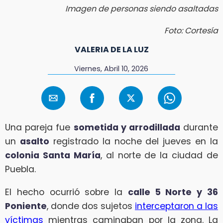
Imagen de personas siendo asaltadas
Foto: Cortesía
VALERIA DE LA LUZ
Viernes, Abril 10, 2026
Una pareja fue
sometida y arrodillada
durante
un
asalto
registrado la noche del jueves en la
colonia Santa María
, al norte de la ciudad de
Puebla.
El hecho ocurrió sobre la
calle 5 Norte y 36
Poniente
, donde dos sujetos
interceptaron a las
víctimas
mientras caminaban por la zona. La