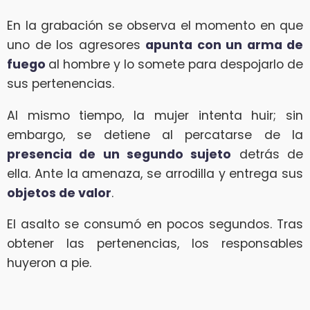
En la grabación se observa el momento en que
uno de los agresores
apunta con un arma de
fuego
al hombre y lo somete para despojarlo de
sus pertenencias.
Al mismo tiempo, la mujer intenta huir; sin
embargo, se detiene al percatarse de la
presencia de un segundo sujeto
detrás de
ella. Ante la amenaza, se arrodilla y entrega sus
objetos de valor
.
El asalto se consumó en pocos segundos. Tras
obtener las pertenencias, los responsables
huyeron a pie.