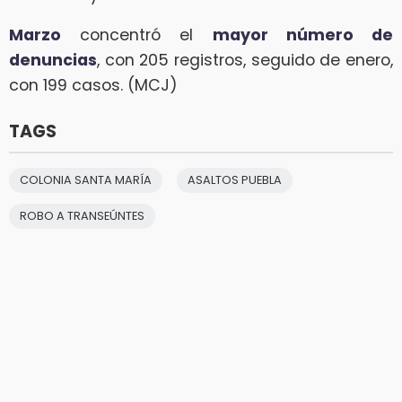
Marzo
concentró el
mayor número de
denuncias
, con 205 registros, seguido de enero,
con 199 casos. (MCJ)
TAGS
COLONIA SANTA MARÍA
ASALTOS PUEBLA
ROBO A TRANSEÚNTES