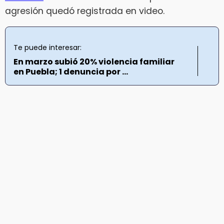
agresión quedó registrada en video.
Te puede interesar:
En marzo subió 20% violencia familiar
en Puebla; 1 denuncia por ...