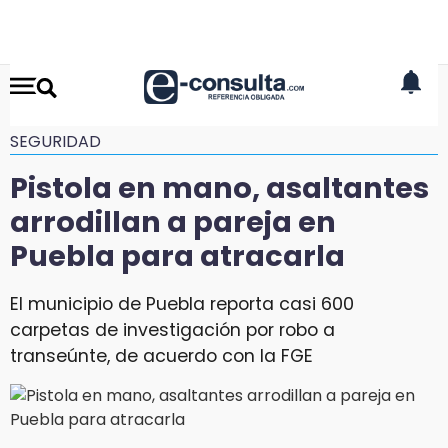
SEGURIDAD
Pistola en mano, asaltantes
arrodillan a pareja en
Puebla para atracarla
El municipio de Puebla reporta casi 600
carpetas de investigación por robo a
transeúnte, de acuerdo con la FGE