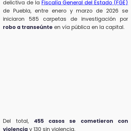
delictiva de la
Fiscalía General del Estado (FGE)
de Puebla, entre enero y marzo de 2026 se
iniciaron 585 carpetas de investigación por
robo a transeúnte
en vía pública en la capital.
Del total,
455 casos se cometieron con
violencia
y 130 sin violencia.