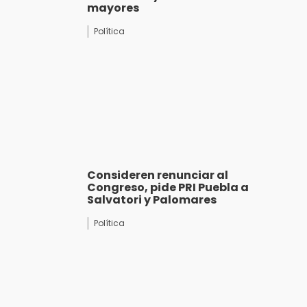
mayores
Política
Consideren renunciar al
Congreso, pide PRI Puebla a
Salvatori y Palomares
Política