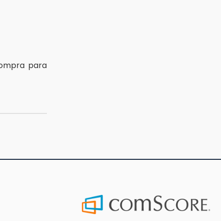
compra para