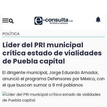
POLÍTICA
Líder del PRI municipal
crítica estado de vialidades
de Puebla capital
El dirigente municipal, Jorge Eduardo Amador,
anunció el programa Defensores por México, con
el que buscan sumar a 9 mil poblanos