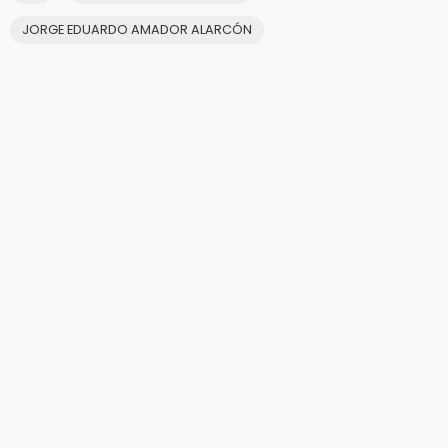
JORGE EDUARDO AMADOR ALARCÓN