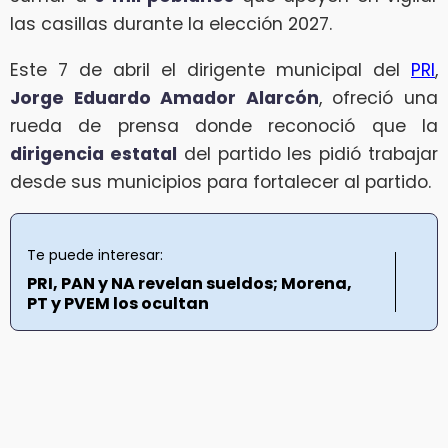
las casillas durante la elección 2027.
Este 7 de abril el dirigente municipal del
PRI
,
Jorge Eduardo Amador Alarcón
, ofreció una
rueda de prensa donde reconoció que la
dirigencia estatal
del partido les pidió trabajar
desde sus municipios para fortalecer al partido.
Te puede interesar:
PRI, PAN y NA revelan sueldos; Morena,
PT y PVEM los ocultan