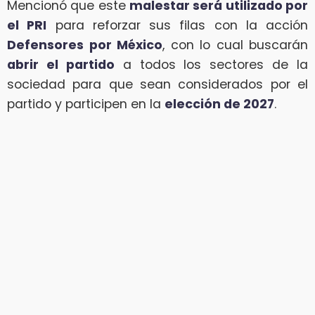
Mencionó que este
malestar será utilizado por
el PRI
para reforzar sus filas con la acción
Defensores por México
, con lo cual buscarán
abrir el partido
a todos los sectores de la
sociedad para que sean considerados por el
partido y participen en la
elección de 2027
.