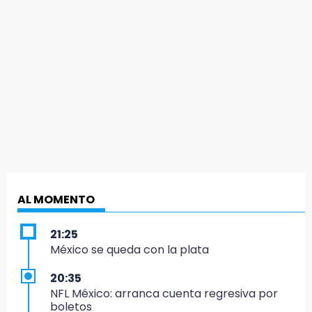
AL MOMENTO
21:25
México se queda con la plata
20:35
NFL México: arranca cuenta regresiva por
boletos