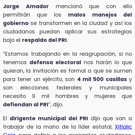
Jorge Amador
mencionó que con ello
permitirán que los
malos manejos del
gobierno
se transformen en la ciudad y así los
ciudadanos puedan aplicar sus estrategias
bajo el
respaldo del PRI
.
“Estamos trabajando en la reagrupación, si no
tenemos
defensa electoral
nos harán lo que
quieran, la invitación es formal a que se sumen
para tener un ejército, son
4 mil 500 casillas
y
son elecciones federales y municipales
necesito 9 mil hombres y mujeres que
defiendan al PRI
”, dijo.
El
dirigente municipal del PRI
dijo que van a
trabajar de la mano de la líder estatal,
Xitlalic