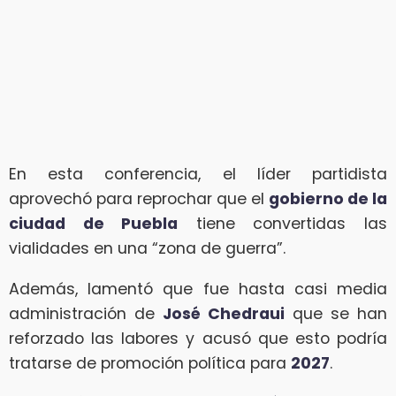
En esta conferencia, el líder partidista
aprovechó para reprochar que el
gobierno de la
ciudad de Puebla
tiene convertidas las
vialidades en una “zona de guerra”.
Además, lamentó que fue hasta casi media
administración de
José Chedraui
que se han
reforzado las labores y acusó que esto podría
tratarse de promoción política para
2027
.