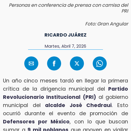
Personas en conferencia de prensa con camisa del
PRI
Foto: Gran Angular
RICARDO JUÁREZ
Martes, Abril 7, 2026
Un año cinco meses tardó en llegar la primera
crítica de la dirigencia municipal del
Partido
Revolucionario Institucional (PRI)
al gobierno
municipal del
alcalde José Chedraui
. Esto
ocurrió durante el evento de promoción de
Defensores por México
, con lo que buscan
sumar a
9 mil poblanos
que apoyen en vigilar