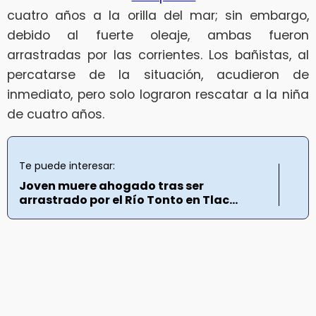
cuatro años a la orilla del mar; sin embargo,
debido al fuerte oleaje, ambas fueron
arrastradas por las corrientes. Los bañistas, al
percatarse de la situación, acudieron de
inmediato, pero solo lograron rescatar a la niña
de cuatro años.
Te puede interesar:
Joven muere ahogado tras ser
arrastrado por el Río Tonto en Tlac...