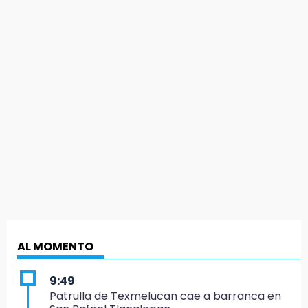
AL MOMENTO
9:49
Patrulla de Texmelucan cae a barranca en