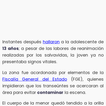
Instantes después
hallaron
a la adolescente de
13 años
; a pesar de las labores de reanimación
realizadas por los salvavidas, la joven ya no
presentaba signos vitales.
La zona fue acordonada por elementos de la
Fiscalía General del Estado
(FGE), quienes
impidieron que los transeúntes se acercaran al
área para evitar
contaminar
la escena.
El cuerpo de la menor quedó tendido a la orilla