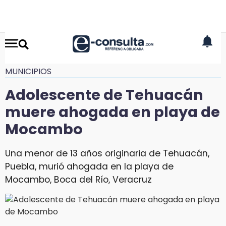
MUNICIPIOS
Adolescente de Tehuacán
muere ahogada en playa de
Mocambo
Una menor de 13 años originaria de Tehuacán,
Puebla, murió ahogada en la playa de
Mocambo, Boca del Río, Veracruz