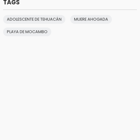
TAGS
ADOLESCENTE DE TEHUACÁN
MUERE AHOGADA
PLAYA DE MOCAMBO