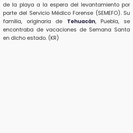
de la playa a la espera del levantamiento por
parte del Servicio Médico Forense (SEMEFO). Su
familia, originaria de
Tehuacán
, Puebla, se
encontraba de vacaciones de Semana Santa
en dicho estado. (KR)