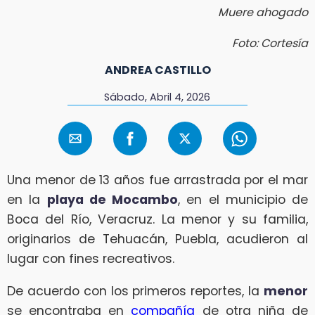
Muere ahogado
Foto: Cortesía
ANDREA CASTILLO
Sábado, Abril 4, 2026
Una menor de 13 años fue arrastrada por el mar
en la
playa de Mocambo
, en el municipio de
Boca del Río, Veracruz. La menor y su familia,
originarios de Tehuacán, Puebla, acudieron al
lugar con fines recreativos.
De acuerdo con los primeros reportes, la
menor
se encontraba en
compañía
de otra niña de