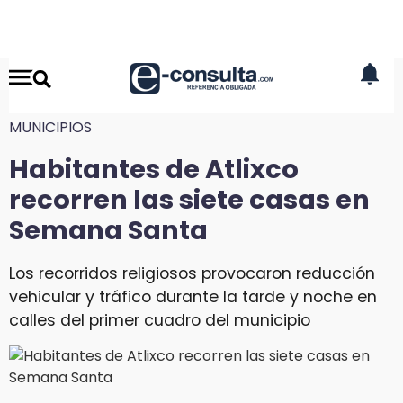
MUNICIPIOS
Habitantes de Atlixco
recorren las siete casas en
Semana Santa
Los recorridos religiosos provocaron reducción
vehicular y tráfico durante la tarde y noche en
calles del primer cuadro del municipio