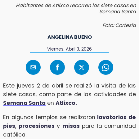
Habitantes de Atlixco recorren las siete casas en
Semana Santa
Foto: Cortesía
ANGELINA BUENO
Viernes, Abril 3, 2026
Este jueves 2 de abril se realizó la visita de las
siete casas, como parte de las actividades de
Semana Santa
en
Atlixco.
En algunos templos se realizaron
lavatorios de
pies
,
procesiones
y
misas
para la comunidad
católica.