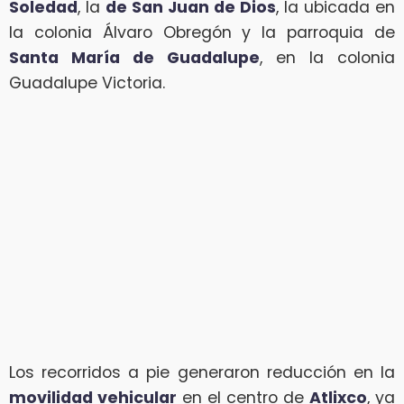
Soledad
, la
de San Juan de Dios
, la ubicada en
la colonia Álvaro Obregón y la parroquia de
Santa María de Guadalupe
, en la colonia
Guadalupe Victoria.
Los recorridos a pie generaron reducción en la
movilidad vehicular
en el centro de
Atlixco
, ya