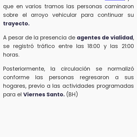
que en varios tramos las personas caminaron
sobre el arroyo vehicular para continuar su
trayecto.
A pesar de la presencia de
agentes de vialidad
,
se registró tráfico entre las 18:00 y las 21:00
horas.
Posteriormente, la circulación se normalizó
conforme las personas regresaron a sus
hogares, previo a las actividades programadas
para el
Viernes Santo.
(BH)