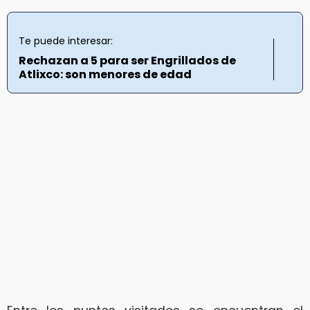
Te puede interesar:
Rechazan a 5 para ser Engrillados de
Atlixco: son menores de edad