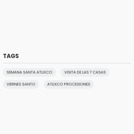
TAGS
SEMANA SANTA ATLIXCO
VISITA DE LAS 7 CASAS
VIERNES SANTO
ATLIXCO PROCESIONES