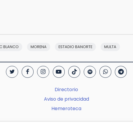
C BLANCO
MORENA
ESTADIO BANORTE
MULTA
Directorio
Aviso de privacidad
Hemeroteca