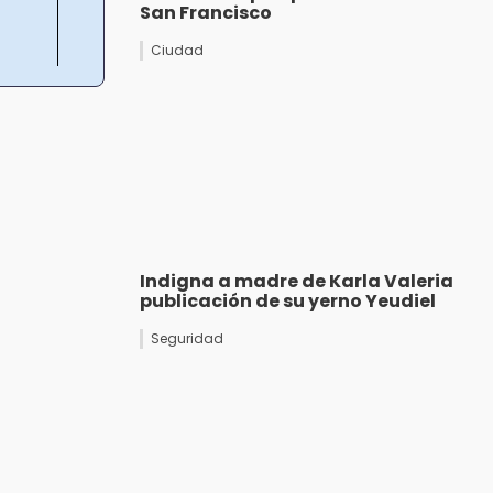
San Francisco
Ciudad
Indigna a madre de Karla Valeria
publicación de su yerno Yeudiel
Seguridad