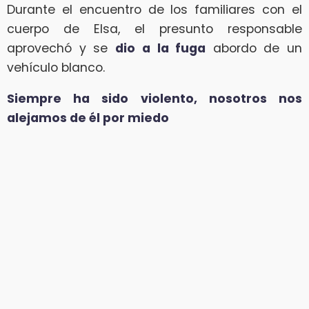
Durante el encuentro de los familiares con el
cuerpo de Elsa, el presunto responsable
aprovechó y se
dio
a la fuga
abordo de un
vehículo blanco.
Siempre ha sido violento, nosotros nos
alejamos de él por miedo