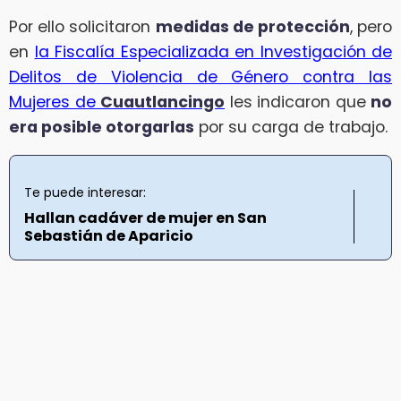
Por ello solicitaron
medidas de protección
, pero
en
la Fiscalía Especializada en Investigación de
Delitos de Violencia de Género contra las
Mujeres de
Cuautlancingo
les indicaron que
no
era posible otorgarlas
por su carga de trabajo.
Te puede interesar:
Hallan cadáver de mujer en San
Sebastián de Aparicio