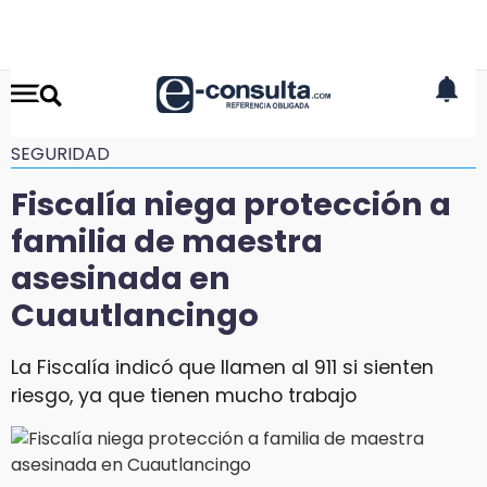
SEGURIDAD
Fiscalía niega protección a
familia de maestra
asesinada en
Cuautlancingo
La Fiscalía indicó que llamen al 911 si sienten
riesgo, ya que tienen mucho trabajo