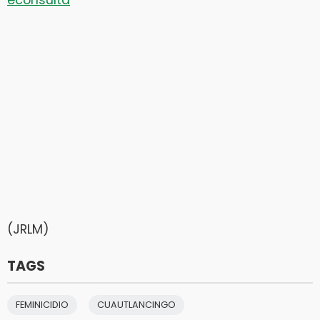
(JRLM)
TAGS
FEMINICIDIO
CUAUTLANCINGO