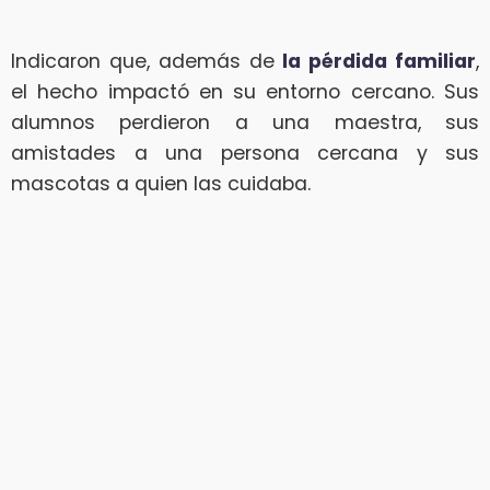
Indicaron que, además de
la pérdida familiar
,
el hecho impactó en su entorno cercano. Sus
alumnos perdieron a una maestra, sus
amistades a una persona cercana y sus
mascotas a quien las cuidaba.