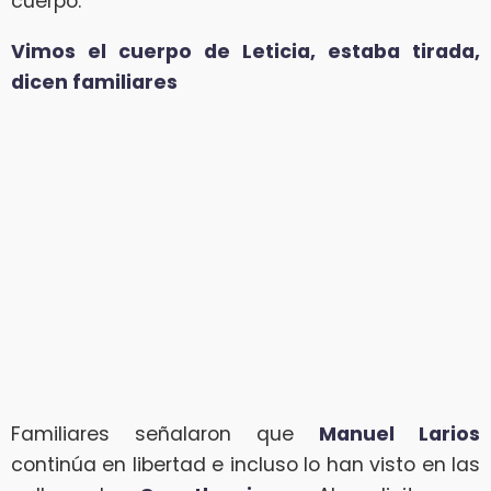
cuerpo.
Vimos el cuerpo de Leticia, estaba tirada,
dicen familiares
Familiares señalaron que
Manuel Larios
continúa en libertad e incluso lo han visto en las