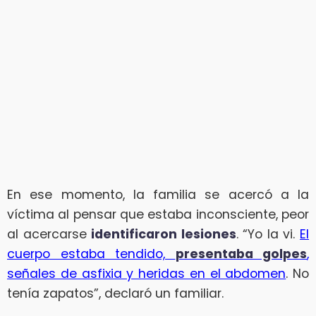
En ese momento, la familia se acercó a la
víctima al pensar que estaba inconsciente, peor
al acercarse
identificaron lesiones
. “Yo la vi.
El
cuerpo estaba tendido,
presentaba golpes
,
señales de asfixia y heridas en el abdomen
. No
tenía zapatos”, declaró un familiar.