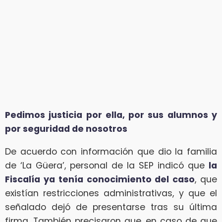
Pedimos justicia por ella, por sus alumnos y
por seguridad de nosotros
De acuerdo con información que dio la familia
de ‘La Güera’, personal de la SEP indicó que
la
Fiscalía ya tenía conocimiento del caso
, que
existían restricciones administrativas, y que el
señalado dejó de presentarse tras su última
firma. También precisaron que, en caso de que