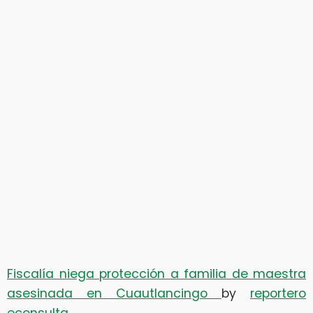
Fiscalía niega protección a familia de maestra
asesinada en Cuautlancingo
by
reportero
econsulta