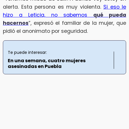
alerta. Esta persona es muy violenta.
Si eso le
hizo a Leticia, no sabemos
qué pueda
hacernos
”, expresó el familiar de la mujer, que
pidió el anonimato por seguridad.
Te puede interesar:
En una semana, cuatro mujeres
asesinadas en Puebla