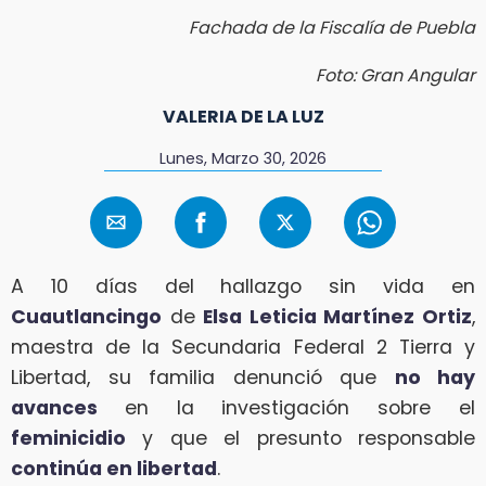
Fachada de la Fiscalía de Puebla
Foto: Gran Angular
VALERIA DE LA LUZ
Lunes, Marzo 30, 2026
A 10 días del hallazgo sin vida en
Cuautlancingo
de
Elsa Leticia Martínez Ortiz
,
maestra de la Secundaria Federal 2 Tierra y
Libertad, su familia denunció que
no hay
avances
en la investigación sobre el
feminicidio
y que el presunto responsable
continúa en libertad
.