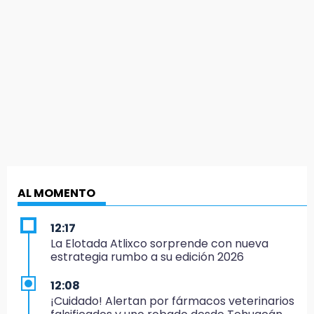
AL MOMENTO
12:17
La Elotada Atlixco sorprende con nueva
estrategia rumbo a su edición 2026
12:08
¡Cuidado! Alertan por fármacos veterinarios