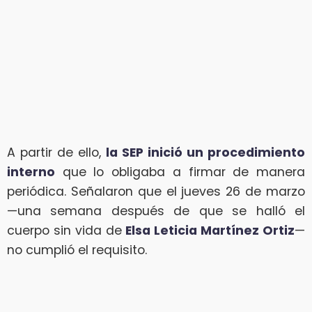
A partir de ello,
la SEP inició un procedimiento
interno
que lo obligaba a firmar de manera
periódica. Señalaron que el jueves 26 de marzo
—una semana después de que se halló el
cuerpo sin vida de
Elsa Leticia Martínez Ortiz
—
no cumplió el requisito.