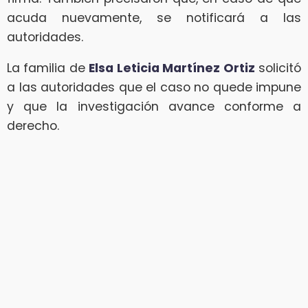
acuda nuevamente, se notificará a las
autoridades.
La familia de
Elsa Leticia Martínez Ortiz
solicitó
a las autoridades que el caso no quede impune
y que la investigación avance conforme a
derecho.