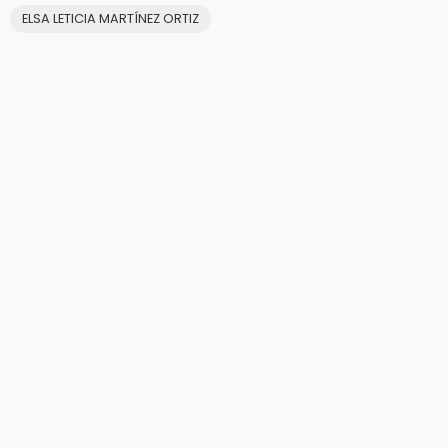
ELSA LETICIA MARTÍNEZ ORTIZ