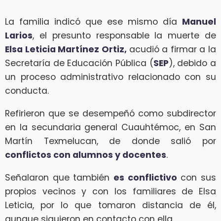
La familia indicó que ese mismo día
Manuel
Larios
, el presunto responsable la muerte de
Elsa Leticia Martínez Ortiz,
acudió a firmar a la
Secretaría de Educación Pública (
SEP
), debido a
un proceso administrativo relacionado con su
conducta.
Refirieron que se desempeñó como subdirector
en la secundaria general Cuauhtémoc, en San
Martín Texmelucan, de donde salió por
conflictos con alumnos y docentes
.
Señalaron que también
es conflictivo
con sus
propios vecinos y con los familiares de Elsa
Leticia, por lo que tomaron distancia de él,
aunque siguieron en contacto con ella.