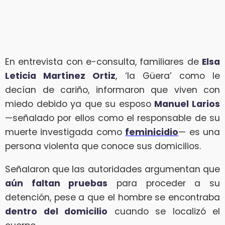
En entrevista con e-consulta, familiares de
Elsa
Leticia Martínez Ortiz
, ‘la Güera’ como le
decían de cariño, informaron que viven con
miedo debido ya que su esposo
Manuel Larios
—señalado por ellos como el responsable de su
muerte investigada como
feminicidio
— es una
persona violenta que conoce sus domicilios.
Señalaron que las autoridades argumentan que
aún faltan pruebas
para proceder a su
detención, pese a que el hombre se encontraba
dentro del domicilio
cuando se localizó el