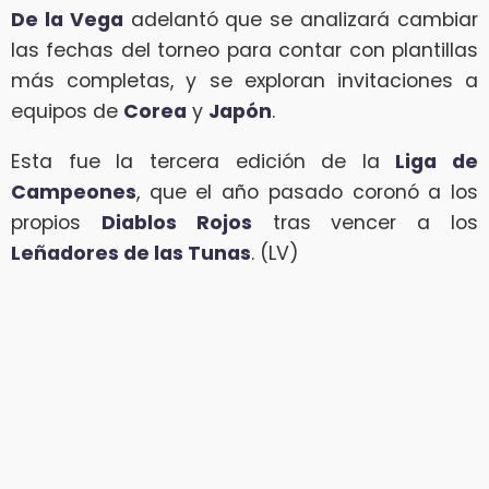
De la Vega
adelantó que se analizará cambiar
las fechas del torneo para contar con plantillas
más completas, y se exploran invitaciones a
equipos de
Corea
y
Japón
.
Esta fue la tercera edición de la
Liga de
Campeones
, que el año pasado coronó a los
propios
Diablos Rojos
tras vencer a los
Leñadores de las Tunas
. (LV)