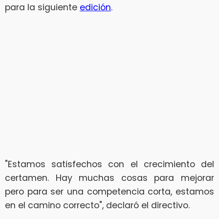
para la siguiente
edición
.
"Estamos satisfechos con el crecimiento del
certamen. Hay muchas cosas para mejorar
pero para ser una competencia corta, estamos
en el camino correcto", declaró el directivo.