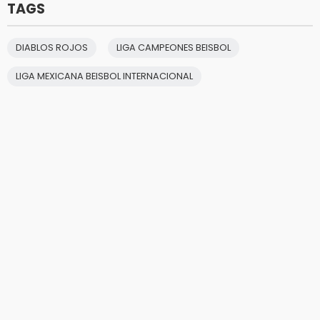
TAGS
DIABLOS ROJOS
LIGA CAMPEONES BEISBOL
LIGA MEXICANA BEISBOL INTERNACIONAL