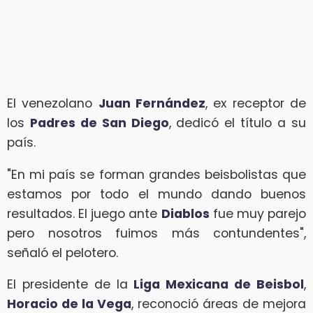
El venezolano
Juan Fernández
, ex receptor de
los
Padres de San Diego
, dedicó el título a su
país.
"En mi país se forman grandes beisbolistas que
estamos por todo el mundo dando buenos
resultados. El juego ante
Diablos
fue muy parejo
pero nosotros fuimos más contundentes",
señaló el pelotero.
El presidente de la
Liga Mexicana de Beisbol
,
Horacio de la Vega
, reconoció áreas de mejora