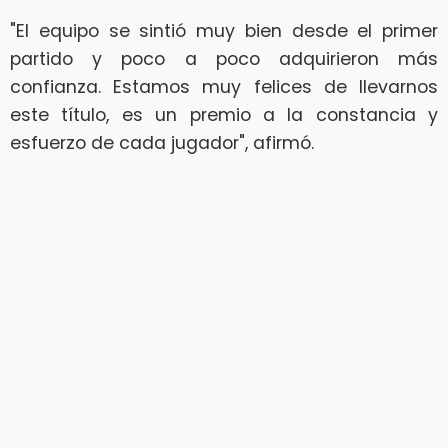
"El equipo se sintió muy bien desde el primer
partido y poco a poco adquirieron más
confianza. Estamos muy felices de llevarnos
este título, es un premio a la constancia y
esfuerzo de cada jugador", afirmó.