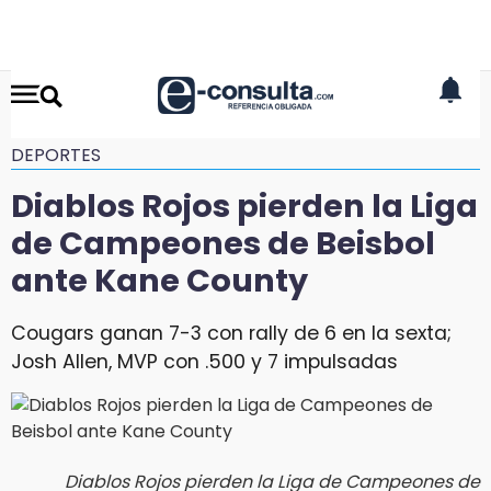
DEPORTES
Diablos Rojos pierden la Liga
de Campeones de Beisbol
ante Kane County
Cougars ganan 7-3 con rally de 6 en la sexta;
Josh Allen, MVP con .500 y 7 impulsadas
Diablos Rojos pierden la Liga de Campeones de