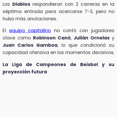
Los
Diablos
respondieron con 2 carreras en la
séptima entrada para acercarse 7-3, pero no
hubo más anotaciones.
El
equipo capitalino
no contó con jugadores
clave como
Robinson Canó
,
Julián Ornelas
y
Juan Carlos Gamboa
, lo que condicionó su
capacidad ofensiva en los momentos decisivos.
La Liga de Campeones de Beisbol y su
proyección futura