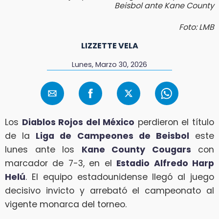
Beisbol ante Kane County
Foto: LMB
LIZZETTE VELA
Lunes, Marzo 30, 2026
Los
Diablos Rojos del México
perdieron el título
de la
Liga de Campeones de Beisbol
este
lunes ante los
Kane County Cougars
con
marcador de 7-3, en el
Estadio Alfredo Harp
Helú
. El equipo estadounidense llegó al juego
decisivo invicto y arrebató el campeonato al
vigente monarca del torneo.