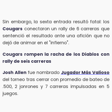
Sin embargo, la sexta entrada resultó fatal: los
Cougars
conectaron un rally de 6 carreras que
sentenció el resultado ante una afición que no
dejó de animar en el "infierno".
Cougars rompen la racha de los Diablos con
rally de seis carreras
Josh Allen
fue nombrado
Jugador Más Valioso
del torneo tras cerrar con promedio de bateo de
.500, 2 jonrones y 7 carreras impulsadas en 5
juegos.