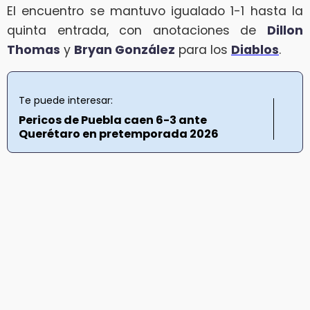
El encuentro se mantuvo igualado 1-1 hasta la
quinta entrada, con anotaciones de
Dillon
Thomas
y
Bryan González
para los
Diablos
.
Te puede interesar:
Pericos de Puebla caen 6-3 ante
Querétaro en pretemporada 2026