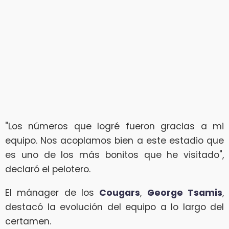
"Los números que logré fueron gracias a mi
equipo. Nos acoplamos bien a este estadio que
es uno de los más bonitos que he visitado",
declaró el pelotero.
El mánager de los
Cougars
,
George Tsamis
,
destacó la evolución del equipo a lo largo del
certamen.