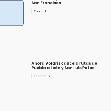
San Francisco
Ciudad
Ahora Volaris cancela rutas de
Puebla a León y San Luis Potosí
Economía