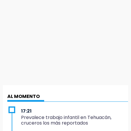
AL MOMENTO
17:21
Prevalece trabajo infantil en Tehuacán,
cruceros los más reportados