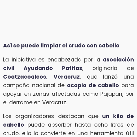
Así se puede limpiar el crudo con cabello
La iniciativa es encabezada por la
asociación
civil Ayudando Patitas
, originaria de
Coatzacoalcos, Veracruz
, que lanzó una
campaña nacional de
acopio de cabello
para
apoyar en zonas afectadas como Pajapan, por
el derrame en Veracruz.
Los organizadores destacan que
un kilo de
cabello
puede absorber hasta ocho litros de
crudo, ello lo convierte en una herramienta útil