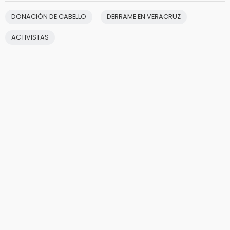
DONACIÓN DE CABELLO
DERRAME EN VERACRUZ
ACTIVISTAS