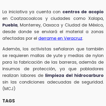
La iniciativa ya cuenta con
centros de acopio
en Coatzacoalcos y ciudades como Xalapa,
Puebla
, Monterrey, Oaxaca y Ciudad de México,
desde donde se enviará el material a zonas
afectadas por el
derrame en Veracruz
.
Además, los activistas señalaron que también
se requieren mallas de yute y medias de nylon
para la fabricación de las barreras, además de
insumos de protección, ya que pobladores
realizan labores de
limpieza del hidrocarburo
sin las condiciones adecuadas de seguridad.
(MCJ)
TAGS