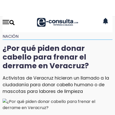
NACIÓN
¿Por qué piden donar
cabello para frenar el
derrame en Veracruz?
Activistas de Veracruz hicieron un llamado a la
ciudadanía para donar cabello humano o de
mascotas para labores de limpieza