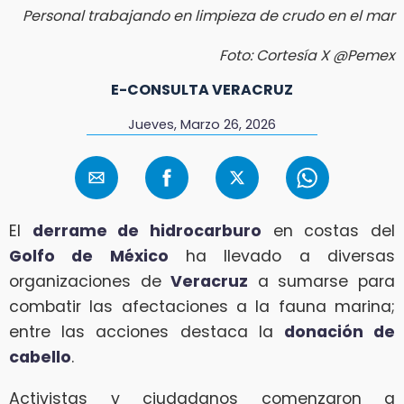
Personal trabajando en limpieza de crudo en el mar
Foto: Cortesía X @Pemex
E-CONSULTA VERACRUZ
Jueves, Marzo 26, 2026
El
derrame de hidrocarburo
en costas del
Golfo de México
ha llevado a diversas
organizaciones de
Veracruz
a sumarse para
combatir las afectaciones a la fauna marina;
entre las acciones destaca la
donación de
cabello
.
Activistas y ciudadanos comenzaron a