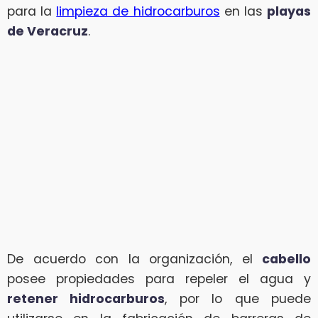
para la
limpieza de hidrocarburos
en las
playas
de Veracruz
.
De acuerdo con la organización, el
cabello
posee propiedades para repeler el agua y
retener hidrocarburos
, por lo que puede