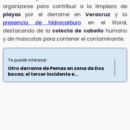
organizarse para contribuir a la limpieza de
playas
por el derrame en
Veracruz
y la
presencia de hidrocarburo
en el litoral,
destacando de la
colecta de cabello
humano
y de mascotas para contener el contaminante.
Te puede interesar:
Otro derrame de Pemex en zona de Dos
bocas; el tercer incidente e...