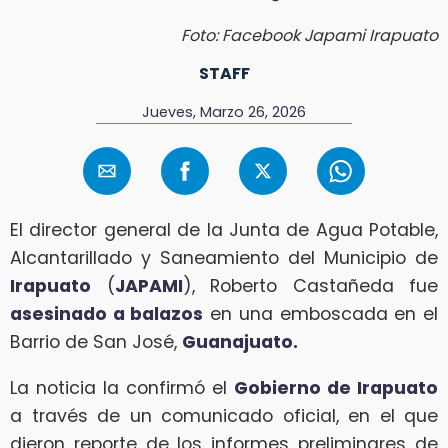
Foto: Facebook Japami Irapuato
STAFF
Jueves, Marzo 26, 2026
El director general de la Junta de Agua Potable,
Alcantarillado y Saneamiento del Municipio de
Irapuato
(
JAPAMI
), Roberto Castañeda fue
asesinado a balazos
en una emboscada en el
Barrio de San José,
Guanajuato.
La noticia la confirmó el
Gobierno de Irapuato
a través de un comunicado oficial, en el que
dieron reporte de los informes preliminares de