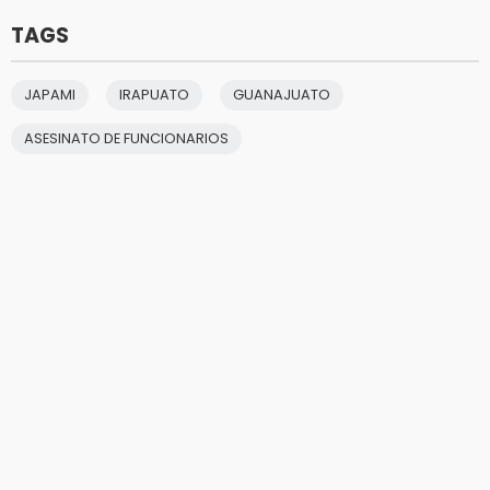
TAGS
JAPAMI
IRAPUATO
GUANAJUATO
ASESINATO DE FUNCIONARIOS