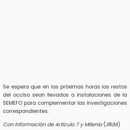
Se espera que en las próximas horas los restos
del occiso sean llevados a instalaciones de la
SEMEFO para complementar las investigaciones
correspondientes.
Con información de Articulo 7 y Milenio
(JRLM)