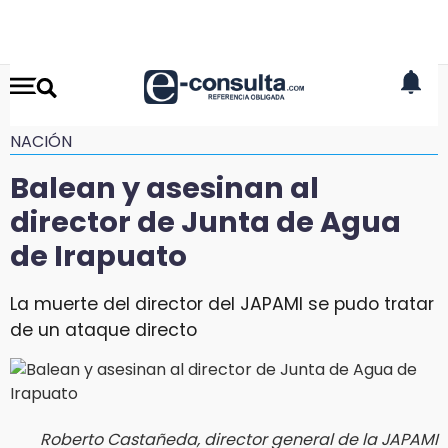
NACIÓN
Balean y asesinan al
director de Junta de Agua
de Irapuato
La muerte del director del JAPAMI se pudo tratar
de un ataque directo
Roberto Castañeda, director general de la JAPAMI