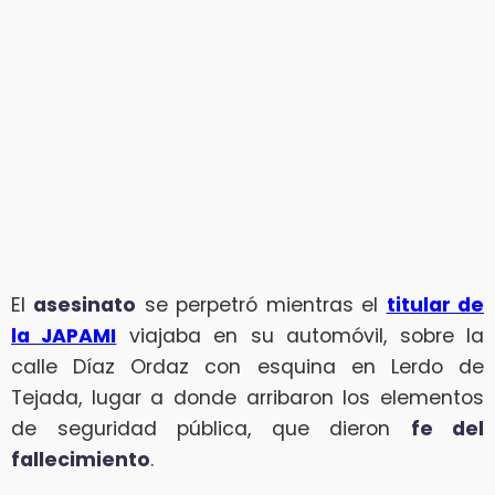
El
asesinato
se perpetró mientras el
titular de
la JAPAMI
viajaba en su automóvil, sobre la
calle Díaz Ordaz con esquina en Lerdo de
Tejada, lugar a donde arribaron los elementos
de seguridad pública, que dieron
fe del
fallecimiento
.