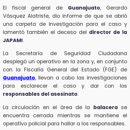
El fiscal general de
Guanajuato
, Gerardo
Vásquez Alatriste, dio informe de que se abrió
una carpeta de investigación para el caso y
lamentó también el deceso del
director de la
JAPAMI
.
La Secretaría de Seguridad Ciudadana
desplegó un operativo en la zona y, en conjunto
con la Fiscalía General del Estado (FGE) de
Guanajuato
, llevan a cabo las investigaciones
para esclarecer el caso y dar con los
responsables del asesinato
.
La circulación en el área de la
balacera
se
encuentra cerrada mientras se mantiene el
operativo policial para hallar a los responsables.