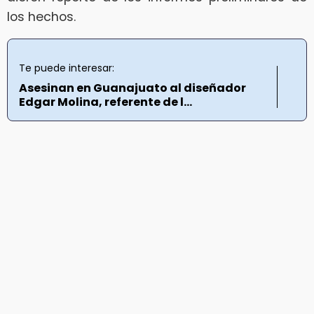
los hechos.
Te puede interesar:
Asesinan en Guanajuato al diseñador
Edgar Molina, referente de l...