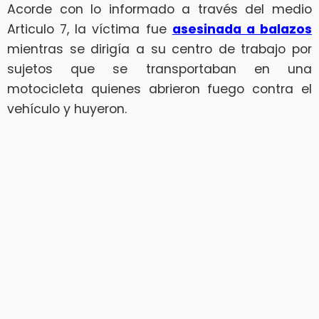
Acorde con lo informado a través del medio
Articulo 7, la víctima fue
asesinada a balazos
mientras se dirigía a su centro de trabajo por
sujetos que se transportaban en una
motocicleta quienes abrieron fuego contra el
vehículo y huyeron.