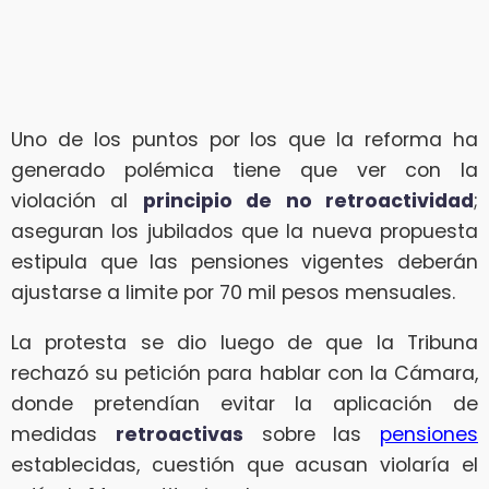
Uno de los puntos por los que la reforma ha
generado polémica tiene que ver con la
violación al
principio de no retroactividad
;
aseguran los jubilados que la nueva propuesta
estipula que las pensiones vigentes deberán
ajustarse a limite por 70 mil pesos mensuales.
La protesta se dio luego de que la Tribuna
rechazó su petición para hablar con la Cámara,
donde pretendían evitar la aplicación de
medidas
retroactivas
sobre las
pensiones
establecidas, cuestión que acusan violaría el