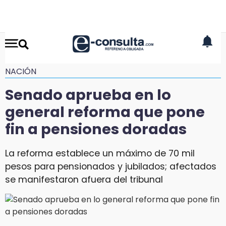
NACIÓN
Senado aprueba en lo
general reforma que pone
fin a pensiones doradas
La reforma establece un máximo de 70 mil
pesos para pensionados y jubilados; afectados
se manifestaron afuera del tribunal