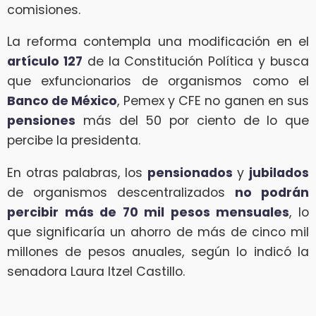
comisiones.
La reforma contempla una modificación en el
artículo 127
de la Constitución Política y busca
que exfuncionarios de organismos como el
Banco de México
, Pemex y CFE no ganen en sus
pensiones
más del 50 por ciento de lo que
percibe la presidenta.
En otras palabras, los
pensionados
y
jubilados
de organismos descentralizados
no podrán
percibir más de 70 mil pesos mensuales
, lo
que significaría un ahorro de más de cinco mil
millones de pesos anuales, según lo indicó la
senadora Laura Itzel Castillo.