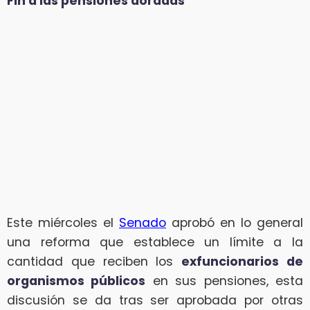
Fin a las pensiones doradas
Este miércoles el
Senado
aprobó en lo general
una reforma que establece un límite a la
cantidad que reciben los
exfuncionarios de
organismos públicos
en sus pensiones, esta
discusión se da tras ser aprobada por otras