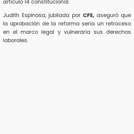
artículo 14 constitucional.
Judith Espinosa, jubilada por
CFE,
aseguró que
la aprobación de la reforma sería un retroceso
en el marco legal y vulneraría sus derechos
laborales.