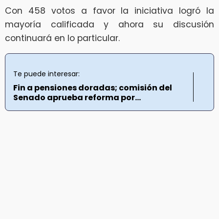
Con 458 votos a favor la iniciativa logró la
mayoría calificada y ahora su discusión
continuará en lo particular.
Te puede interesar:
Fin a pensiones doradas; comisión del
Senado aprueba reforma por...