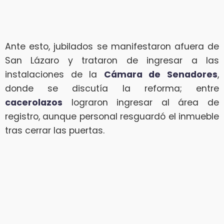
Ante esto, jubilados se manifestaron afuera de
San Lázaro y trataron de ingresar a las
instalaciones de la
Cámara de Senadores
,
donde se discutía la reforma; entre
cacerolazos
lograron ingresar al área de
registro, aunque personal resguardó el inmueble
tras cerrar las puertas.