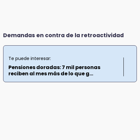
Demandas en contra de la retroactividad
Te puede interesar:
Pensiones doradas: 7 mil personas
reciben al mes más de lo que g...