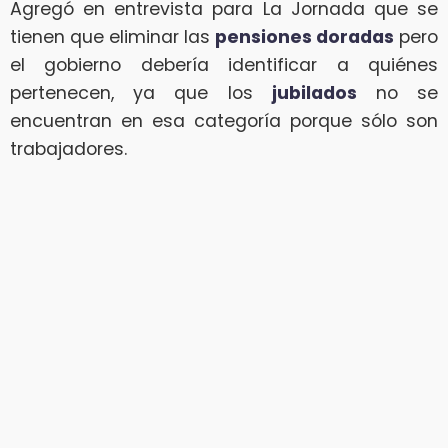
Agregó en entrevista para La Jornada que se
tienen que eliminar las
pensiones doradas
pero
el gobierno debería identificar a quiénes
pertenecen, ya que los
jubilados
no se
encuentran en esa categoría porque sólo son
trabajadores.