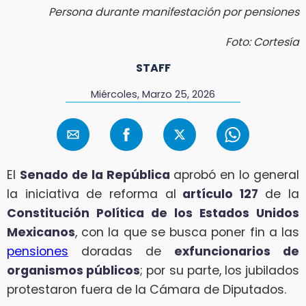
Persona durante manifestación por pensiones
Foto: Cortesía
STAFF
Miércoles, Marzo 25, 2026
El
Senado de la República
aprobó en lo general
la iniciativa de reforma al
artículo 127
de la
Constitución Política de los Estados Unidos
Mexicanos
, con la que se busca poner fin a las
pensiones
doradas de
exfuncionarios de
organismos públicos
; por su parte, los jubilados
protestaron fuera de la Cámara de Diputados.