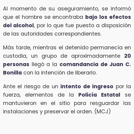
Al momento de su aseguramiento, se informó
que el hombre se encontraba
bajo los efectos
del alcohol
, por lo que fue puesto a disposición
de las autoridades correspondientes.
Más tarde, mientras el detenido permanecía en
custodia, un grupo de aproximadamente
20
personas
llegó a la
comandancia de Juan C.
Bonilla
con la intención de liberarlo.
Ante el riesgo de un
intento de ingreso
por la
fuerza, elementos de la
Policía Estatal
se
mantuvieron en el sitio para resguardar las
instalaciones y preservar el orden. (MCJ)