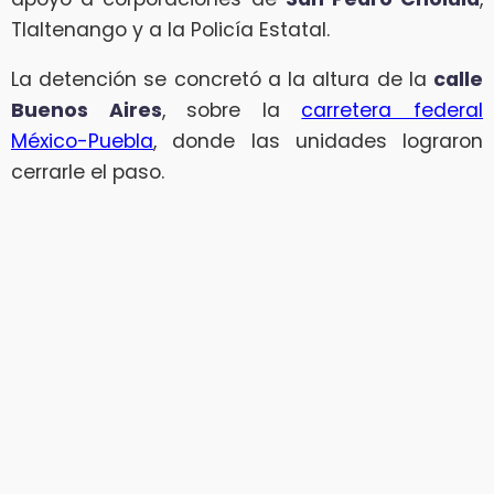
Tlaltenango y a la Policía Estatal.
La detención se concretó a la altura de la
calle
Buenos Aires
, sobre la
carretera federal
México-Puebla
, donde las unidades lograron
cerrarle el paso.