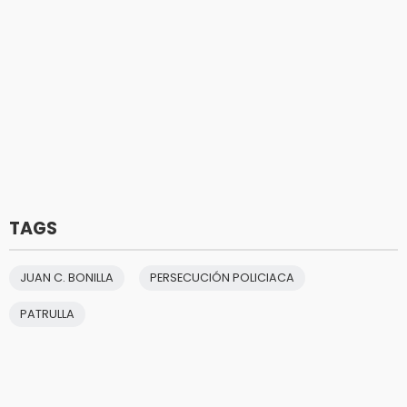
TAGS
JUAN C. BONILLA
PERSECUCIÓN POLICIACA
PATRULLA