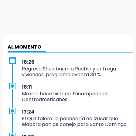
AL MOMENTO
18:26
Regresa Sheinbaum a Puebla y entrega
viviendas: programa avanza 30 %
18:11
México hace historia: tricampeón de
Centroamericanos
17:24
El Quintalero: la panadería de Izúcar que
elabora pan de conejo para Santo Domingo