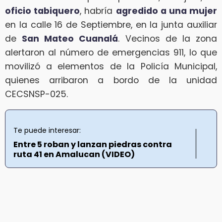
oficio tabiquero
, habría
agredido a una mujer
en la calle 16 de Septiembre, en la junta auxiliar
de
San Mateo Cuanalá
. Vecinos de la zona
alertaron al número de emergencias 911, lo que
movilizó a elementos de la Policía Municipal,
quienes arribaron a bordo de la unidad
CECSNSP-025.
Te puede interesar:
Entre 5 roban y lanzan piedras contra
ruta 41 en Amalucan (VIDEO)