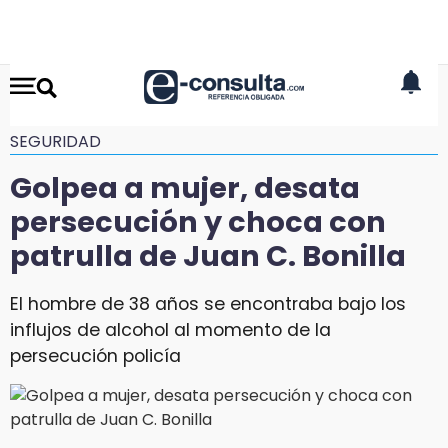
SEGURIDAD
Golpea a mujer, desata
persecución y choca con
patrulla de Juan C. Bonilla
El hombre de 38 años se encontraba bajo los
influjos de alcohol al momento de la
persecución policía