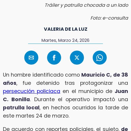
Tráiler y patrulla chocada a un lado
Foto: e-consulta
VALERIA DE LA LUZ
Martes, Marzo 24, 2026
Un hombre identificado como
Mauricio C, de 38
años
, fue detenido tras protagonizar una
persecución policiaca
en el municipio de
Juan
C. Bonilla
. Durante el operativo impactó una
patrulla local
, en hechos ocurridos la tarde de
este martes 24 de marzo.
De acuerdo con reportes policiales, el sujeto,
de