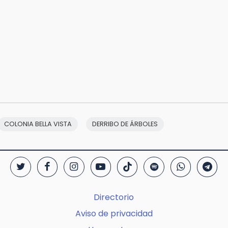
COLONIA BELLA VISTA
DERRIBO DE ÁRBOLES
Directorio
Aviso de privacidad