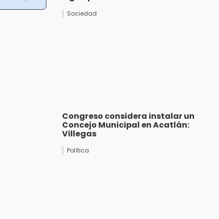
Sociedad
Congreso considera instalar un
Concejo Municipal en Acatlán:
Villegas
Política