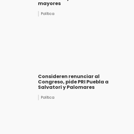
mayores
Política
Consideren renunciar al
Congreso, pide PRI Puebla a
Salvatori y Palomares
Política