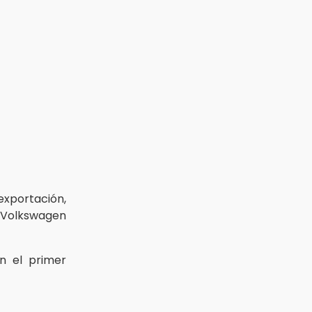
exportación,
Volkswagen
n el primer