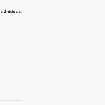
s Unidos
el