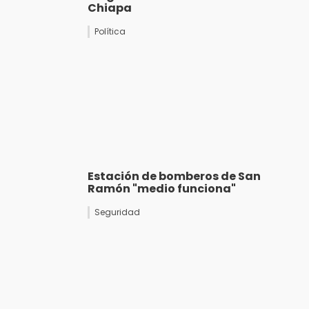
Chiapa
Política
Estación de bomberos de San
Ramón "medio funciona"
Seguridad