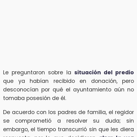
Le preguntaron sobre la
situación del predio
que ya habían recibido en donación, pero
desconocían por qué el ayuntamiento aún no
tomaba posesión de él.
De acuerdo con los padres de familia, el regidor
se comprometió a resolver su duda; sin
embargo, el tiempo transcurrió sin que les diera