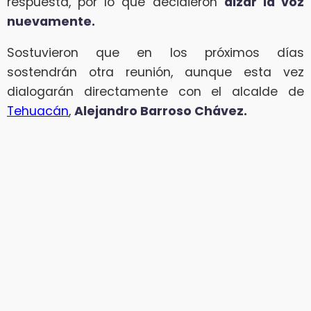
respuesta, por lo que decidieron
alzar la voz
nuevamente.
Sostuvieron que en los próximos días
sostendrán otra reunión, aunque esta vez
dialogarán directamente con el alcalde de
Tehuacán
,
Alejandro Barroso Chávez.