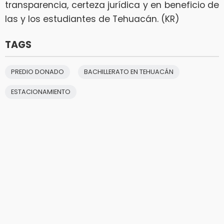
transparencia, certeza jurídica y en beneficio de
las y los estudiantes de Tehuacán. (KR)
TAGS
PREDIO DONADO
BACHILLERATO EN TEHUACÁN
ESTACIONAMIENTO