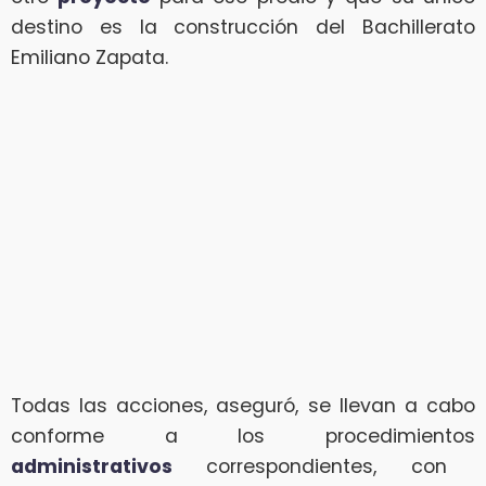
destino es la construcción del Bachillerato
Emiliano Zapata.
Todas las acciones, aseguró, se llevan a cabo
conforme a los procedimientos
administrativos
correspondientes, con