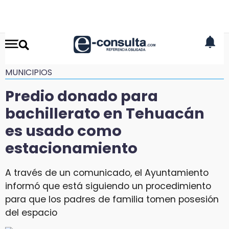
MUNICIPIOS
Predio donado para
bachillerato en Tehuacán
es usado como
estacionamiento
A través de un comunicado, el Ayuntamiento
informó que está siguiendo un procedimiento
para que los padres de familia tomen posesión
del espacio