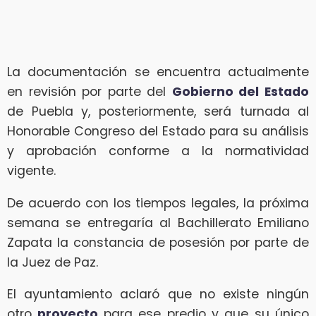
La documentación se encuentra actualmente
en revisión por parte del
Gobierno del Estado
de Puebla y, posteriormente, será turnada al
Honorable Congreso del Estado para su análisis
y aprobación conforme a la normatividad
vigente.
De acuerdo con los tiempos legales, la próxima
semana se entregaría al Bachillerato Emiliano
Zapata la constancia de posesión por parte de
la Juez de Paz.
El ayuntamiento aclaró que no existe ningún
otro
proyecto
para ese predio y que su único