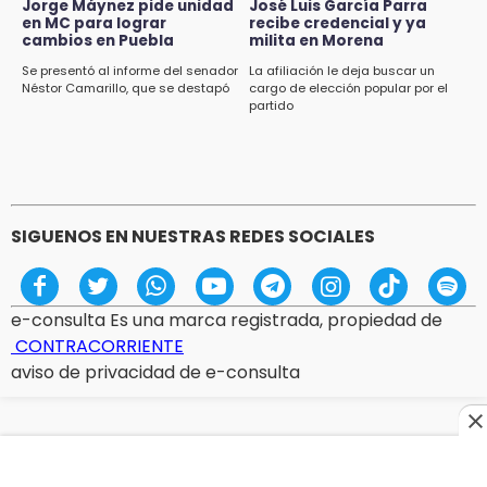
Jorge Máynez pide unidad
José Luis García Parra
en MC para lograr
recibe credencial y ya
cambios en Puebla
milita en Morena
Se presentó al informe del senador
La afiliación le deja buscar un
Néstor Camarillo, que se destapó
cargo de elección popular por el
partido
SIGUENOS EN NUESTRAS REDES SOCIALES
e-consulta Es una marca registrada, propiedad de
CONTRACORRIENTE
aviso de privacidad de e-consulta