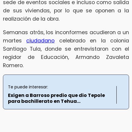
sede de eventos sociales e incluso como salida
de sus viviendas, por lo que se oponen a la
realización de la obra.
Semanas atrás, los inconformes acudieron a un
martes
ciudadano
celebrado en la colonia
Santiago Tula, donde se entrevistaron con el
regidor de Educación, Armando Zavaleta
Romero.
Te puede interesar:
Exigen a Barroso predio que dio Tepole
para bachillerato en Tehua...