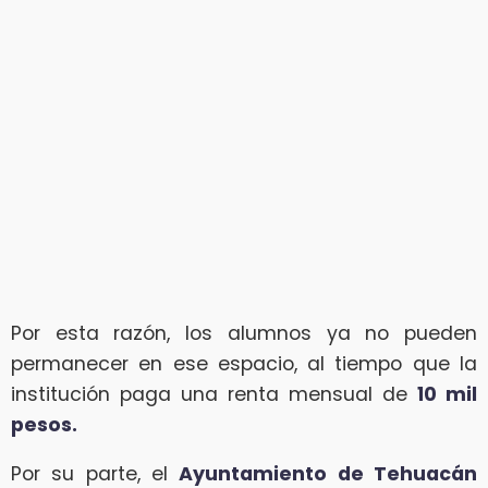
Por esta razón, los alumnos ya no pueden
permanecer en ese espacio, al tiempo que la
institución paga una renta mensual de
10 mil
pesos.
Por su parte, el
Ayuntamiento de Tehuacán