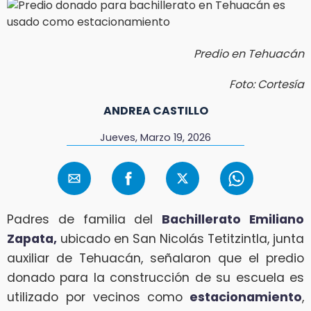
Predio en Tehuacán
Foto: Cortesía
ANDREA CASTILLO
Jueves, Marzo 19, 2026
Padres de familia del
Bachillerato Emiliano
Zapata,
ubicado en San Nicolás Tetitzintla, junta
auxiliar de Tehuacán, señalaron que el predio
donado para la construcción de su escuela es
utilizado por vecinos como
estacionamiento
,