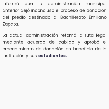
informó que la administración municipal
anterior dejó inconcluso el proceso de donación
del predio destinado al Bachillerato Emiliano
Zapata.
La actual administración retomó la ruta legal
mediante acuerdo de cabildo y aprobó el
procedimiento de donación en beneficio de la
institución y sus
estudiantes.