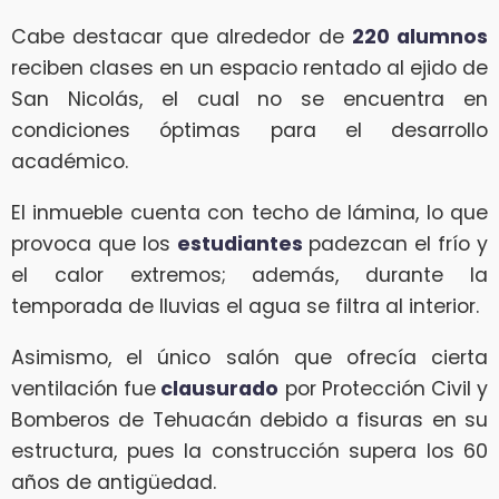
Cabe destacar que alrededor de
220 alumnos
reciben clases en un espacio rentado al ejido de
San Nicolás, el cual no se encuentra en
condiciones óptimas para el desarrollo
académico.
El inmueble cuenta con techo de lámina, lo que
provoca que los
estudiantes
padezcan el frío y
el calor extremos; además, durante la
temporada de lluvias el agua se filtra al interior.
Asimismo, el único salón que ofrecía cierta
ventilación fue
clausurado
por Protección Civil y
Bomberos de Tehuacán debido a fisuras en su
estructura, pues la construcción supera los 60
años de antigüedad.