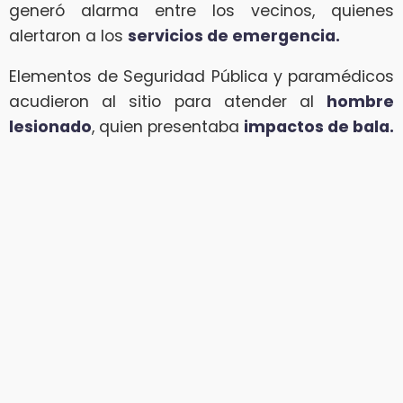
generó alarma entre los vecinos, quienes
alertaron a los
servicios de emergencia.
Elementos de Seguridad Pública y paramédicos
acudieron al sitio para atender al
hombre
lesionado
, quien presentaba
impactos de bala.