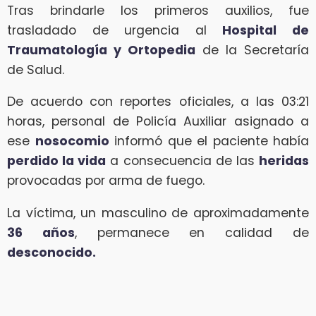
Tras brindarle los primeros auxilios, fue
trasladado de urgencia al
Hospital de
Traumatología y Ortopedia
de la Secretaría
de Salud.
De acuerdo con reportes oficiales, a las 03:21
horas, personal de Policía Auxiliar asignado a
ese
nosocomio
informó que el paciente había
perdido la vida
a consecuencia de las
heridas
provocadas por arma de fuego.
La víctima, un masculino de aproximadamente
36 años
, permanece en calidad de
desconocido.