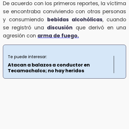
De acuerdo con los primeros reportes, la víctima
se encontraba conviviendo con otras personas
y consumiendo
bebidas alcohólicas
, cuando
se registró una
discusión
que derivó en una
agresión con
arma de fuego.
Te puede interesar:
Atacan a balazos a conductor en
Tecamachalco; no hay heridos