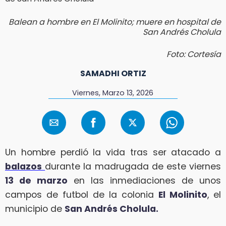
Balean a hombre en El Molinito; muere en hospital de
San Andrés Cholula
Foto: Cortesía
SAMADHI ORTIZ
Viernes, Marzo 13, 2026
Un hombre perdió la vida tras ser atacado a
balazos
durante la madrugada de este viernes
13 de marzo
en las inmediaciones de unos
campos de futbol de la colonia
El Molinito
, el
municipio de
San Andrés Cholula.