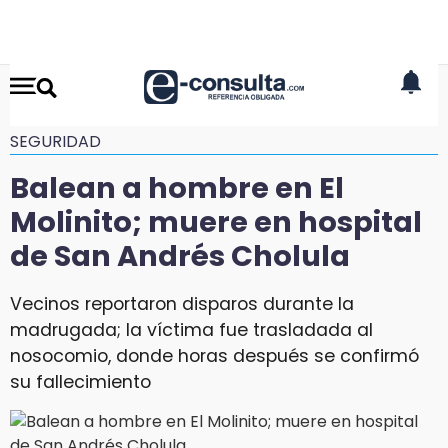
SEGURIDAD
Balean a hombre en El
Molinito; muere en hospital
de San Andrés Cholula
Vecinos reportaron disparos durante la
madrugada; la víctima fue trasladada al
nosocomio, donde horas después se confirmó
su fallecimiento