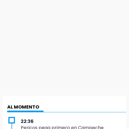
AL MOMENTO
22:36
Pericos pega primero en Campeche