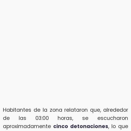
Habitantes de la zona relataron que, alrededor
de las 03:00 horas, se escucharon
aproximadamente
cinco detonaciones
, lo que