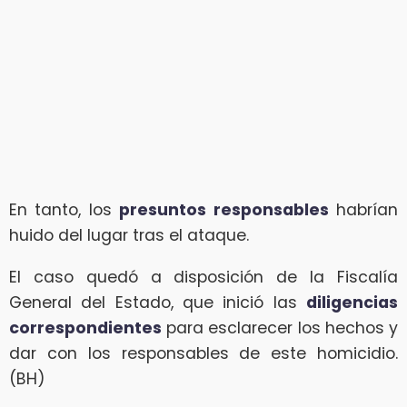
En tanto, los
presuntos responsables
habrían
huido del lugar tras el ataque.
El caso quedó a disposición de la Fiscalía
General del Estado, que inició las
diligencias
correspondientes
para esclarecer los hechos y
dar con los responsables de este homicidio.
(BH)