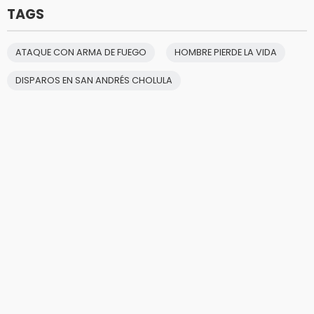
TAGS
ATAQUE CON ARMA DE FUEGO
HOMBRE PIERDE LA VIDA
DISPAROS EN SAN ANDRÉS CHOLULA